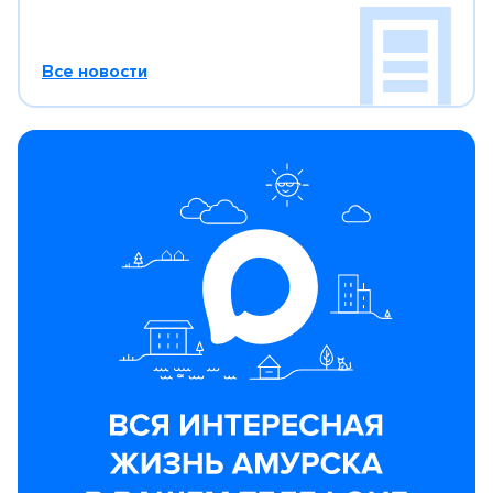
Все новости