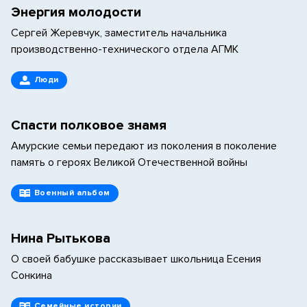
Энергия молодости
Сергей Жеревчук, заместитель начальника
производственно-технического отдела АГМК
Люди
Спасти полковое знамя
Амурские семьи передают из поколения в поколение
память о героях Великой Отечественной войны
Военный альбом
Нина Рытькова
О своей бабушке рассказывает школьница Есения
Сонкина
Семейные истории