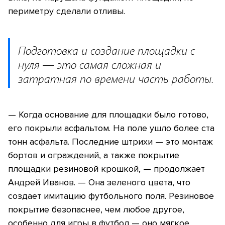
периметру сделали отливы.
Подготовка и создание площадки с
нуля — это самая сложная и
затратная по времени часть работы.
— Когда основание для площадки было готово,
его покрыли асфальтом. На поле ушло более ста
тонн асфальта. Последние штрихи — это монтаж
бортов и ограждений, а также покрытие
площадки резиновой крошкой, — продолжает
Андрей Иванов. — Она зеленого цвета, что
создает имитацию футбольного поля. Резиновое
покрытие безопаснее, чем любое другое,
особенно для игры в футбол — оно мягкое,