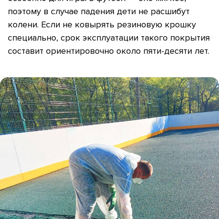
поэтому в случае падения дети не расшибут
колени. Если не ковырять резиновую крошку
специально, срок эксплуатации такого покрытия
составит ориентировочно около пяти-десяти лет.