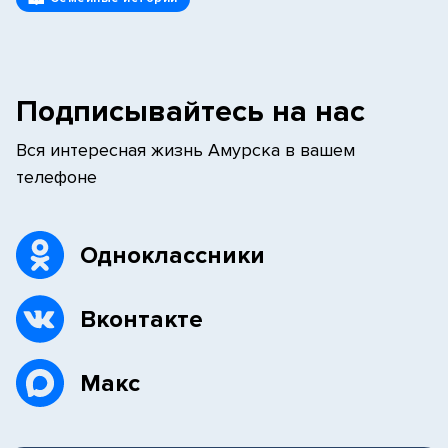
Подписывайтесь на нас
Вся интересная жизнь Амурска в вашем
телефоне
Одноклассники
Вконтакте
Макс