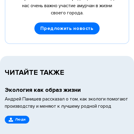
нас очень важно участие амурчан в жизни
своего города.
Предложить новость
ЧИТАЙТЕ ТАКЖЕ
Экология как образ жизни
Андрей Панишев рассказал о том, как экологи помогают
производству и меняют к лучшему родной город
Люди