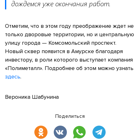
дождемся уже окончания работ.
Отметим, что в этом году преображение ждет не
только дворовые территории, но и центральную
улицу города — Комсомольский проспект.
Новый сквер появится в Амурске благодаря
инвестору, в роли которого выступает компания
«Полиметалл». Подробнее об этом можно узнать
здесь
.
Вероника Шабунина
Поделиться