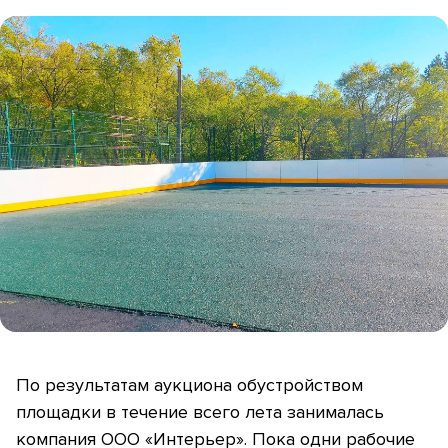
По результатам аукциона обустройством
площадки в течение всего лета занималась
компания ООО «Интерьер». Пока одни рабочие