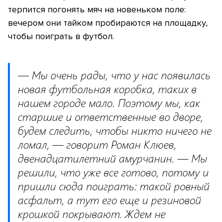
терпится погонять мяч на новеньком поле:
вечером они тайком пробираются на площадку,
чтобы поиграть в футбол.
— Мы очень рады, что у нас появилась
новая футбольная коробка, таких в
нашем городе мало. Поэтому мы, как
старшие и ответственные во дворе,
будем следить, чтобы никто ничего не
ломал, — говорит Роман Клюев,
двенадцатилетний амурчанин. — Мы
решили, что уже все готово, потому и
пришли сюда поиграть: такой ровный
асфальт, а тут его еще и резиновой
крошкой покрывают. Ждем не