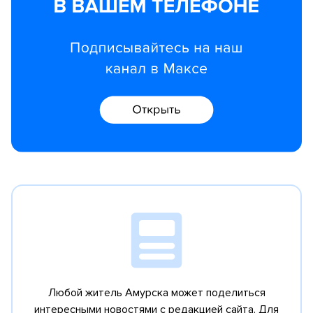
Любой житель Амурска может поделиться
интересными новостями с редакцией сайта.
Для