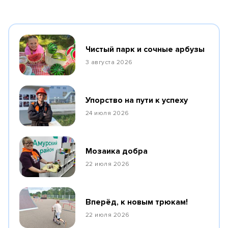
Чистый парк и сочные арбузы
3 августа 2026
Упорство на пути к успеху
24 июля 2026
Мозаика добра
22 июля 2026
Вперёд, к новым трюкам!
22 июля 2026