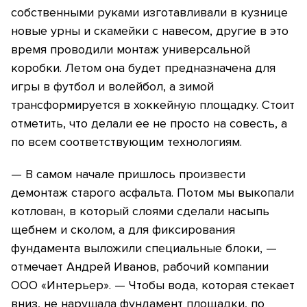
собственными руками изготавливали в кузнице
новые урны и скамейки с навесом, другие в это
время проводили монтаж универсальной
коробки. Летом она будет предназначена для
игры в футбол и волейбол, а зимой
трансформируется в хоккейную площадку. Стоит
отметить, что делали ее не просто на совесть, а
по всем соответствующим технологиям.
— В самом начале пришлось произвести
демонтаж старого асфальта. Потом мы выкопали
котлован, в который слоями сделали насыпь
щебнем и сколом, а для фиксирования
фундамента выложили специальные блоки, —
отмечает Андрей Иванов, рабочий компании
ООО «Интерьер». — Чтобы вода, которая стекает
вниз, не нарушала фундамент площадки, по