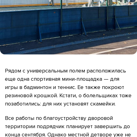
Рядом с универсальным полем расположилась
еще одна спортивная мини-площадка — для
игры в бадминтон и теннис. Ее также покроют
резиновой крошкой. Кстати, о болельщиках тоже
позаботились: для них установят скамейки.
Все работы по благоустройству дворовой
территории подрядчик планирует завершить до
конца сентября. Однако местной детворе уже не