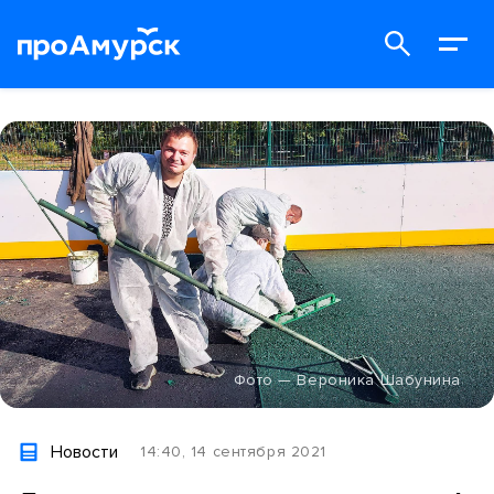
Фото — Вероника Шабунина
Новости
14:40, 14 сентября 2021