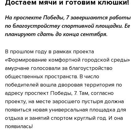
Достаем мячи и готовим клюшки!
На проспекте Победы, 7 завершаются работы
по благоустройству спортивной площадки. Ее
планируют сдать до конца сентября.
В прошлом году в рамках проекта
«Формирование комфортной городской среды»
амурчане голосовали за благоустройство
общественных пространств. В число
победителей вошла дворовая территория по
адресу проспект Победы, 7. Там, согласно
проекту, на месте заросшего пустыря должна
появиться новая универсальная площадка для
отдыха и занятий спортом круглый год. И она
появилась!