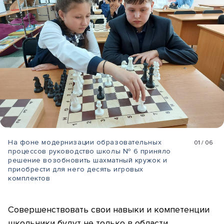
На фоне модернизации образовательных
01
/
06
процессов руководство школы № 6 приняло
решение возобновить шахматный кружок и
приобрести для него десять игровых
комплектов
Совершенствовать свои навыки и компетенции
школьники будут не только в области