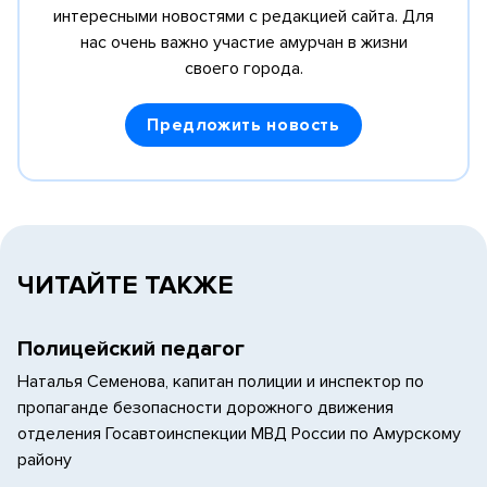
интересными новостями с редакцией сайта.
Для
нас очень важно участие амурчан в жизни
своего города.
Предложить новость
ЧИТАЙТЕ ТАКЖЕ
Полицейский педагог
Наталья Семенова, капитан полиции и инспектор по
пропаганде безопасности дорожного движения
отделения Госавтоинспекции МВД России по Амурскому
району