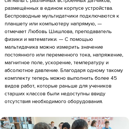
сигналы с различных встроенных датчиков,
размещённых в едином корпусе устройства.
Беспроводные мультидатчики подключаются к
планшету или компьютеру напрямую, —
отмечает Любовь Шишлова, преподаватель
физики и математики. — С помощью
мальтидачика можно измерить значение
постоянного или переменного тока, напряжение,
магнитное поле, ускорение, температуру и
абсолютное давление. Благодаря одному такому
комплекту теперь можно выполнить более 45
видов работ, которые раньше для учеников
старших классов были недоступны ввиду
отсутствия необходимого оборудования.