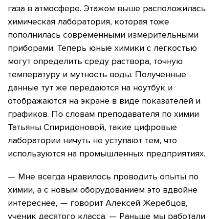
газа в атмосфере. Этажом выше расположилась
химическая лаборатория, которая тоже
пополнилась современными измерительными
приборами. Теперь юные химики с легкостью
могут определить среду раствора, точную
температуру и мутность воды. Полученные
данные тут же передаются на ноутбук и
отображаются на экране в виде показателей и
графиков. По словам преподавателя по химии
Татьяны Спиридоновой, такие цифровые
лаборатории ничуть не уступают тем, что
используются на промышленных предприятиях.
— Мне всегда нравилось проводить опыты по
химии, а с новым оборудованием это вдвойне
интереснее, — говорит Алексей Жеребцов,
ученик десятого класса. — Раньше мы работали