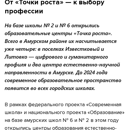
От «Точки роста» — к выбору
профессии
На базе школы № 2 и № 6 открылись
образовательные центры «Точка роста».
Всего в Амурском районе их насчитывается
уже четыре: в поселках Известковый и
Литовко — цифрового и гуманитарного
профиля и два центра естественно-научной
направленности в Амурске. До 2024 года
современное образовательное пространство
появится во всех городских школах.
В рамках федерального проекта «Современная
школа» и национального проекта «Образование»
на базе амурских школ № 6 и № 2 в этом году
открылись центры образования естественно-