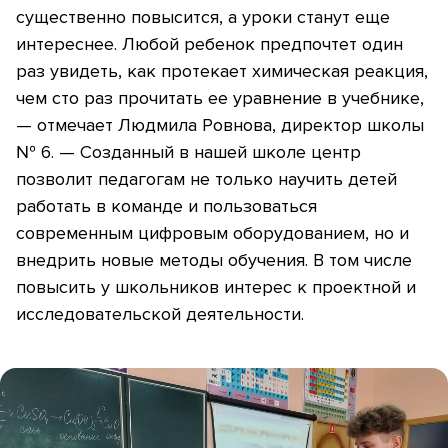
существенно повысится, а уроки станут еще
интереснее. Любой ребенок предпочтет один
раз увидеть, как протекает химическая реакция,
чем сто раз прочитать ее уравнение в учебнике,
— отмечает Людмила Ровнова, директор школы
№ 6. — Созданный в нашей школе центр
позволит педагогам не только научить детей
работать в команде и пользоваться
современным цифровым оборудованием, но и
внедрить новые методы обучения. В том числе
повысить у школьников интерес к проектной и
исследовательской деятельности.