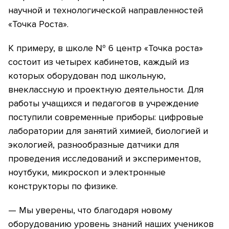
научной и технологической направленностей
«Точка Роста».
К примеру, в школе № 6 центр «Точка роста»
состоит из четырех кабинетов, каждый из
которых оборудован под школьную,
внеклассную и проектную деятельности. Для
работы учащихся и педагогов в учреждение
поступили современные приборы: цифровые
лаборатории для занятий химией, биологией и
экологией, разнообразные датчики для
проведения исследований и экспериментов,
ноутбуки, микроскоп и электронные
конструкторы по физике.
— Мы уверены, что благодаря новому
оборудованию уровень знаний наших учеников