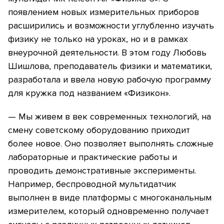
появлением новых измерительных приборов
расширились и возможности углубленно изучать
физику не только на уроках, но и в рамках
внеурочной деятельности. В этом году Любовь
Шишлова, преподаватель физики и математики,
разработала и ввела новую рабочую программу
для кружка под названием «Физикон».
— Мы живем в век современных технологий, на
смену советскому оборудованию приходит
более новое. Оно позволяет выполнять сложные
лабораторные и практические работы и
проводить демонстративные эксперименты.
Например, беспроводной мультидатчик
выполнен в виде платформы с многоканальным
измерителем, который одновременно получает