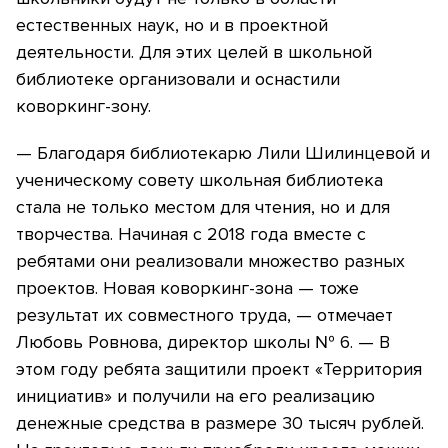
естественных наук, но и в проектной
деятельности. Для этих целей в школьной
библиотеке организовали и оснастили
коворкинг-зону.
— Благодаря библиотекарю Лили Шилинцевой и
ученическому совету школьная библиотека
стала не только местом для чтения, но и для
творчества. Начиная с 2018 года вместе с
ребятами они реализовали множество разных
проектов. Новая коворкинг-зона — тоже
результат их совместного труда, — отмечает
Любовь Ровнова, директор школы № 6. — В
этом году ребята защитили проект «Территория
инициатив» и получили на его реализацию
денежные средства в размере 30 тысяч рублей.