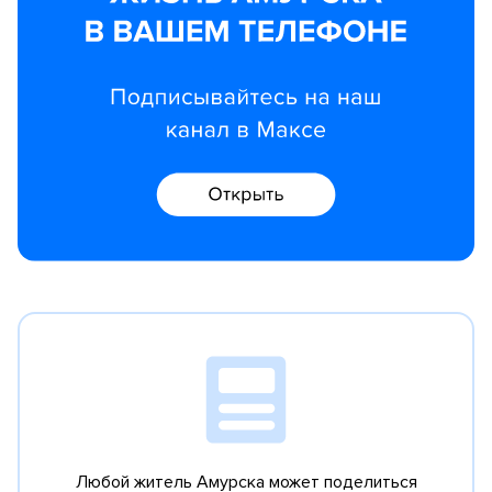
Любой житель Амурска может поделиться