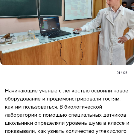
01
/
05
Начинающие ученые с легкостью освоили новое
оборудование и продемонстрировали гостям,
как им пользоваться. В биологической
лаборатории с помощью специальных датчиков
школьники определяли уровень шума в классе и
показывали, как узнать количество углекислого