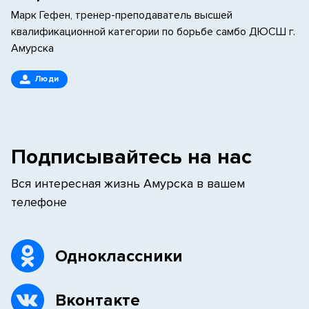
Марк Гефен, тренер-преподаватель высшей
квалификационной категории по борьбе самбо ДЮСШ г.
Амурска
Люди
Подписывайтесь на нас
Вся интересная жизнь Амурска в вашем
телефоне
Одноклассники
Вконтакте