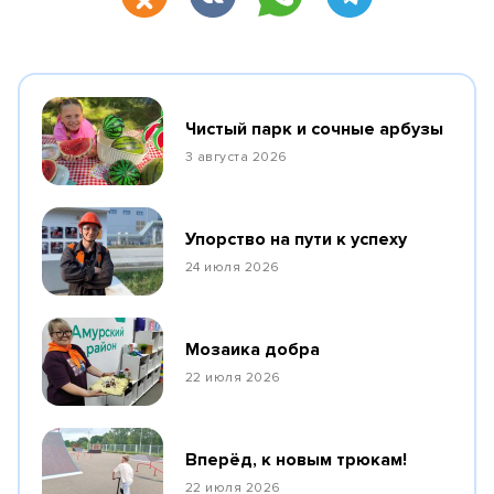
Чистый парк и сочные арбузы
3 августа 2026
Упорство на пути к успеху
24 июля 2026
Мозаика добра
22 июля 2026
Вперёд, к новым трюкам!
22 июля 2026