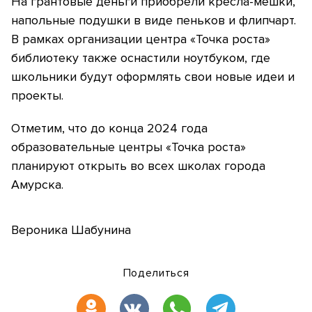
На грантовые деньги приобрели кресла-мешки,
напольные подушки в виде пеньков и флипчарт.
В рамках организации центра «Точка роста»
библиотеку также оснастили ноутбуком, где
школьники будут оформлять свои новые идеи и
проекты.
Отметим, что до конца 2024 года
образовательные центры «Точка роста»
планируют открыть во всех школах города
Амурска.
Вероника Шабунина
Поделиться