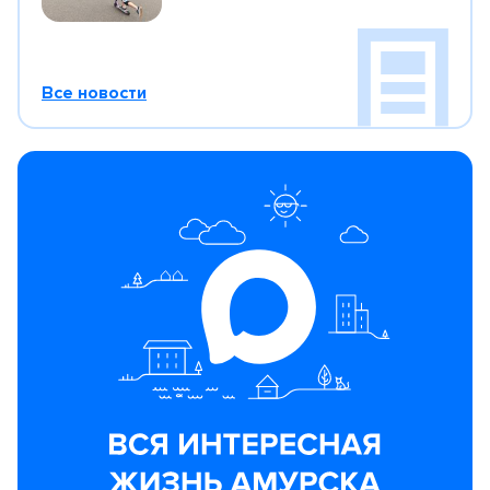
Все новости