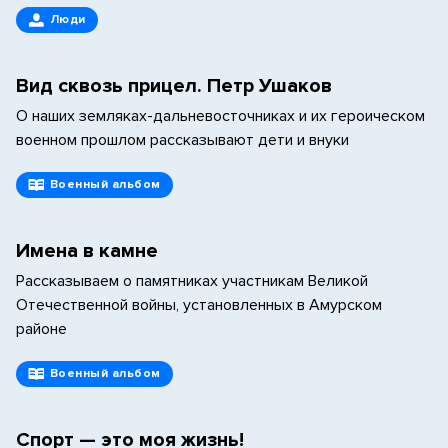
Люди
Вид сквозь прицел. Петр Ушаков
О наших земляках-дальневосточниках и их героическом
военном прошлом рассказывают дети и внуки
Военный альбом
Имена в камне
Рассказываем о памятниках участникам Великой
Отечественной войны, установленных в Амурском
районе
Военный альбом
Спорт — это моя жизнь!