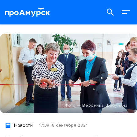
Фото — Вероника Шабунина
Новости
17:38, 8 сентября 2021