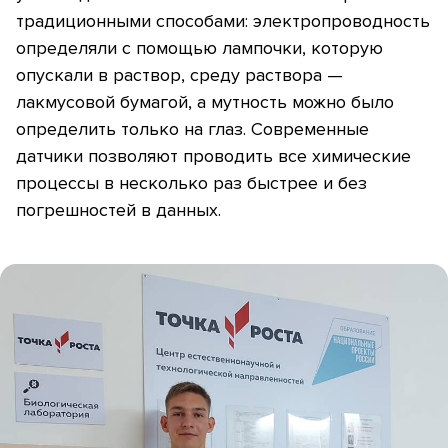
традиционными способами: электропроводность
определяли с помощью лампочки, которую
опускали в раствор, среду раствора —
лакмусовой бумагой, а мутность можно было
определить только на глаз. Современные
датчики позволяют проводить все химические
процессы в несколько раз быстрее и без
погрешностей в данных.