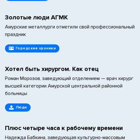
Золотые люди АГМК
Амурские металлурги отметили свой профессиональный
праздник
Городские хроники
Хотел быть хирургом. Как отец
Роман Морозов, заведующий отделением — врач хирург
высшей категории Амурской центральной районной
больницы
Люди
Плюс четыре часа к рабочему времени
Надежда Бабкина, заведующая культурно-массовым