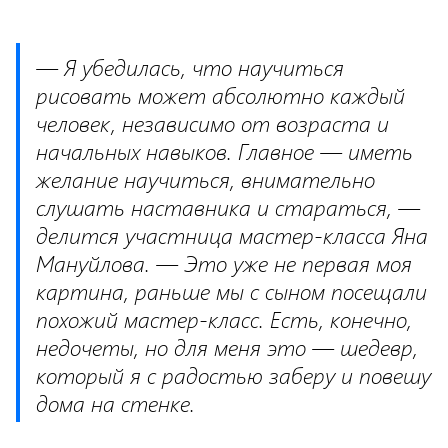
— Я убедилась, что научиться
рисовать может абсолютно каждый
человек, независимо от возраста и
начальных навыков. Главное — иметь
желание научиться, внимательно
слушать наставника и стараться, —
делится участница мастер-класса Яна
Мануйлова. — Это уже не первая моя
картина, раньше мы с сыном посещали
похожий мастер-класс. Есть, конечно,
недочеты, но для меня это — шедевр,
который я с радостью заберу и повешу
дома на стенке.