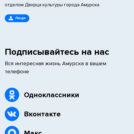
отделом Дворца культуры города Амурска
Люди
Подписывайтесь на нас
Вся интересная жизнь Амурска в вашем
телефоне
Одноклассники
Вконтакте
Макс