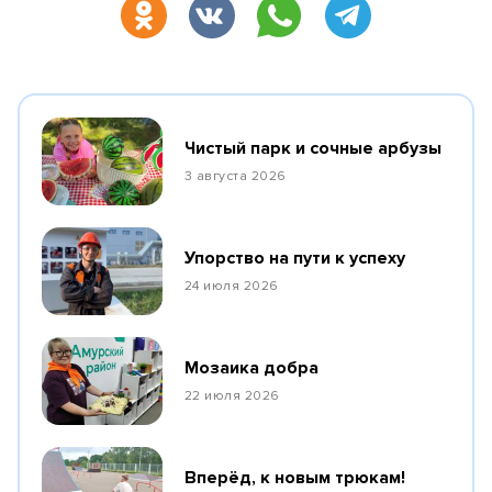
Чистый парк и сочные арбузы
3 августа 2026
Упорство на пути к успеху
24 июля 2026
Мозаика добра
22 июля 2026
Вперёд, к новым трюкам!