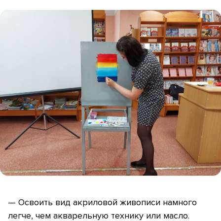
— Освоить вид акриловой живописи намного
легче, чем акварельную технику или масло.