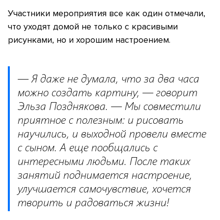
Участники мероприятия все как один отмечали,
что уходят домой не только с красивыми
рисунками, но и хорошим настроением.
— Я даже не думала, что за два часа
можно создать картину, — говорит
Эльза Позднякова. — Мы совместили
приятное с полезным: и рисовать
научились, и выходной провели вместе
с сыном. А еще пообщались с
интересными людьми. После таких
занятий поднимается настроение,
улучшается самочувствие, хочется
творить и радоваться жизни!