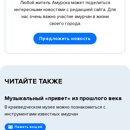
Любой житель Амурска может поделиться
интересными новостями с редакцией сайта.
Для
нас очень важно участие амурчан в жизни
своего города.
Предложить новость
ЧИТАЙТЕ ТАКЖЕ
Музыкальный «привет» из прошлого века
В краеведческом музее можно познакомиться с
инструментами известных амурчан
Память вещей