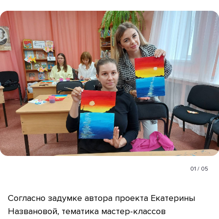
01
/
05
Согласно задумке автора проекта Екатерины
Названовой, тематика мастер-классов