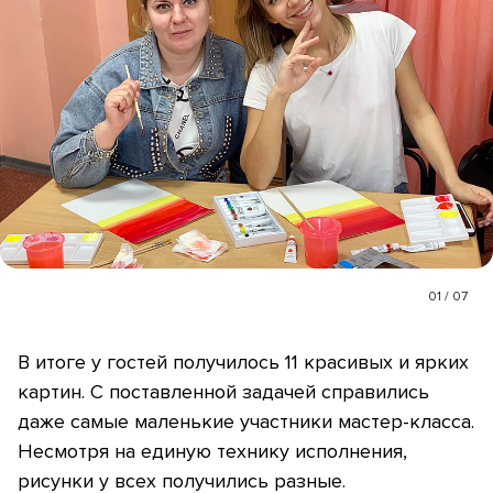
01
/
07
В итоге у гостей получилось 11 красивых и ярких
картин. С поставленной задачей справились
даже самые маленькие участники мастер-класса.
Несмотря на единую технику исполнения,
рисунки у всех получились разные.