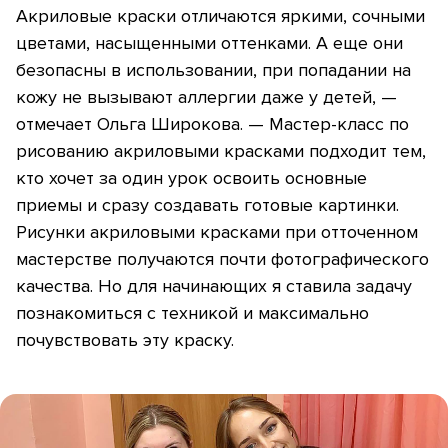
Акриловые краски отличаются яркими, сочными
цветами, насыщенными оттенками. А еще они
безопасны в использовании, при попадании на
кожу не вызывают аллергии даже у детей, —
отмечает Ольга Широкова. — Мастер-класс по
рисованию акриловыми красками подходит тем,
кто хочет за один урок освоить основные
приемы и сразу создавать готовые картинки.
Рисунки акриловыми красками при отточенном
мастерстве получаются почти фотографического
качества. Но для начинающих я ставила задачу
познакомиться с техникой и максимально
почувствовать эту краску.