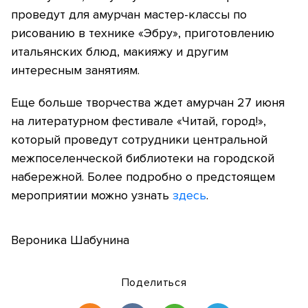
проведут для амурчан мастер-классы по
рисованию в технике «Эбру», приготовлению
итальянских блюд, макияжу и другим
интересным занятиям.
Еще больше творчества ждет амурчан 27 июня
на литературном фестивале «Читай, город!»,
который проведут сотрудники центральной
межпоселенческой библиотеки на городской
набережной. Более подробно о предстоящем
мероприятии можно узнать
здесь
.
Вероника Шабунина
Поделиться