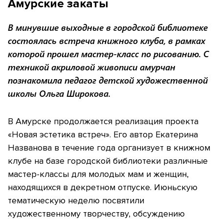
Амурские закаты
В минувшие выходные в городской библиотеке
состоялась встреча книжного клуба, в рамках
которой прошел мастер-класс по рисованию. С
техникой акриловой живописи амурчан
познакомила педагог детской художественной
школы Ольга Широкова.
В Амурске продолжается реализация проекта
«Новая эстетика встреч». Его автор Екатерина
Названова в течение года организует в книжном
клубе на базе городской библиотеки различные
мастер-классы для молодых мам и женщин,
находящихся в декретном отпуске. Июньскую
тематическую неделю посвятили
художественному творчеству, обсуждению