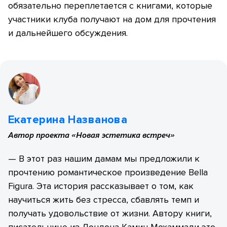
обязательно переплетается с книгами, которые
участники клуба получают на дом для прочтения
и дальнейшего обсуждения.
Екатерина Названова
Автор проекта «Новая эстетика встреч»
— В этот раз нашим дамам мы предложили к
прочтению романтическое произведение Bella
Figura. Эта история рассказывает о том, как
научиться жить без стресса, сбавлять темп и
получать удовольствие от жизни. Автору книги,
писательнице из Лондона Камин Мохаммади это