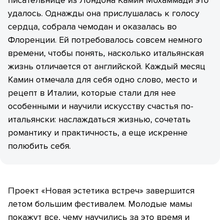
удалось. Однажды она прислушалась к голосу
сердца, собрала чемодан и оказалась во
Флоренции. Ей потребовалось совсем немного
времени, чтобы понять, насколько итальянская
жизнь отличается от английской. Каждый месяц
Камин отмечала для себя одно слово, место и
рецепт в Италии, которые стали для нее
особенными и научили искусству счастья по-
итальянски: наслаждаться жизнью, сочетать
романтику и практичность, а еще искренне
полюбить себя.
Проект «Новая эстетика встреч» завершится
летом большим фестивалем. Молодые мамы
покажут все, чему научились за это время и