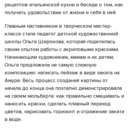
рецептов итальянской кухни и беседе о том, как
получать удовольствие от жизни и себя в ней.
Главным наставником в творческом мастер-
классе стала педагог детской художественной
школы Ольга Широкова, которая поделилась
своим опытом работы с акриловыми красками.
Начинающим художникам, мамам и их детям,
Ольга предложила не самую сложную
композицию: написать пейзаж в виде заката на
Амуре. Весь процесс создания картины от
начала до конца она поэтапно демонстрировала
на своем мольберте: как правильно смешивать и
наносить краски, сделать плавный переход
цветов, нарисовать горизонт и отражение заката
в воде.