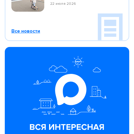
22 июля 2026
Все новости