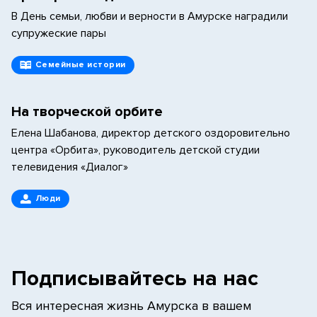
В День семьи, любви и верности в Амурске наградили
супружеские пары
Семейные истории
На творческой орбите
Елена Шабанова, директор детского оздоровительно
центра «Орбита», руководитель детской студии
телевидения «Диалог»
Люди
Подписывайтесь на нас
Вся интересная жизнь Амурска в вашем