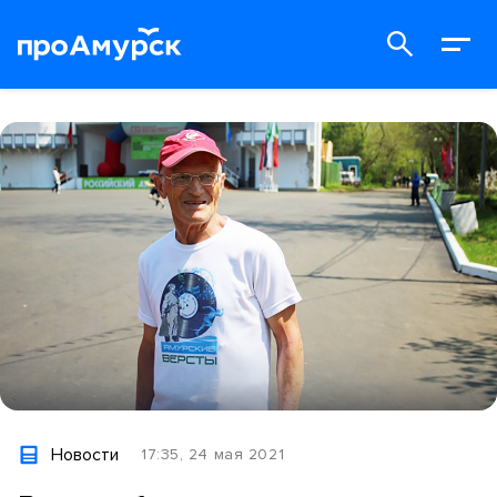
Новости
17:35, 24 мая 2021