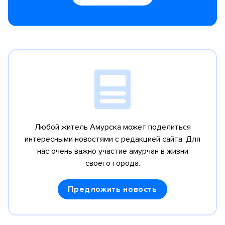
Любой житель Амурска может поделиться
интересными новостями с редакцией сайта.
Для
нас очень важно участие амурчан в жизни
своего города.
Предложить новость