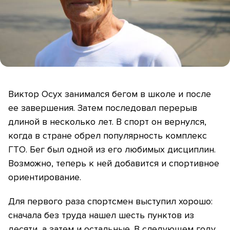
Виктор Осух занимался бегом в школе и после
ее завершения. Затем последовал перерыв
длиной в несколько лет. В спорт он вернулся,
когда в стране обрел популярность комплекс
ГТО. Бег был одной из его любимых дисциплин.
Возможно, теперь к ней добавится и спортивное
ориентирование.
Для первого раза спортсмен выступил хорошо:
сначала без труда нашел шесть пунктов из
десяти, а затем и остальные. В следующем году,