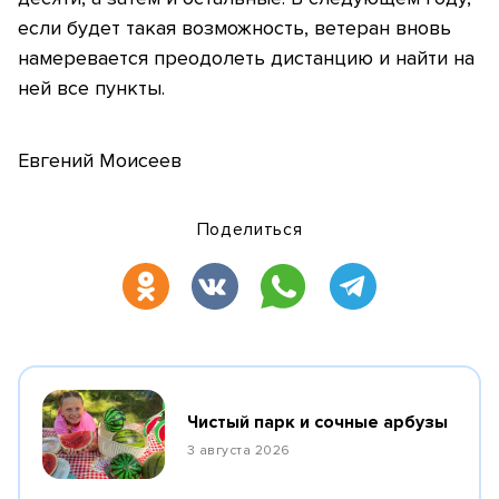
если будет такая возможность, ветеран вновь
намеревается преодолеть дистанцию и найти на
ней все пункты.
Евгений Моисеев
Поделиться
Чистый парк и сочные арбузы
3 августа 2026