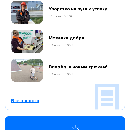
Упорство на пути к успеху
24 июля 2026
Мозаика добра
22 июля 2026
Вперёд, к новым трюкам!
22 июля 2026
Все новости