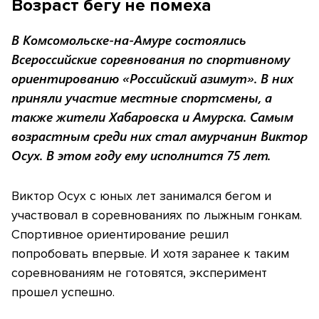
Возраст бегу не помеха
В Комсомольске-на-Амуре состоялись
Всероссийские соревнования по спортивному
ориентированию «Российский азимут». В них
приняли участие местные спортсмены, а
также жители Хабаровска и Амурска. Самым
возрастным среди них стал амурчанин Виктор
Осух. В этом году ему исполнится 75 лет.
Виктор Осух с юных лет занимался бегом и
участвовал в соревнованиях по лыжным гонкам.
Спортивное ориентирование решил
попробовать впервые. И хотя заранее к таким
соревнованиям не готовятся, эксперимент
прошел успешно.