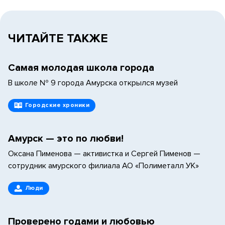
ЧИТАЙТЕ ТАКЖЕ
Самая молодая школа города
В школе № 9 города Амурска открылся музей
Городские хроники
Амурск — это по любви!
Оксана Пименова — активистка и Сергей Пименов —
сотрудник амурского филиала АО «Полиметалл УК»
Люди
Проверено годами и любовью