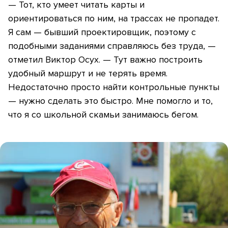
— Тот, кто умеет читать карты и
ориентироваться по ним, на трассах не пропадет.
Я сам — бывший проектировщик, поэтому с
подобными заданиями справляюсь без труда, —
отметил Виктор Осух. — Тут важно построить
удобный маршрут и не терять время.
Недостаточно просто найти контрольные пункты
— нужно сделать это быстро. Мне помогло и то,
что я со школьной скамьи занимаюсь бегом.