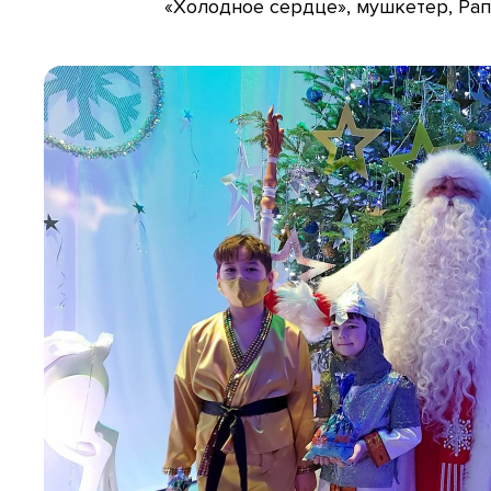
«Холодное сердце», мушкетер, Рап