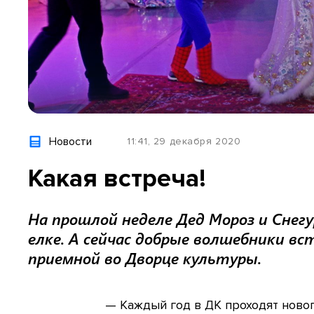
Новости
11:41, 29 декабря 2020
Какая встреча!
На прошлой неделе Дед Мороз и Снегу
елке. А сейчас добрые волшебники вс
приемной во Дворце культуры.
— Каждый год в ДК проходят ново