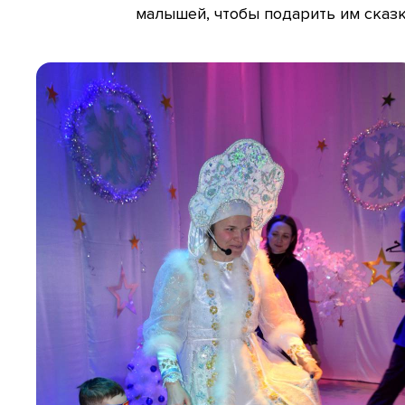
малышей, чтобы подарить им сказк