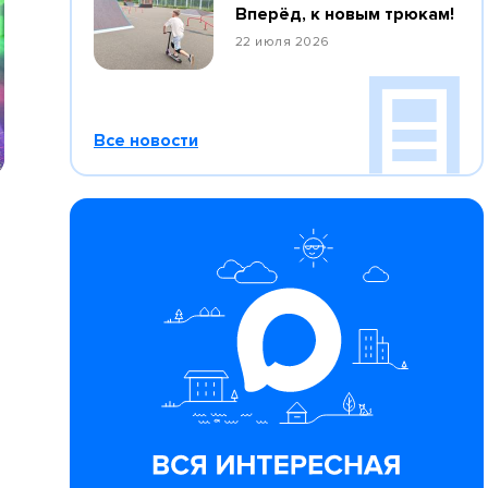
Вперёд, к новым трюкам!
22 июля 2026
Все новости