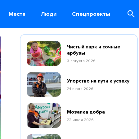
Места
Люди
Спецпроекты
Чистый парк и сочные
арбузы
3 августа 2026
Упорство на пути к успеху
24 июля 2026
Мозаика добра
22 июля 2026