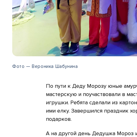
Фото — Вероника Шабунина
По пути к Деду Морозу юные амур
мастерскую и поучаствовали в мас
игрушки. Ребята сделали из карто
ими елку. Завершился праздник хо
подарков.
А на другой день Дедушка Мороз 