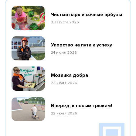
Чистый парк и сочные арбузы
3 августа 2026
Упорство на пути к успеху
24 июля 2026
Мозаика добра
22 июля 2026
Вперёд, к новым трюкам!
22 июля 2026