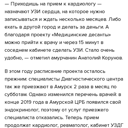
— Приходишь на прием к кардиологу —
назначают УЗИ сердца, на которое нужно
записываться и ждать несколько месяцев. Либо
ехать в другой город и делать за деньги. А
благодаря проекту «Медицинские десанты»
можно прийти к врачу и через 15 минут в
соседнем кабинете сделать УЗИ. Стало очень
удобно, — отметил амурчанин Анатолий Корунов.
В этом году расписание проекта осталось
прежним: специалисты Диагностического центра
так же приезжают в Амурск 2 раза в месяц по
субботам. Однако изменился перечень врачей: в
конце 2019 года в Амурской ЦРБ появился свой
эндокринолог, поэтому от услуг приезжего
специалиста отказались. Теперь прием
продолжат кардиолог, ревматолог, кабинет УЗДГ