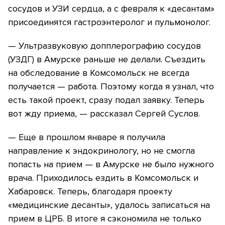
сосудов и УЗИ сердца, а с февраля к «десантам»
присоединятся гастроэнтеролог и пульмонолог.
— Ультразвуковую допплерографию сосудов
(УЗДГ) в Амурске раньше не делали. Съездить
на обследование в Комсомольск не всегда
получается — работа. Поэтому когда я узнал, что
есть такой проект, сразу подал заявку. Теперь
вот жду приема, — рассказал Сергей Суслов.
— Еще в прошлом январе я получила
направление к эндокринологу, но не смогла
попасть на прием — в Амурске не было нужного
врача. Приходилось ездить в Комсомольск и
Хабаровск. Теперь, благодаря проекту
«медицинские десанты», удалось записаться на
прием в ЦРБ. В итоге я сэкономила не только