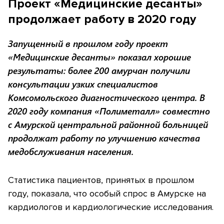
Проект «Медицинские десанты»
продолжает работу в 2020 году
Запущенный в прошлом году проект
«Медицинские десанты» показал хорошие
результаты: более 200 амурчан получили
консультации узких специалистов
Комсомольского диагностического центра. В
2020 году компания «Полиметалл» совместно
с Амурской центральной районной больницей
продолжат работу по улучшению качества
медобслуживания населения.
Статистика пациентов, принятых в прошлом
году, показала, что особый спрос в Амурске на
кардиологов и кардиологические исследования.