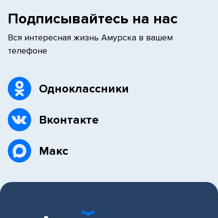
Подписывайтесь на нас
Вся интересная жизнь Амурска в вашем
телефоне
Одноклассники
Вконтакте
Макс