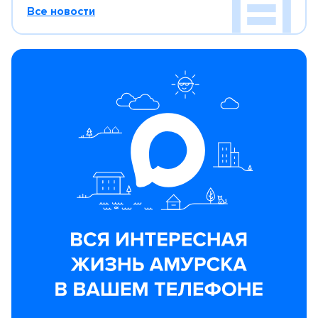
Все новости