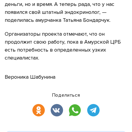
деньги, но и время. А теперь рада, что у нас
появился свой штатный эндокринолог, —
поделилась амурчанка Татьяна Бондарчук.
Организаторы проекта отмечают, что он
продолжит свою работу, пока в Амурской ЦРБ
есть потребность в определенных узких
специалистах.
Вероника Шабунина
Поделиться