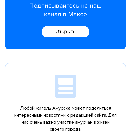
Любой житель Амурска может поделиться
интересными новостями с редакцией сайта.
Для
нас очень важно участие амурчан в жизни
своего города.