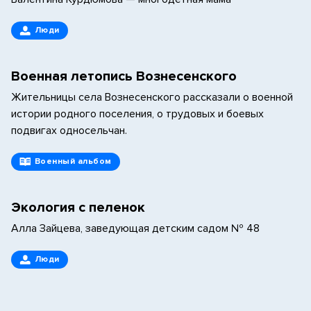
Люди
Военная летопись Вознесенского
Жительницы села Вознесенского рассказали о военной
истории родного поселения, о трудовых и боевых
подвигах односельчан.
Военный альбом
Экология с пеленок
Алла Зайцева, заведующая детским садом № 48
Люди