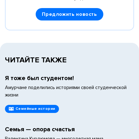
Предложить новость
ЧИТАЙТЕ ТАКЖЕ
Я тоже был студентом!
Амурчане поделились историями своей студенческой
жизни
Семейные истории
Семья — опора счастья
Валентина Курдюмова — многодетная мама