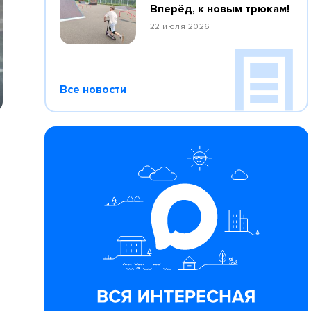
Вперёд, к новым трюкам!
22 июля 2026
Все новости