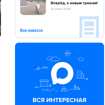
Вперёд, к новым трюкам!
22 июля 2026
Все новости