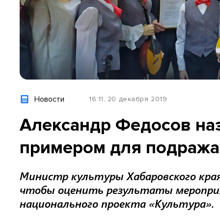
Новости
16:11, 20 декабря 2019
Александр Федосов на
примером для подража
Министр культуры Хабаровского края
чтобы оценить результаты мероприя
национального проекта «Культура».