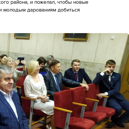
го района, и пожелал, чтобы новые
и молодым дарованиям добиться