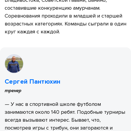
Владивостока, Советской Гавани, Ванино,
составившие конкуренцию амурчанам.
Соревнования проходили в младшей и старшей
возрастных категориях. Команды сыграли в один
круг каждая с каждой.
Сергей Пантюхин
тренер
— У нас в спортивной школе футболом
занимаются около 140 ребят. Подобные турниры
всегда вызывают интерес. Бывает, что,
посмотрев игры с трибун, они загораются и