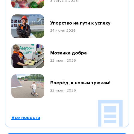
3 августа 2026
Упорство на пути к успеху
24 июля 2026
Мозаика добра
22 июля 2026
Вперёд, к новым трюкам!
22 июля 2026
Все новости