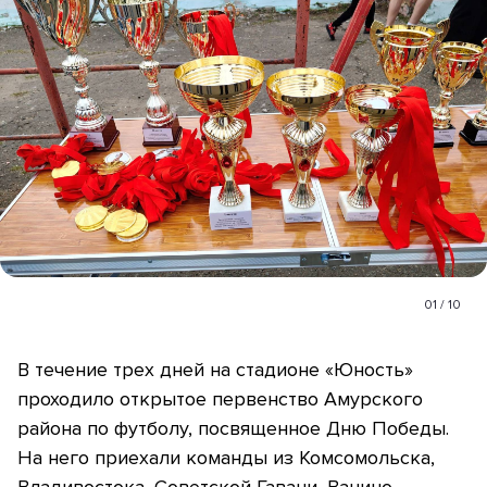
01
/
10
В течение трех дней на стадионе «Юность»
проходило открытое первенство Амурского
района по футболу, посвященное Дню Победы.
На него приехали команды из Комсомольска,