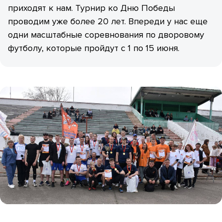
приходят к нам. Турнир ко Дню Победы
проводим уже более 20 лет. Впереди у нас еще
одни масштабные соревнования по дворовому
футболу, которые пройдут с 1 по 15 июня.