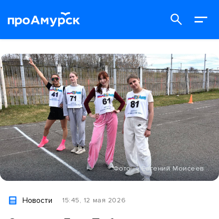
Фото — Евгений Моисеев
Новости
15:45, 12 мая 2026