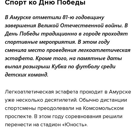
Спорт ко Дню Победы
В Амурске отметили 81-ю годовщину
завершения Великой Отечественной войны. В
День Победы традиционно в городе проходят
спортивные мероприятия. В этом году
сменила место проведения легкоатлетическая
эстафета. Кроме того, на памятные даты
выпал розыгрыш Кубка по футболу среди
детских команд.
Легкоатлетическая эстафета проходит в Амурске
уже несколько десятилетий. Обычно дистанции
спортсмены преодолевали на Комсомольском
проспекте. В этом году соревнования решили
перенести на стадион «Юность».