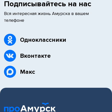
Подписывайтесь на нас
Вся интересная жизнь Амурска в вашем
телефоне
Одноклассники
Вконтакте
Макс