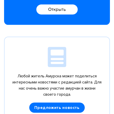
Любой житель Амурска может поделиться
интересными новостями с редакцией сайта.
Для
нас очень важно участие амурчан в жизни
своего города.
Предложить новость