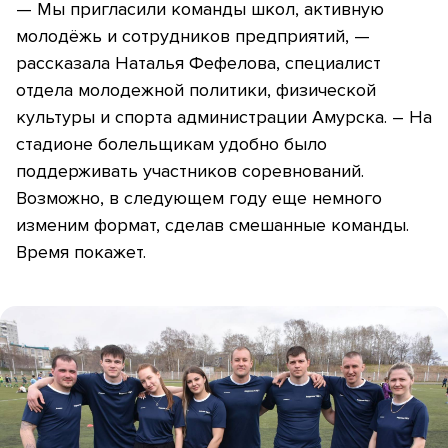
— Мы пригласили команды школ, активную
молодёжь и сотрудников предприятий, —
рассказала Наталья Фефелова, специалист
отдела молодежной политики, физической
культуры и спорта администрации Амурска. – На
стадионе болельщикам удобно было
поддерживать участников соревнований.
Возможно, в следующем году еще немного
изменим формат, сделав смешанные команды.
Время покажет.