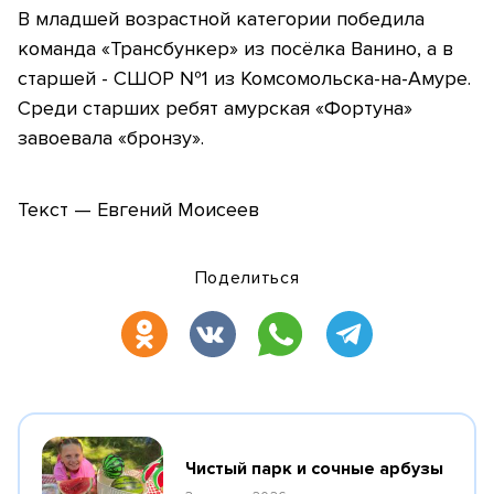
В младшей возрастной категории победила
команда «Трансбункер» из посёлка Ванино, а в
старшей - СШОР №1 из Комсомольска-на-Амуре.
Среди старших ребят амурская «Фортуна»
завоевала «бронзу».
Текст — Евгений Моисеев
Поделиться
Чистый парк и сочные арбузы