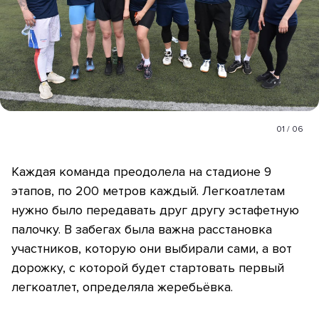
01
/
06
Каждая команда преодолела на стадионе 9
этапов, по 200 метров каждый. Легкоатлетам
нужно было передавать друг другу эстафетную
палочку. В забегах была важна расстановка
участников, которую они выбирали сами, а вот
дорожку, с которой будет стартовать первый
легкоатлет, определяла жеребьёвка.