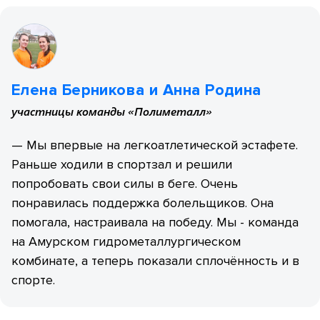
Елена Берникова и Анна Родина
участницы команды «Полиметалл»
— Мы впервые на легкоатлетической эстафете.
Раньше ходили в спортзал и решили
попробовать свои силы в беге. Очень
понравилась поддержка болельщиков. Она
помогала, настраивала на победу. Мы - команда
на Амурском гидрометаллургическом
комбинате, а теперь показали сплочённость и в
спорте.