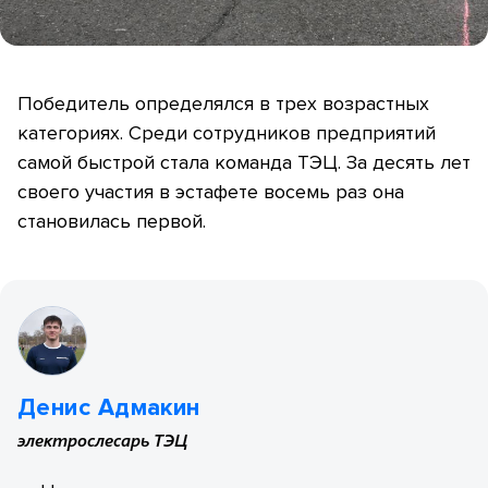
Победитель определялся в трех возрастных
категориях. Среди сотрудников предприятий
самой быстрой стала команда ТЭЦ. За десять лет
своего участия в эстафете восемь раз она
становилась первой.
Денис Адмакин
электрослесарь ТЭЦ