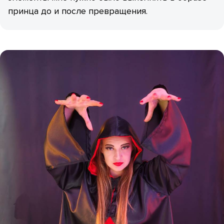
принца до и после превращения.