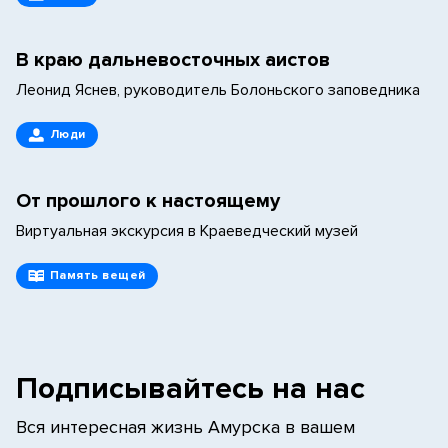
В краю дальневосточных аистов
Леонид Яснев, руководитель Болоньского заповедника
Люди
От прошлого к настоящему
Виртуальная экскурсия в Краеведческий музей
Память вещей
Подписывайтесь на нас
Вся интересная жизнь Амурска в вашем