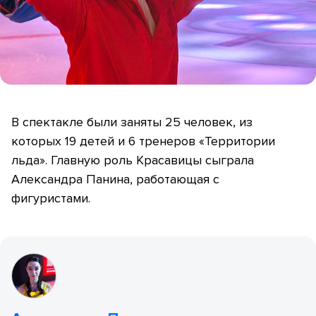
В спектакле были заняты 25 человек, из
которых 19 детей и 6 тренеров «Территории
льда». Главную роль Красавицы сыграла
Александра Панина, работающая с
фигуристами.