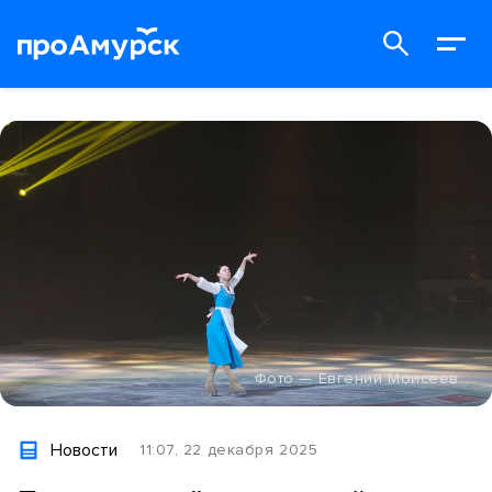
Фото — Евгений Моисеев
Новости
11:07, 22 декабря 2025