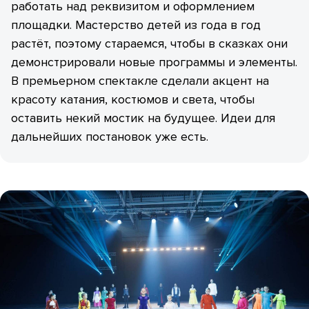
работать над реквизитом и оформлением
площадки. Мастерство детей из года в год
растёт, поэтому стараемся, чтобы в сказках они
демонстрировали новые программы и элементы.
В премьерном спектакле сделали акцент на
красоту катания, костюмов и света, чтобы
оставить некий мостик на будущее. Идеи для
дальнейших постановок уже есть.