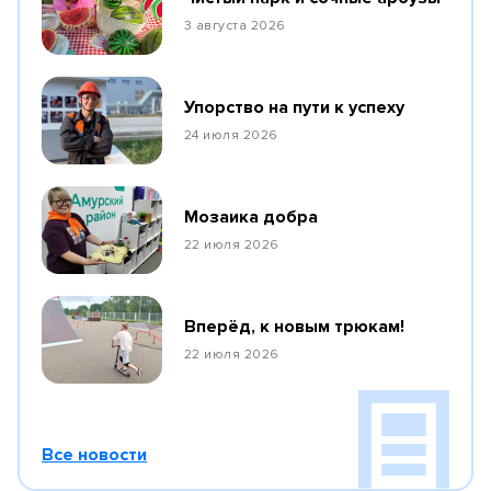
3 августа 2026
Упорство на пути к успеху
24 июля 2026
Мозаика добра
22 июля 2026
Вперёд, к новым трюкам!
22 июля 2026
Все новости