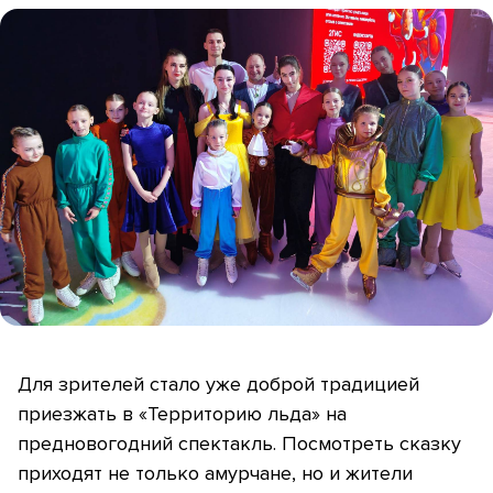
Для зрителей стало уже доброй традицией
приезжать в «Территорию льда» на
предновогодний спектакль. Посмотреть сказку
приходят не только амурчане, но и жители