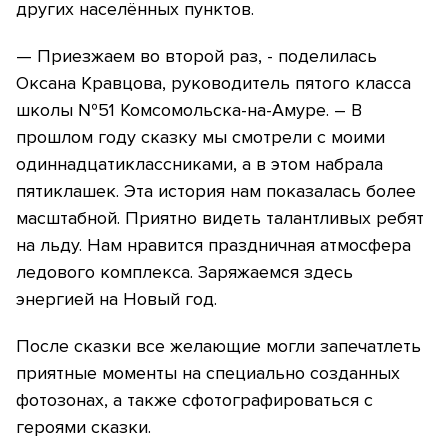
других населённых пунктов.
— Приезжаем во второй раз, - поделилась
Оксана Кравцова, руководитель пятого класса
школы №51 Комсомольска-на-Амуре. – В
прошлом году сказку мы смотрели с моими
одиннадцатиклассниками, а в этом набрала
пятиклашек. Эта история нам показалась более
масштабной. Приятно видеть талантливых ребят
на льду. Нам нравится праздничная атмосфера
ледового комплекса. Заряжаемся здесь
энергией на Новый год.
После сказки все желающие могли запечатлеть
приятные моменты на специально созданных
фотозонах, а также сфотографироваться с
героями сказки.