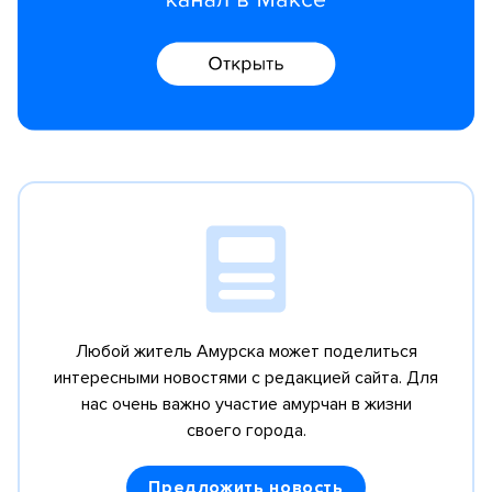
Любой житель Амурска может поделиться
интересными новостями с редакцией сайта.
Для
нас очень важно участие амурчан в жизни
своего города.
Предложить новость