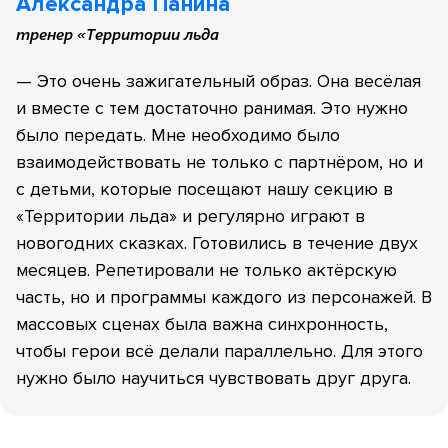
Александра Панина
тренер «Территории льда
— Это очень зажигательный образ. Она весёлая
и вместе с тем достаточно ранимая. Это нужно
было передать. Мне необходимо было
взаимодействовать не только с партнёром, но и
с детьми, которые посещают нашу секцию в
«Территории льда» и регулярно играют в
новогодних сказках. Готовились в течение двух
месяцев. Репетировали не только актёрскую
часть, но и программы каждого из персонажей. В
массовых сценах была важна синхронность,
чтобы герои всё делали параллельно. Для этого
нужно было научиться чувствовать друг друга.