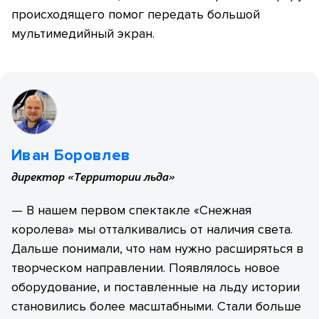
происходящего помог передать большой
мультимедийный экран.
Иван Боровлев
директор «Территории льда»
— В нашем первом спектакле «Снежная
королева» мы отталкивались от наличия света.
Дальше понимали, что нам нужно расширяться в
творческом направлении. Появлялось новое
оборудование, и поставленные на льду истории
становились более масштабными. Стали больше