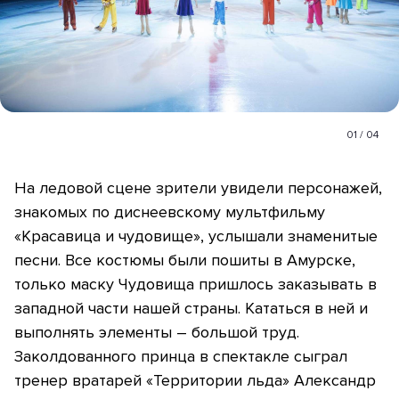
01
/
04
На ледовой сцене зрители увидели персонажей,
знакомых по диснеевскому мультфильму
«Красавица и чудовище», услышали знаменитые
песни. Все костюмы были пошиты в Амурске,
только маску Чудовища пришлось заказывать в
западной части нашей страны. Кататься в ней и
выполнять элементы – большой труд.
Заколдованного принца в спектакле сыграл
тренер вратарей «Территории льда» Александр