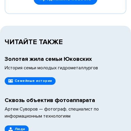
ЧИТАЙТЕ ТАКЖЕ
Золотая жила семьи Юковских
История семьи молодых гидрометаллургов
Семейные истории
Сквозь объектив фотоаппарата
Артем Суворов — фотограф, специалист по
информационным технологиям
Люди