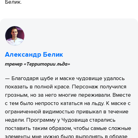
Белик.
Александр Белик
тренер «Территории льда»
— Благодаря шубе и маске чудовище удалось
показать в полной красе. Персонаж получился
грозным, но за него многие переживали. Вместе
с тем было непросто кататься на льду. К маске с
ограниченной видимостью привыкал в течение
недели. Программу у Чудовища старались
поставить таким образом, чтобы самые сложные
элементы мне нужно было выполнять в образе