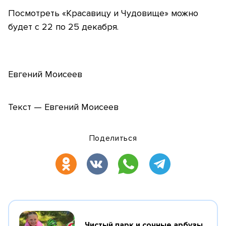
Посмотреть «Красавицу и Чудовище» можно
будет с 22 по 25 декабря.
Евгений Моисеев
Текст — Евгений Моисеев
Поделиться
Чистый парк и сочные арбузы