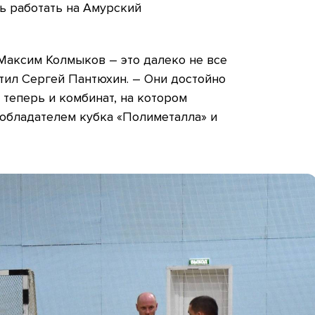
ь работать на Амурский
Максим Колмыков – это далеко не все
тил Сергей Пантюхин. – Они достойно
 теперь и комбинат, на котором
 обладателем кубка «Полиметалла» и