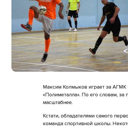
Максим Колмыков играет за АГМК 
«Полиметалла». По его словам, за 
масштабнее.
Кстати, обладателями самого перв
команда спортивной школы. Некот