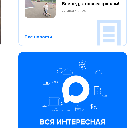
Вперёд, к новым трюкам!
22 июля 2026
Все новости