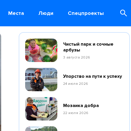
Места
Люди
Спецпроекты
Чистый парк и сочные
арбузы
3 августа 2026
Упорство на пути к успеху
24 июля 2026
Мозаика добра
22 июля 2026