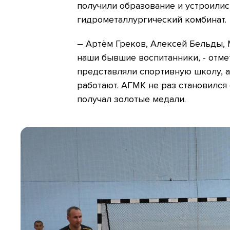
получили образование и устроилис
гидрометаллургический комбинат.
– Артём Греков, Алексей Бельды, 
наши бывшие воспитанники, - отме
представляли спортивную школу, а
работают. АГМК не раз становился
получал золотые медали.