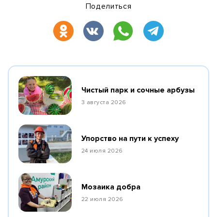
Поделиться
Чистый парк и сочные арбузы
3 августа 2026
Упорство на пути к успеху
24 июля 2026
Мозаика добра
22 июля 2026