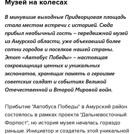
Музей на колесах
В минувшие выходные Придворцовая площадь
стала местом встречи с историей. Сюда
прибыл необычный гость – передвижной музей
из Амурской области, уже объехавший более
сотни городов и поселков нашей страны.
Этот «Автобус Победы» – настоящая
сокровищница ценных и уникальных
экспонатов, хранящих память о героизме
советских солдат и событиях Великой
Отечественной и Второй Мировой войн.
Прибытие "Автобуса Победы" в Амурский район
состоялось в рамках проекта "Дальневосточный
Форпост", но история музея началась гораздо
раньше. Инициатор и создатель этой уникальной