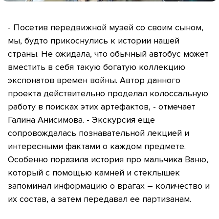
- Посетив передвижной музей со своим сыном,
мы, будто прикоснулись к истории нашей
страны. Не ожидала, что обычный автобус может
вместить в себя такую богатую коллекцию
экспонатов времен войны. Автор данного
проекта действительно проделал колоссальную
работу в поисках этих артефактов, - отмечает
Галина Анисимова. - Экскурсия еще
сопровождалась познавательной лекцией и
интересными фактами о каждом предмете.
Особенно поразила история про мальчика Ваню,
который с помощью камней и стеклышек
запоминал информацию о врагах – количество и
их состав, а затем передавал ее партизанам.