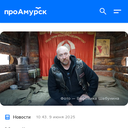
Фото — Вероника Шабунина
Новости
10:43, 9 июня 2025