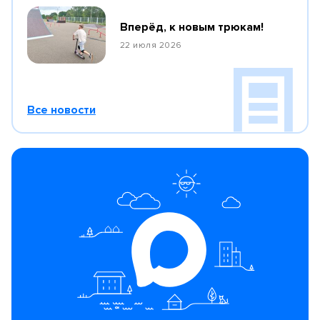
Вперёд, к новым трюкам!
22 июля 2026
Все новости