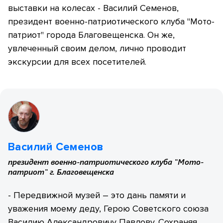
выставки на колесах - Василий Семенов,
президент военно-патриотического клуба "Мото-
патриот" города Благовещенска. Он же,
увлеченный своим делом, лично проводит
экскурсии для всех посетителей.
Василий Семенов
президент военно-патриотического клуба "Мото-
патриот" г. Благовещенска
- Передвижной музей – это дань памяти и
уважения моему деду, Герою Советского союза
Василию Александровичу Павлову. Сохраняя