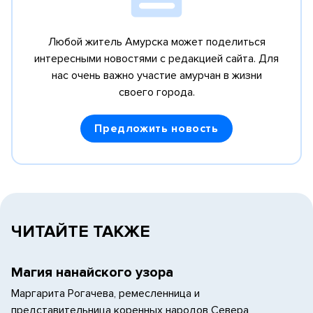
Любой житель Амурска может поделиться
интересными новостями с редакцией сайта.
Для
нас очень важно участие амурчан в жизни
своего города.
Предложить новость
ЧИТАЙТЕ ТАКЖЕ
Магия нанайского узора
Маргарита Рогачева, ремесленница и
представительница коренных народов Севера