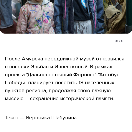
01
/
05
После Амурска передвижной музей отправился
в поселки Эльбан и Известковый. В рамках
проекта "Дальневосточный Форпост" "Автобус
Победы" планирует посетить 18 населенных
пунктов региона, продолжая свою важную
миссию – сохранение исторической памяти.
Текст — Вероника Шабунина