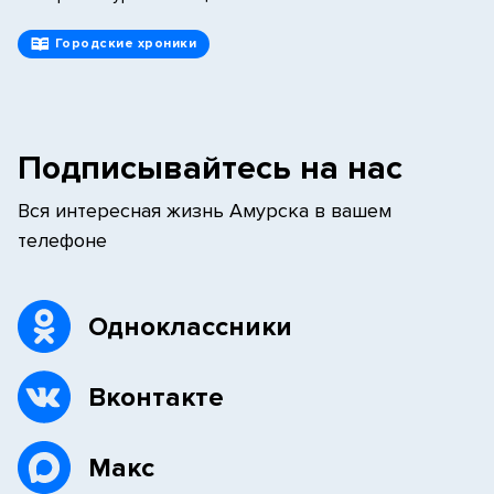
Городские хроники
Подписывайтесь на нас
Вся интересная жизнь Амурска в вашем
телефоне
Одноклассники
Вконтакте
Макс