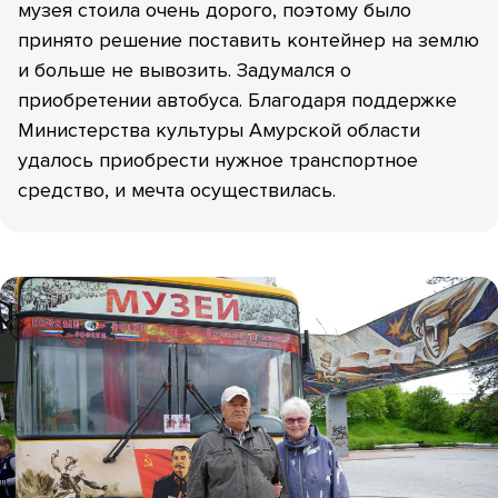
музея стоила очень дорого, поэтому было
принято решение поставить контейнер на землю
и больше не вывозить. Задумался о
приобретении автобуса. Благодаря поддержке
Министерства культуры Амурской области
удалось приобрести нужное транспортное
средство, и мечта осуществилась.