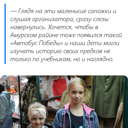
— Глядя на эти маленькие сапожки и
слушая организатора, сразу слезы
навернулись. Хочется, чтобы в
Амурском районе тоже появился такой
«Автобус Победы» и наши дети могли
изучать историю своих предков не
только по учебникам, но и наглядно.