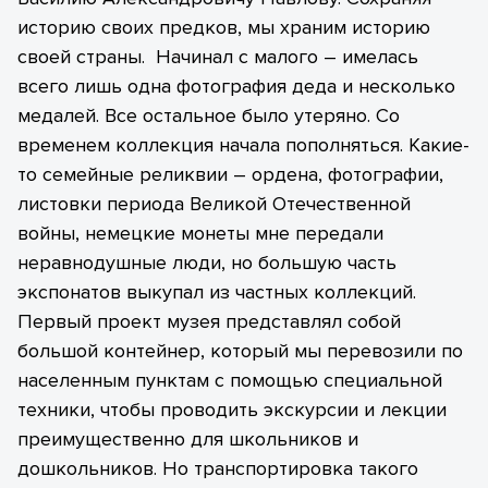
историю своих предков, мы храним историю
своей страны. Начинал с малого – имелась
всего лишь одна фотография деда и несколько
медалей. Все остальное было утеряно. Со
временем коллекция начала пополняться. Какие-
то семейные реликвии – ордена, фотографии,
листовки периода Великой Отечественной
войны, немецкие монеты мне передали
неравнодушные люди, но большую часть
экспонатов выкупал из частных коллекций.
Первый проект музея представлял собой
большой контейнер, который мы перевозили по
населенным пунктам с помощью специальной
техники, чтобы проводить экскурсии и лекции
преимущественно для школьников и
дошкольников. Но транспортировка такого