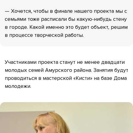
— Хочется, чтобы в финале нашего проекта мы с
семьями тоже расписали бы какую-нибудь стену
в городе. Какой именно это будет объект, решим
в процессе творческой работы.
Участниками проекта станут не менее двадцати
молодых семей Амурского района. Занятия будут
проводиться в мастерской «Кисти» на базе Дома
молодежи.