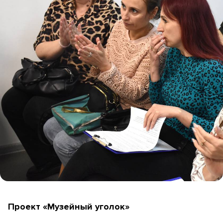
Проект «Музейный уголок»