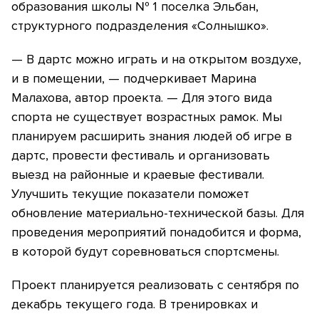
образования школы № 1 поселка Эльбан,
структурного подразделения «Солнышко».
— В дартс можно играть и на открытом воздухе,
и в помещении, — подчеркивает Марина
Малахова, автор проекта. — Для этого вида
спорта не существует возрастных рамок. Мы
планируем расширить знания людей об игре в
дартс, провести фестиваль и организовать
выезд на районные и краевые фестивали.
Улучшить текущие показатели поможет
обновление материально-технической базы. Для
проведения мероприятий понадобится и форма,
в которой будут соревноваться спортсмены.
Проект планируется реализовать с сентября по
декабрь текущего года. В тренировках и