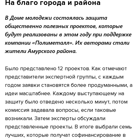
На благо города и района
В Доме молодежи состоялась защита
общественно полезных проектов, которые
будут реализованы в этом году при поддержке
компании «Полиметалл». Их авторами стали
жители Амурского района.
Было представлено 12 проектов. Как отмечают
представители экспертной группы, с каждым
годом заявки становятся более продуманными, а
идеи масштабнее. Каждому выступающему на
защиту было отведено несколько минут, потом
комиссия задавала вопросы, если таковые
возникали. Затем эксперты обсуждали
представленные проекты. В итоге выбрали семь
лучших, которые получат софинансирование в