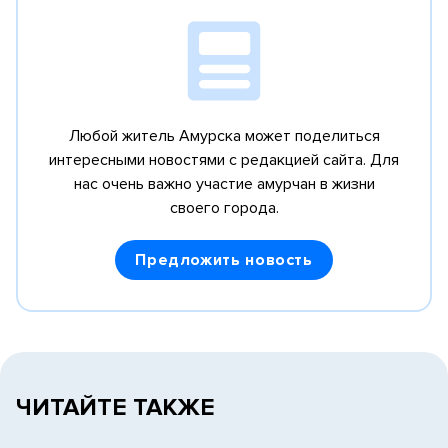
Любой житель Амурска может поделиться
интересными новостями с редакцией сайта.
Для
нас очень важно участие амурчан в жизни
своего города.
Предложить новость
ЧИТАЙТЕ ТАКЖЕ