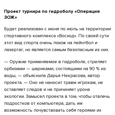
Проект турнира по гидроболу «Операция
ЗОЖ»
Будет реализован с июня по июль на территории
спортивного комплекса «Восход». По своей сути
этот вид спорта очень похож на пейнтбол и
лазертаг, но является самым безопасным из них.
— Оружие применяемое в гидроболе, стреляет
орбизами — шариками, состоящими на 90 % из
воды, — объяснила Дарья Некрасова, автор
проекта. — Оно не наносит травм игрокам, не
оставляет следов и не причиняет урона
экологии. Замысел проекта в том, чтобы отвлечь
подростков от компьютера, дать им
возможность почувствовать себя героями их