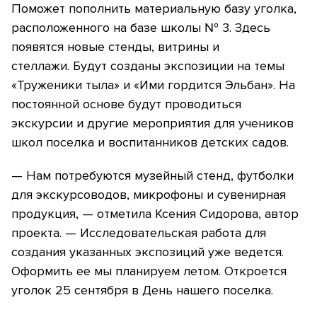
Поможет пополнить материальную базу уголка,
расположенного на базе школы № 3. Здесь
появятся новые стенды, витрины и
стеллажи. Будут созданы экспозиции на темы
«Труженики тыла» и «Ими гордится Эльбан». На
постоянной основе будут проводиться
экскурсии и другие мероприятия для учеников
школ поселка и воспитанников детских садов.
— Нам потребуются музейный стенд, футболки
для экскурсоводов, микрофоны и сувенирная
продукция, — отметила Ксения Сидорова, автор
проекта. — Исследовательская работа для
создания указанных экспозиций уже ведется.
Оформить ее мы планируем летом. Откроется
уголок 25 сентября в День нашего поселка.