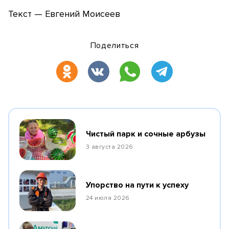
Текст — Евгений Моисеев
Поделиться
Чистый парк и сочные арбузы
3 августа 2026
Упорство на пути к успеху
24 июля 2026