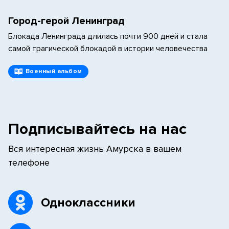
Город-герой Ленинград
Блокада Ленинграда длилась почти 900 дней и стала
самой трагической блокадой в истории человечества
Военный альбом
Подписывайтесь на нас
Вся интересная жизнь Амурска в вашем
телефоне
Одноклассники