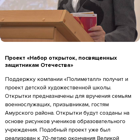
Проект «Набор открыток, посвященных
защитникам Отечества»
Поддержку компании «Полиметалл» получит и
проект детской художественной школы.
Открытки предназначены для вручения семьям
военнослужащих, призывникам, гостям
Амурского района. Открытки будут созданы на
основе рисунков учеников образовательного
учреждения. Подобный проект уже был
реализован к 70-летию окончания Великой