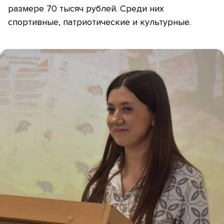
размере 70 тысяч рублей. Среди них
спортивные, патриотические и культурные.