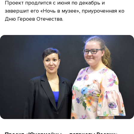
Проект продлится с июня по декабрь и
завершит его «Ночь в музее», приуроченная ко
Дню Героев Отечества.