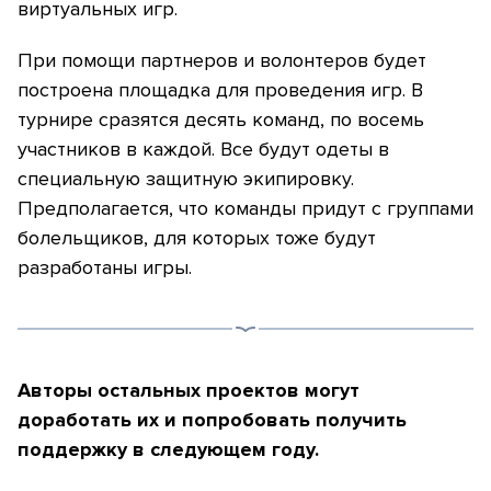
виртуальных игр.
При помощи партнеров и волонтеров будет
построена площадка для проведения игр. В
турнире сразятся десять команд, по восемь
участников в каждой. Все будут одеты в
специальную защитную экипировку.
Предполагается, что команды придут с группами
болельщиков, для которых тоже будут
разработаны игры.
Авторы остальных проектов могут
доработать их и попробовать получить
поддержку в следующем году.