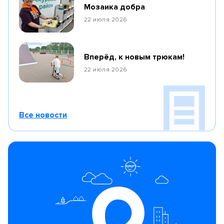
Мозаика добра
22 июля 2026
Вперёд, к новым трюкам!
22 июля 2026
Все новости