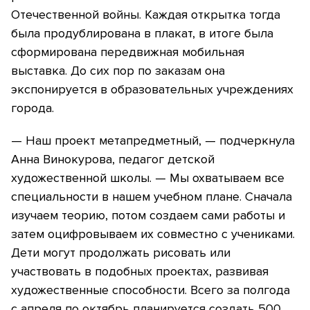
Отечественной войны. Каждая открытка тогда
была продублирована в плакат, в итоге была
сформирована передвижная мобильная
выставка. До сих пор по заказам она
экспонируется в образовательных учреждениях
города.
— Наш проект метапредметный, — подчеркнула
Анна Винокурова, педагог детской
художественной школы. — Мы охватываем все
специальности в нашем учебном плане. Сначала
изучаем теорию, потом создаем сами работы и
затем оцифровываем их совместно с учениками.
Дети могут продолжать рисовать или
участвовать в подобных проектах, развивая
художественные способности. Всего за полгода
с апреля по октябрь планируется создать 500