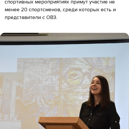
спортивных мероприятиях примут участие не
менее 20 спортсменов, среди которых есть и
представители с ОВЗ.