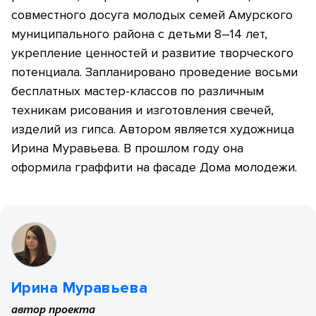
совместного досуга молодых семей Амурского
муниципального района с детьми 8–14 лет,
укрепление ценностей и развитие творческого
потенциала. Запланировано проведение восьми
бесплатных мастер-классов по различным
техникам рисования и изготовления свечей,
изделий из гипса. Автором является художница
Ирина Муравьева. В прошлом году она
оформила граффити на фасаде Дома молодежи.
Ирина Муравьева
автор проекта