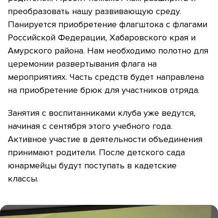
преобразовать нашу развивающую среду.
Панируется приобретение флагштока с флагами
Российской Федерации, Хабаровского края и
Амурского района. Нам необходимо полотно для
церемонии развертывания флага на
мероприятиях. Часть средств будет направлена
на приобретение брюк для участников отряда.
Занятия с воспитанниками клуба уже ведутся,
начиная с сентября этого учебного года.
Активное участие в деятельности объединения
принимают родители. После детского сада
юнармейцы будут поступать в кадетские
классы.