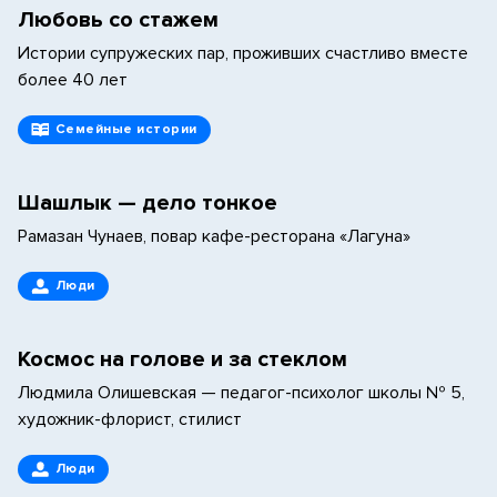
Любовь со стажем
Истории супружеских пар, проживших счастливо вместе
более 40 лет
Семейные истории
Шашлык — дело тонкое
Рамазан Чунаев, повар кафе-ресторана «Лагуна»
Люди
Космос на голове и за стеклом
Людмила Олишевская — педагог-психолог школы № 5,
художник-флорист, стилист
Люди