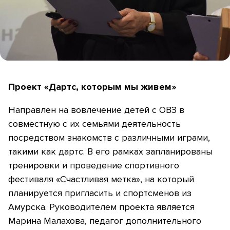
Проект «Дартс, которым мы живем»
Направлен на вовлечение детей с ОВЗ в
совместную с их семьями деятельность
посредством знакомств с различными играми,
такими как дартс. В его рамках запланированы
тренировки и проведение спортивного
фестиваля «Счастливая метка», на который
планируется пригласить и спортсменов из
Амурска. Руководителем проекта является
Марина Малахова, педагог дополнительного