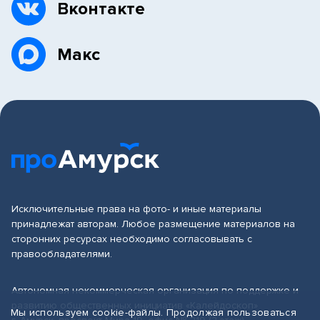
Вконтакте
Макс
Исключительные права на фото- и иные материалы
принадлежат авторам. Любое размещение материалов на
сторонних ресурсах необходимо согласовывать с
правообладателями.
Автономная некоммерческая организация по поддержке и
развитию общественных инициатив «Калейдоскоп»
Мы используем cookie-файлы. Продолжая пользоваться