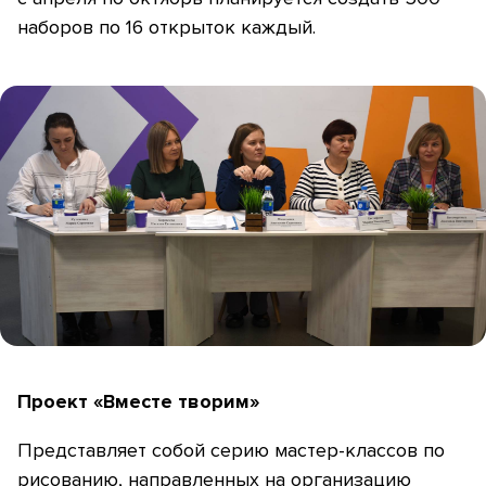
наборов по 16 открыток каждый.
Проект «Вместе творим»
Представляет собой серию мастер-классов по
рисованию, направленных на организацию