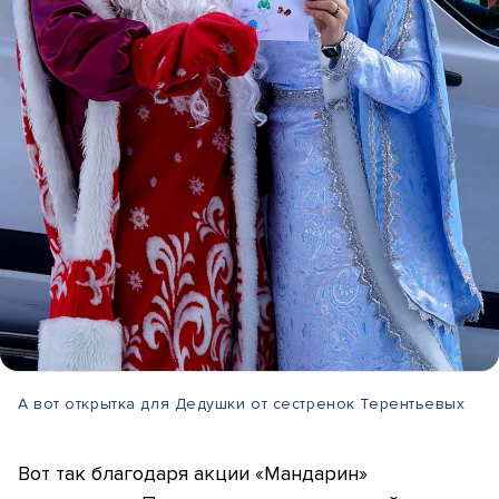
А вот открытка для Дедушки от сестренок Терентьевых
Вот так благодаря акции «Мандарин»