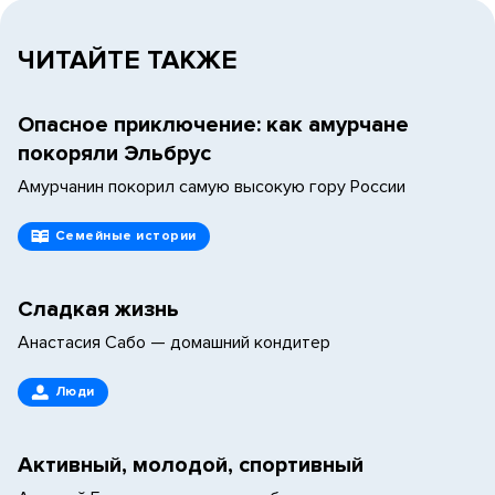
ЧИТАЙТЕ ТАКЖЕ
Опасное приключение: как амурчане
покоряли Эльбрус
Амурчанин покорил самую высокую гору России
Семейные истории
Сладкая жизнь
Анастасия Сабо — домашний кондитер
Люди
Активный, молодой, спортивный