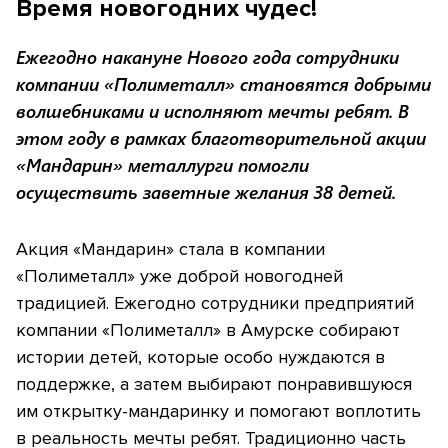
Время новогодних чудес!
Ежегодно накануне Нового года сотрудники
компании «Полиметалл» становятся добрыми
волшебниками и исполняют мечты ребят. В
этом году в рамках благотворительной акции
«Мандарин» металлурги помогли
осуществить заветные желания 38 детей.
Акция «Мандарин» стала в компании
«Полиметалл» уже доброй новогодней
традицией. Ежегодно сотрудники предприятий
компании «Полиметалл» в Амурске собирают
истории детей, которые особо нуждаются в
поддержке, а затем выбирают понравившуюся
им открытку-мандаринку и помогают воплотить
в реальность мечты ребят. Традиционно часть