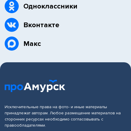
Одноклассники
Вконтакте
Макс
Исключительные права на фото- и иные материалы
принадлежат авторам. Любое размещение материалов на
сторонних ресурсах необходимо согласовывать с
правообладателями.