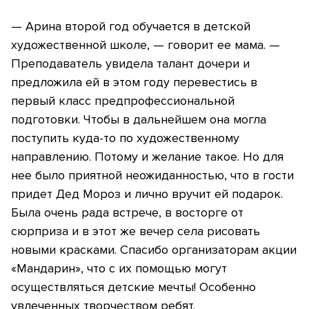
— Арина второй год обучается в детской
художественной школе, — говорит ее мама. —
Преподаватель увидела талант дочери и
предложила ей в этом году перевестись в
первый класс предпрофессиональной
подготовки. Чтобы в дальнейшем она могла
поступить куда-то по художественному
направлению. Потому и желание такое. Но для
нее было приятной неожиданностью, что в гости
придет Дед Мороз и лично вручит ей подарок.
Была очень рада встрече, в восторге от
сюрприза и в этот же вечер села рисовать
новыми красками. Спасибо организаторам акции
«Мандарин», что с их помощью могут
осуществляться детские мечты! Особенно
увлеченных творчеством ребят.