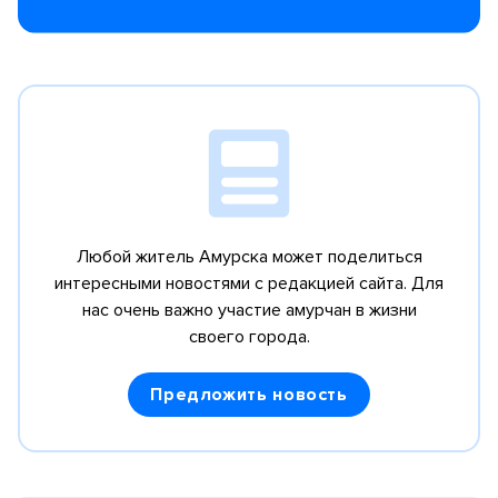
Любой житель Амурска может поделиться
интересными новостями с редакцией сайта.
Для
нас очень важно участие амурчан в жизни
своего города.
Предложить новость