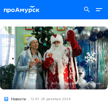
Фото — Вероника Шабунина
Новости
12:47, 28 декабря 2024