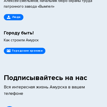
Алексей Емельянов, начальник бюро охраны труда
патронного завода «Вымпел»
Люди
Городу быть!
Как строили Амурск
Городские хроники
Подписывайтесь на нас
Вся интересная жизнь Амурска в вашем
телефоне