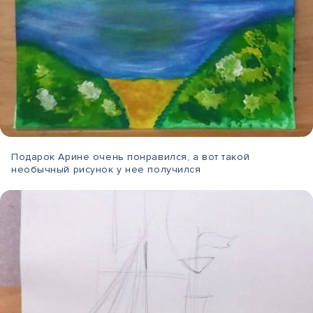
Подарок Арине очень понравился, а вот такой
необычный рисунок у нее получился