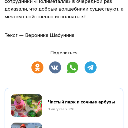
сотрудники «Полиметалла» в очередной раз
доказали, что добрые волшебники существуют, а
мечтам свойственно исполняться!
Текст — Вероника Шабунина
Поделиться
Чистый парк и сочные арбузы
3 августа 2026