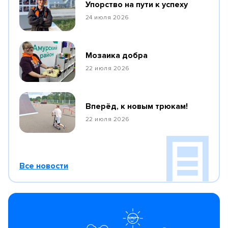
Упорство на пути к успеху
24 июля 2026
Мозаика добра
22 июля 2026
Вперёд, к новым трюкам!
22 июля 2026
Все новости