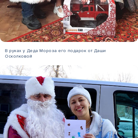
В руках у Деда Мороза его подарок от Даши
Осколковой