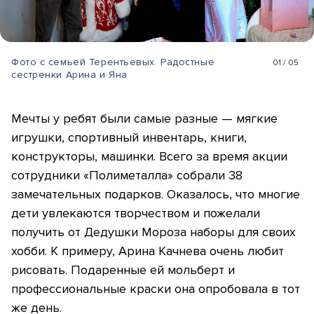
Фото с семьей Терентьевых. Радостные
01
/
05
сестренки Арина и Яна
Мечты у ребят были самые разные — мягкие
игрушки, спортивный инвентарь, книги,
конструкторы, машинки. Всего за время акции
сотрудники «Полиметалла» собрали 38
замечательных подарков. Оказалось, что многие
дети увлекаются творчеством и пожелали
получить от Дедушки Мороза наборы для своих
хобби. К примеру, Арина Качнева очень любит
рисовать. Подаренные ей мольберт и
профессиональные краски она опробовала в тот
же день.