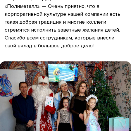
«Полиметалл». — Очень приятно, что в
корпоративной культуре нашей компании есть
такая добрая традиция и многие коллеги
стремятся исполнить заветные желания детей.
Спасибо всем сотрудникам, которые внесли
свой вклад в большое доброе дело!