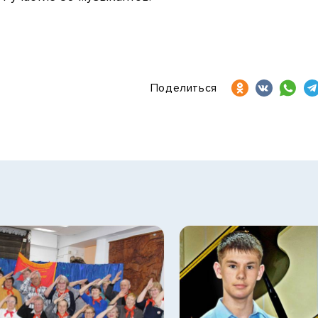
Поделиться