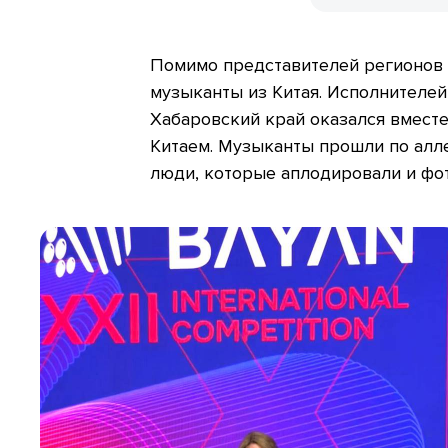
Помимо представителей регионов 
музыканты из Китая. Исполнителей
Хабаровский край оказался вмест
Китаем. Музыканты прошли по алле
люди, которые аплодировали и фо