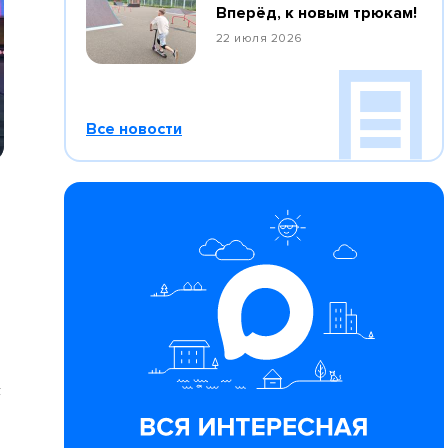
Вперёд, к новым трюкам!
22 июля 2026
Все новости
й