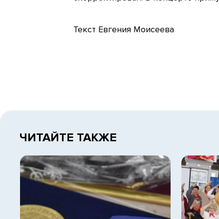
Текст Евгения Моисеева
ЧИТАЙТЕ ТАКЖЕ