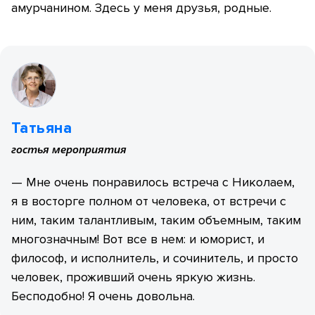
амурчанином. Здесь у меня друзья, родные.
Татьяна
гостья мероприятия
— Мне очень понравилось встреча с Николаем,
я в восторге полном от человека, от встречи с
ним, таким талантливым, таким объемным, таким
многозначным! Вот все в нем: и юморист, и
философ, и исполнитель, и сочинитель, и просто
человек, проживший очень яркую жизнь.
Бесподобно! Я очень довольна.