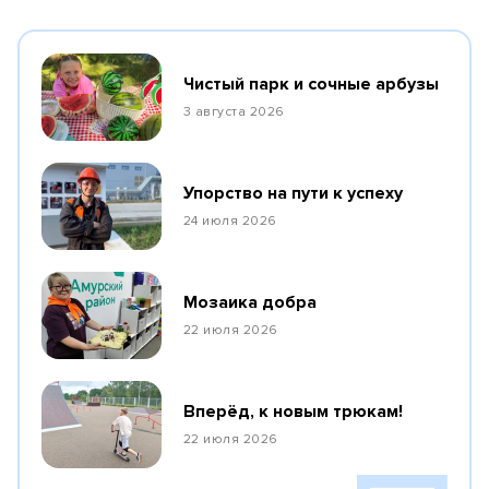
Чистый парк и сочные арбузы
3 августа 2026
Упорство на пути к успеху
24 июля 2026
Мозаика добра
22 июля 2026
Вперёд, к новым трюкам!
22 июля 2026