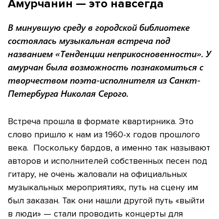
Амурчанин — это навсегда
В минувшую среду в городской библиотеке
состоялась музыкальная встреча под
названием «Тенденции неприкосновенности». У
амурчан была возможность познакомиться с
творчеством поэта-исполнителя из Санкт-
Петербурга Николая Серого.
Встреча прошла в формате квартирника. Это
слово пришло к нам из 1960-х годов прошлого
века. Поскольку бардов, а именно так называют
авторов и исполнителей собственных песен под
гитару, не очень жаловали на официальных
музыкальных мероприятиях, путь на сцену им
был заказан. Так они нашли другой путь «выйти
в люди» — стали проводить концерты для