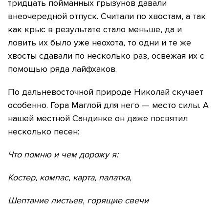
тридцать пойманных грызунов давали
внеочередной отпуск. Считали по хвостам, а так
как крыс в результате стало меньше, да и
ловить их было уже неохота, то одни и те же
хвосты сдавали по несколько раз, освежая их с
помощью ряда лайфхаков.
По дальневосточной природе Николай скучает
особенно. Гора Маглой для него — место силы. А
нашей местной Сандинке он даже посвятил
несколько песен:
Что помню и чем дорожу я:
Костер, компас, карта, палатка,
Шептание листьев, горящие свечи