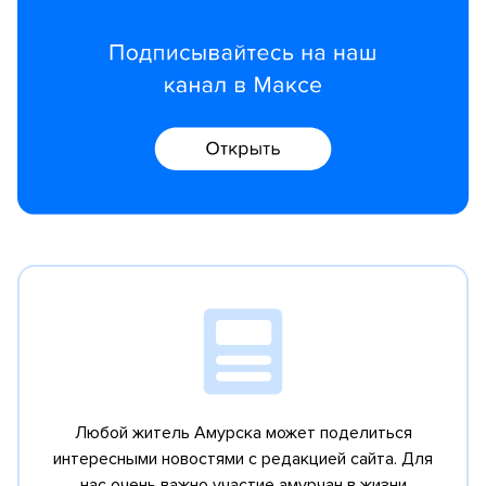
Любой житель Амурска может поделиться
интересными новостями с редакцией сайта.
Для
нас очень важно участие амурчан в жизни