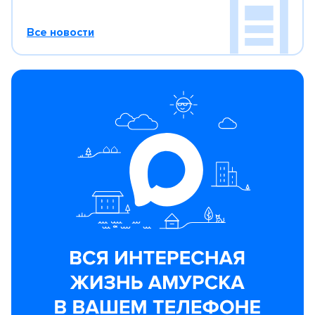
Все новости