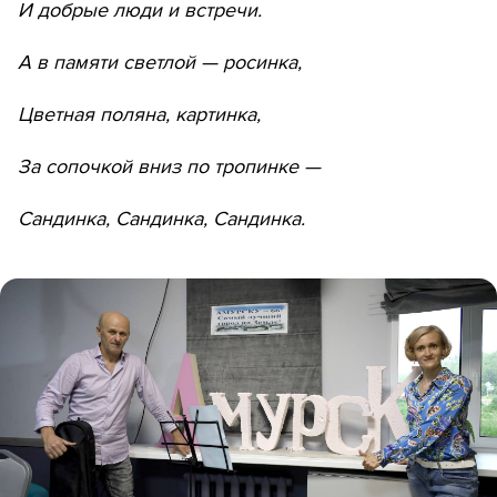
И добрые люди и встречи.
А в памяти светлой — росинка,
Цветная поляна, картинка,
За сопочкой вниз по тропинке —
Сандинка, Сандинка, Сандинка.