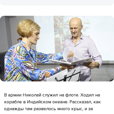
В армии Николай служил на флоте. Ходил на
корабле в Индийском океане. Рассказал, как
однажды там развелось много крыс, и за