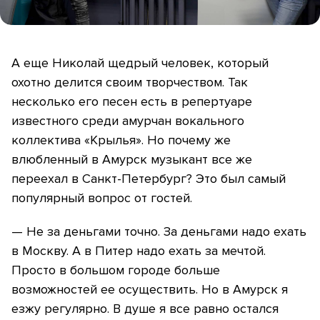
А еще Николай щедрый человек, который
охотно делится своим творчеством. Так
несколько его песен есть в репертуаре
известного среди амурчан вокального
коллектива «Крылья». Но почему же
влюбленный в Амурск музыкант все же
переехал в Санкт-Петербург? Это был самый
популярный вопрос от гостей.
— Не за деньгами точно. За деньгами надо ехать
в Москву. А в Питер надо ехать за мечтой.
Просто в большом городе больше
возможностей ее осуществить. Но в Амурск я
езжу регулярно. В душе я все равно остался