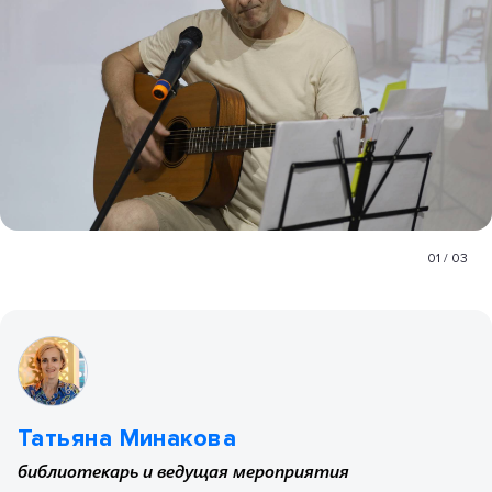
01
/
03
Татьяна Минакова
библиотекарь и ведущая мероприятия