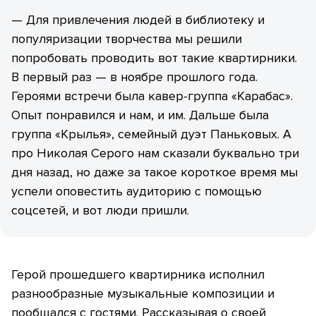
— Для привлечения людей в библиотеку и
популяризации творчества мы решили
попробовать проводить вот такие квартирники.
В первый раз — в ноябре прошлого года.
Героями встречи была кавер-группа «Карабас».
Опыт понравился и нам, и им. Дальше была
группа «Крылья», семейный дуэт Паньковых. А
про Николая Серого нам сказали буквально три
дня назад, но даже за такое короткое время мы
успели оповестить аудиторию с помощью
соцсетей, и вот люди пришли.
Герой прошедшего квартирника исполнил
разнообразные музыкальные композиции и
пообщался с гостями. Рассказывая о своей