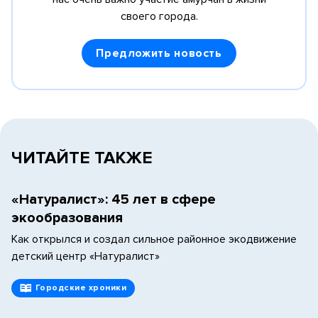
своего города.
Предложить новость
ЧИТАЙТЕ ТАКЖЕ
«Натуралист»: 45 лет в сфере
экообразования
Как открылся и создал сильное районное экодвижение
детский центр «Натуралист»
Городские хроники