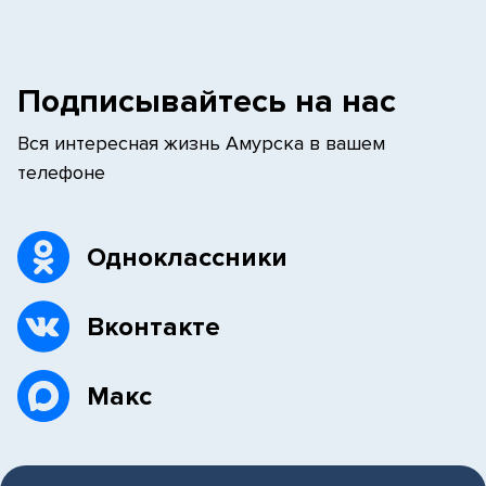
Подписывайтесь на нас
Вся интересная жизнь Амурска в вашем
телефоне
Одноклассники
Вконтакте
Макс