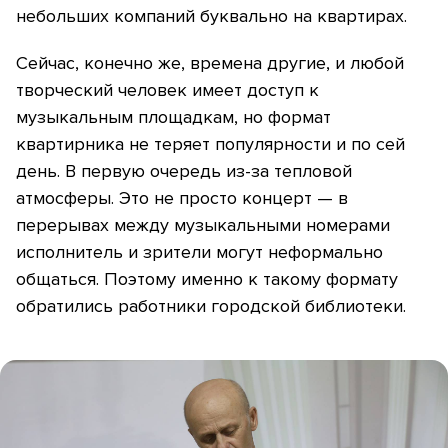
небольших компаний буквально на квартирах.
Сейчас, конечно же, времена другие, и любой
творческий человек имеет доступ к
музыкальным площадкам, но формат
квартирника не теряет популярности и по сей
день. В первую очередь из-за тепловой
атмосферы. Это не просто концерт — в
перерывах между музыкальными номерами
исполнитель и зрители могут неформально
общаться. Поэтому именно к такому формату
обратились работники городской библиотеки.