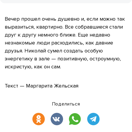
Вечер прошел очень душевно и, если можно так
выразиться, квартирно. Все собравшиеся стали
друг к другу немного ближе. Еще недавно
незнакомые люди расходились, как давние
друзья. Николай сумел создать особую
энергетику в зале — позитивную, остроумную,
искристую, как он сам.
Текст — Маргарита Жельская
Поделиться