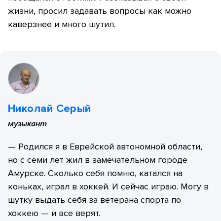
жизни, просил задавать вопросы как можно
каверзнее и много шутил.
Николай Серый
музыкант
— Родился я в Еврейской автономной области,
но с семи лет жил в замечательном городе
Амурске. Сколько себя помню, катался на
коньках, играл в хоккей. И сейчас играю. Могу в
шутку выдать себя за ветерана спорта по
хоккею — и все верят.