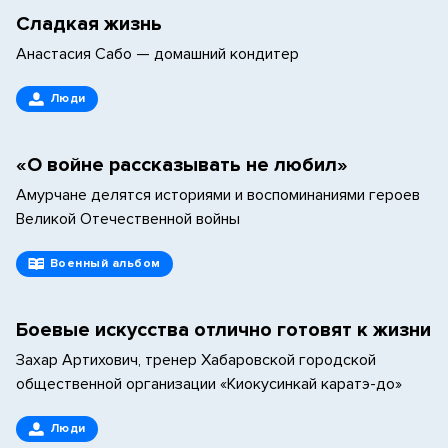
Сладкая жизнь
Анастасия Сабо — домашний кондитер
Люди
«О войне рассказывать не любил»
Амурчане делятся историями и воспоминаниями героев
Великой Отечественной войны
Военный альбом
Боевые искусства отлично готовят к жизни
Захар Артихович, тренер Хабаровской городской
общественной организации «Киокусинкай каратэ-до»
Люди