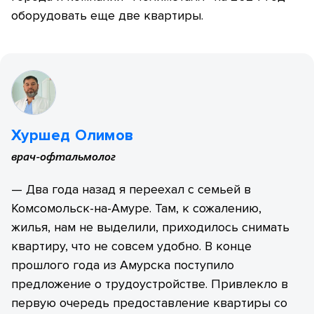
оборудовать еще две квартиры.
Хуршед Олимов
врач-офтальмолог
— Два года назад я переехал с семьей в
Комсомольск-на-Амуре. Там, к сожалению,
жилья, нам не выделили, приходилось снимать
квартиру, что не совсем удобно. В конце
прошлого года из Амурска поступило
предложение о трудоустройстве. Привлекло в
первую очередь предоставление квартиры со