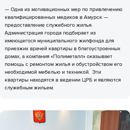
— Одна из мотивационных мер по привлечению
квалифицированных медиков в Амурск —
предоставление служебного жилья.
Администрация города подбирает из
имеющегося муниципального жилфонда для
приезжих врачей квартиры в благоустроенных
домах, а компания «Полиметалл» оказывает
помощь с ремонтом жилья и обустройством его
необходимой мебелью и техникой. Эти
квартиры находятся в ведении ЦРБ и являются
служебным жильем.