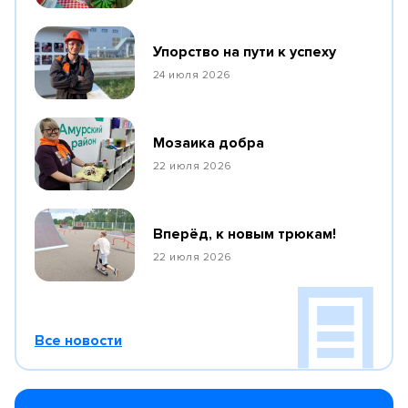
Упорство на пути к успеху
24 июля 2026
Мозаика добра
22 июля 2026
Вперёд, к новым трюкам!
22 июля 2026
Все новости