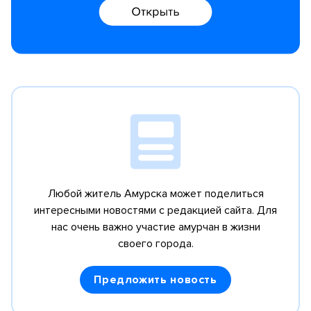
Любой житель Амурска может поделиться
интересными новостями с редакцией сайта.
Для
нас очень важно участие амурчан в жизни
своего города.
Предложить новость