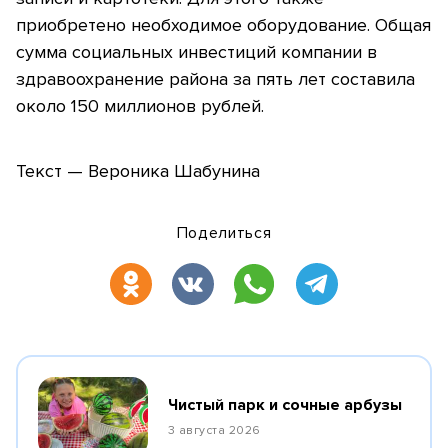
приобретено необходимое оборудование. Общая
сумма социальных инвестиций компании в
здравоохранение района за пять лет составила
около 150 миллионов рублей.
Текст — Вероника Шабунина
Поделиться
Чистый парк и сочные арбузы
3 августа 2026