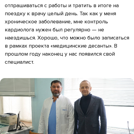
отпрашиваться с работы и тратить в итоге на
поездку к врачу целый день. Так как у меня
хроническое заболевание, мне контроль
кардиолога нужен был регулярно — не
наездишься. Хорошо, что можно было записаться
в рамках проекта «медицинские десанты». В
прошлом году наконец у нас появился свой
специалист.