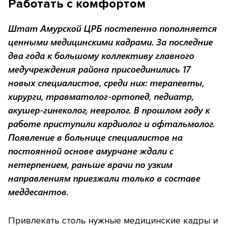
Работать с комфортом
Штат Амурской ЦРБ постепенно пополняется
ценными медицинскими кадрами. За последние
два года к большому коллективу главного
медучреждения района присоединились 17
новых специалистов, среди них: терапевты,
хирурги, травматолог-ортопед, педиатр,
акушер-гинеколог, невролог. В прошлом году к
работе приступили кардиолог и офтальмолог.
Появление в больнице специалистов на
постоянной основе амурчане ждали с
нетерпением, раньше врачи по узким
направлениям приезжали только в составе
меддесантов.
Привлекать столь нужные медицинские кадры и