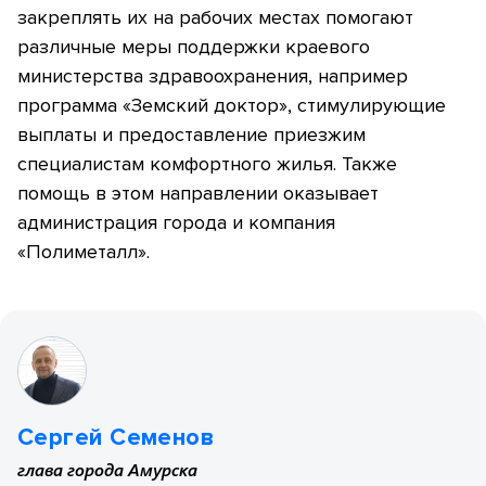
закреплять их на рабочих местах помогают
различные меры поддержки краевого
министерства здравоохранения, например
программа «Земский доктор», стимулирующие
выплаты и предоставление приезжим
специалистам комфортного жилья. Также
помощь в этом направлении оказывает
администрация города и компания
«Полиметалл».
Сергей Семенов
глава города Амурска