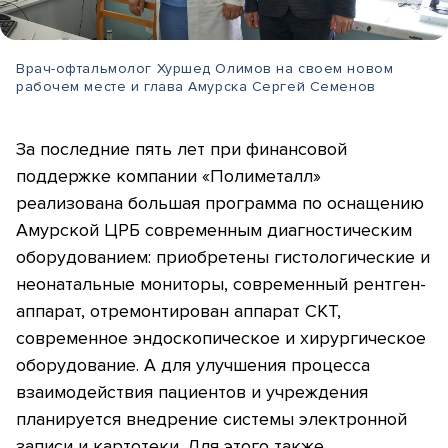
Врач-офтальмолог Хуршед Олимов на своем новом
рабочем месте и глава Амурска Сергей Семенов
За последние пять лет при финансовой
поддержке компании «Полиметалл»
реализована большая программа по оснащению
Амурской ЦРБ современным диагностическим
оборудованием: приобретены гистологические и
неонатальные мониторы, современный рентген-
аппарат, отремонтирован аппарат СКТ,
современное эндоскопическое и хирургическое
оборудование. А для улучшения процесса
взаимодействия пациентов и учреждения
планируется внедрение системы электронной
записи и картотеки. Для этого также