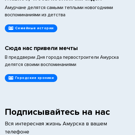
Амурчане делятся самыми теплыми новогодними
воспоминаниями из детства
Семейные истории
Сюда нас привели мечты
В преддверии Дня города первостроители Амурска
делятся своими воспоминаниями
Городские хроники
Подписывайтесь на нас
Вся интересная жизнь Амурска в вашем
телефоне