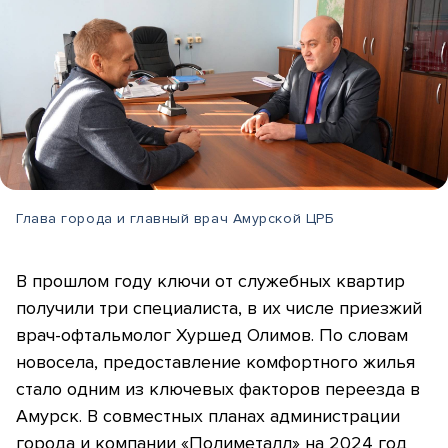
Глава города и главный врач Амурской ЦРБ
В прошлом году ключи от служебных квартир
получили три специалиста, в их числе приезжий
врач-офтальмолог Хуршед Олимов. По словам
новосела, предоставление комфортного жилья
стало одним из ключевых факторов переезда в
Амурск. В совместных планах администрации
города и компании «Полиметалл» на 2024 год