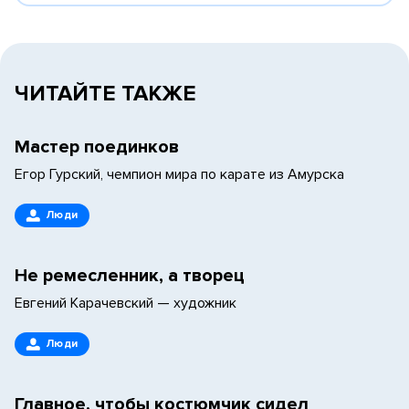
ЧИТАЙТЕ ТАКЖЕ
Мастер поединков
Егор Гурский, чемпион мира по карате из Амурска
Люди
Не ремесленник, а творец
Евгений Карачевский — художник
Люди
Главное, чтобы костюмчик сидел