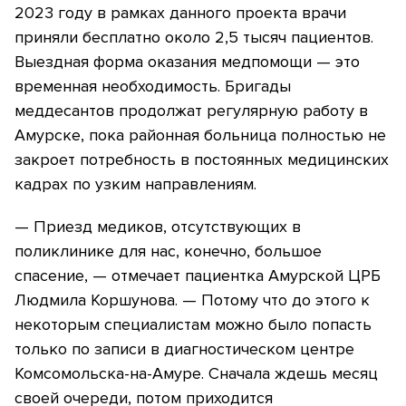
2023 году в рамках данного проекта врачи
приняли бесплатно около 2,5 тысяч пациентов.
Выездная форма оказания медпомощи — это
временная необходимость. Бригады
меддесантов продолжат регулярную работу в
Амурске, пока районная больница полностью не
закроет потребность в постоянных медицинских
кадрах по узким направлениям.
— Приезд медиков, отсутствующих в
поликлинике для нас, конечно, большое
спасение, — отмечает пациентка Амурской ЦРБ
Людмила Коршунова. — Потому что до этого к
некоторым специалистам можно было попасть
только по записи в диагностическом центре
Комсомольска-на-Амуре. Сначала ждешь месяц
своей очереди, потом приходится