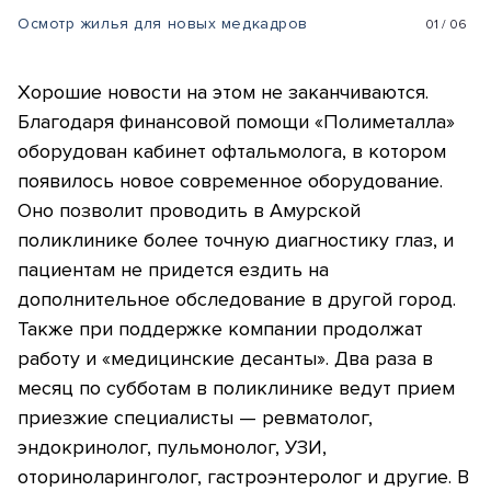
Осмотр жилья для новых медкадров
01
/
06
Хорошие новости на этом не заканчиваются.
Благодаря финансовой помощи «Полиметалла»
оборудован кабинет офтальмолога, в котором
появилось новое современное оборудование.
Оно позволит проводить в Амурской
поликлинике более точную диагностику глаз, и
пациентам не придется ездить на
дополнительное обследование в другой город.
Также при поддержке компании продолжат
работу и «медицинские десанты». Два раза в
месяц по субботам в поликлинике ведут прием
приезжие специалисты — ревматолог,
эндокринолог, пульмонолог, УЗИ,
оториноларинголог, гастроэнтеролог и другие. В