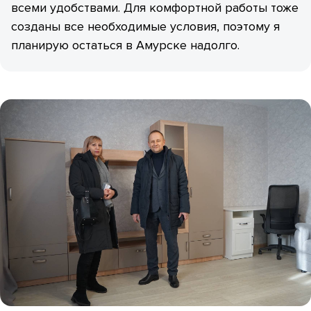
всеми удобствами. Для комфортной работы тоже
созданы все необходимые условия, поэтому я
планирую остаться в Амурске надолго.