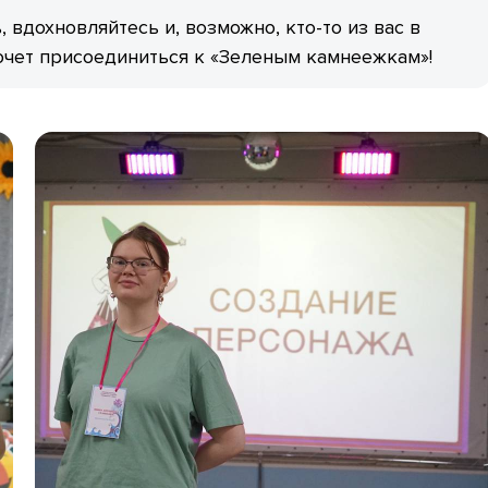
, вдохновляйтесь и, возможно, кто-то из вас в
очет присоединиться к «Зеленым камнеежкам»!