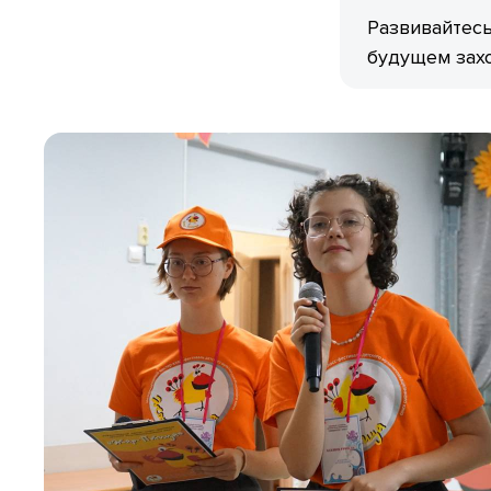
Развивайтесь
будущем зах