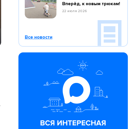
Вперёд, к новым трюкам!
22 июля 2026
Все новости
м