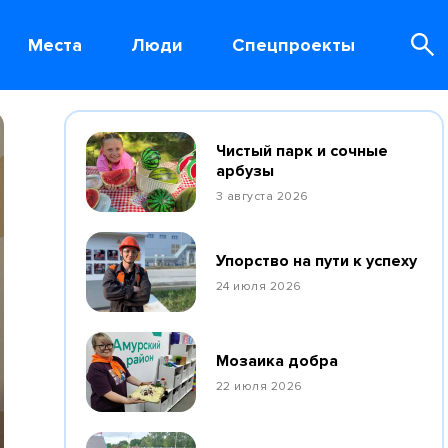
Места
Люди
Спецпроекты
Чистый парк и сочные
арбузы
3 августа 2026
Упорство на пути к успеху
24 июля 2026
Мозаика добра
22 июля 2026