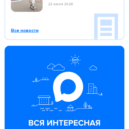
22 июля 2026
Все новости