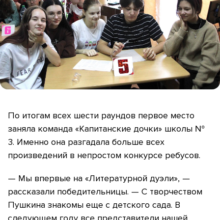
По итогам всех шести раундов первое место
заняла команда «Капитанские дочки» школы №
3. Именно она разгадала больше всех
произведений в непростом конкурсе ребусов.
— Мы впервые на «Литературной дуэли», —
рассказали победительницы. — С творчеством
Пушкина знакомы еще с детского сада. В
следующем году все представители нашей