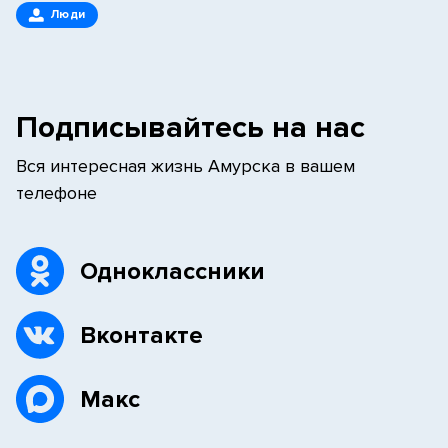
Люди
Подписывайтесь на нас
Вся интересная жизнь Амурска в вашем
телефоне
Одноклассники
Вконтакте
Макс