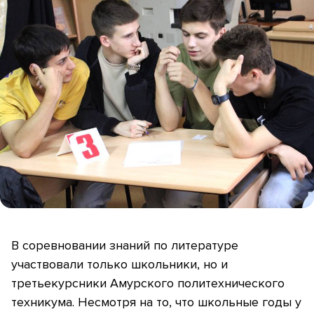
В соревновании знаний по литературе
участвовали только школьники, но и
третьекурсники Амурского политехнического
техникума. Несмотря на то, что школьные годы у