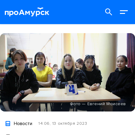
Фото — Евгений Моисеев
Новости
14:06, 13 октября 2023