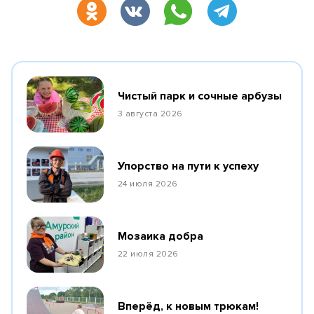
Чистый парк и сочные арбузы
3 августа 2026
Упорство на пути к успеху
24 июля 2026
Мозаика добра
22 июля 2026
Вперёд, к новым трюкам!