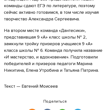
команды сдают ЕГЭ по литературе, поэтому
сейчас активно готовимся, в том числе изучая
творчество Александра Сергеевича.
На втором месте команда «Дантесики»,
представившая 9 «А» класс школы № 2,
замкнули тройку призеров учащиеся 9 «А»
класса школы № 6. Команда получила название
«И мастерство, и вдохновение». Подготовили
победителей и призеров педагоги Марина
Никитина, Елена Утробина и Татьяна Патрина.
Текст — Евгений Моисеев
Поделиться