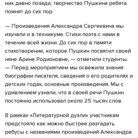
них давно позади, творчество Пушкина ребята
помнят до сих пор.
— Произведения Александра Сергеевича мы
изучали и в техникуме. Стихи поэта с нами в
течение всей жизни. До сих пор в памяти
стихотворение, которое Пушкин посвятил своей
няне Арине Родионовне, — отметили студенты.
— Перед мероприятием мы освежили знания
биографии писателя, сведения о его родителях и
детских годах, основные произведения. Мы с
удивлением узнали, что в своей речи Пушкин
постоянно использовал около 25 тысяч слов.
В рамках «Литературной дуэли» участникам
предстояло как можно быстрее разгадать
ребусы с названиями произведений Александра