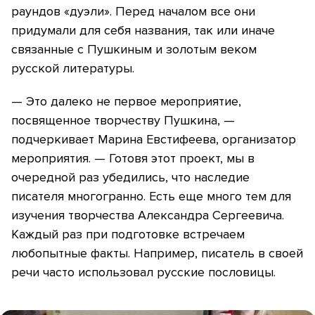
раундов «дуэли». Перед началом все они
придумали для себя названия, так или иначе
связанные с Пушкиным и золотым веком
русской литературы.
— Это далеко не первое мероприятие,
посвященное творчеству Пушкина, —
подчеркивает Марина Евстифеева, организатор
мероприятия. — Готовя этот проект, мы в
очередной раз убедились, что наследие
писателя многогранно. Есть еще много тем для
изучения творчества Александра Сергеевича.
Каждый раз при подготовке встречаем
любопытные факты. Например, писатель в своей
речи часто использовал русские пословицы.