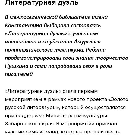
Литературная дуэль
В межпоселенческой библиотеке имени
Константина Выборова состоялась
«Литературная дуэль» с участием
школьников и студентов Амурского
политехнического техникума. Ребята
продемонстрировали свои знания творчества
Пушкина и сами попробовали себя в роли
писателей.
«Литературная дуэль» стала первым
мероприятием в рамках нового проекта «Золото
русской литературы», который осуществляется
при поддержке Министерства культуры
Хабаровского края. В мероприятии приняли
участие семь команд, которые прошли шесть