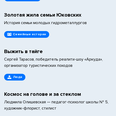
Золотая жила семьи Юковских
История семьи молодых гидрометаллургов
Семейные истории
Выжить в тайге
Сергей Тарасов, победитель реалити-шоу «Аркуда»,
организатор туристических походов
Люди
Космос на голове и за стеклом
Людмила Олишевская — педагог-психолог школы № 5,
художник-флорист, стилист