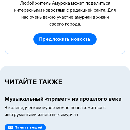
Любой житель Амурска может поделиться
интересными новостями с редакцией сайта.
Для
нас очень важно участие амурчан в жизни
своего города.
Предложить новость
ЧИТАЙТЕ ТАКЖЕ
Музыкальный «привет» из прошлого века
В краеведческом музее можно познакомиться с
инструментами известных амурчан
Память вещей