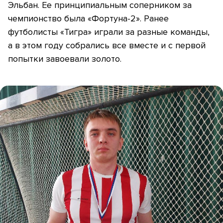
Эльбан. Ее принципиальным соперником за
чемпионство была «Фортуна-2». Ранее
футболисты «Тигра» играли за разные команды,
а в этом году собрались все вместе и с первой
попытки завоевали золото.