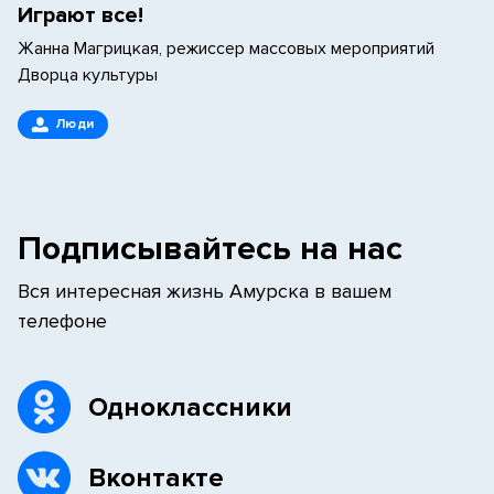
Играют все!
Жанна Магрицкая, режиссер массовых мероприятий
Дворца культуры
Люди
Подписывайтесь на нас
Вся интересная жизнь Амурска в вашем
телефоне
Одноклассники
Вконтакте