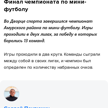
Финал чемпионата по мини-
футболу
Во Дворце спорта завершился чемпионат
Амурского района по мини-футболу. Игры
проходили в двух лигах, за победу в которых
боролись 13 команд.
Игры проходили в два круга. Команды сыграли
между собой в своих лигах, и чемпион был
определен по количеству набранных очков.