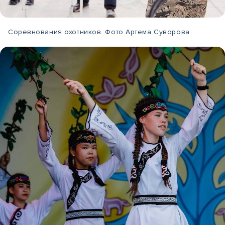
Соревнования охотников. Фото Артема Суворова