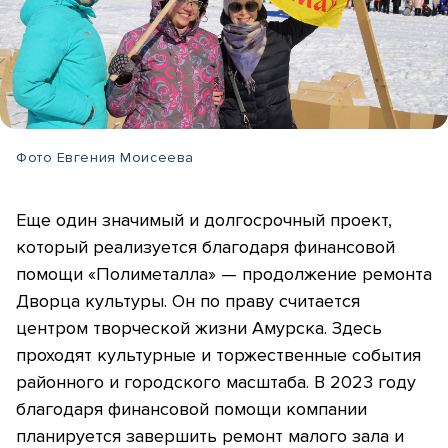
Фото Евгения Моисеева
Еще один значимый и долгосрочный проект,
который реализуется благодаря финансовой
помощи «Полиметалла» — продолжение ремонта
Дворца культуры. Он по праву считается
центром творческой жизни Амурска. Здесь
проходят культурные и торжественные события
районного и городского масштаба. В 2023 году
благодаря финансовой помощи компании
планируется завершить ремонт малого зала и