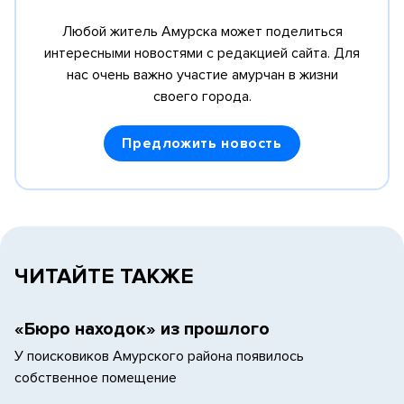
Любой житель Амурска может поделиться
интересными новостями с редакцией сайта.
Для
нас очень важно участие амурчан в жизни
своего города.
Предложить новость
ЧИТАЙТЕ ТАКЖЕ
«Бюро находок» из прошлого
У поисковиков Амурского района появилось
собственное помещение