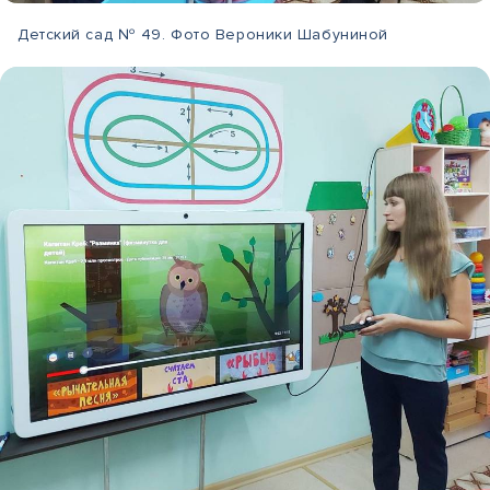
Детский сад № 49. Фото Вероники Шабуниной