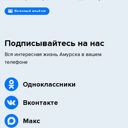
Военный альбом
Подписывайтесь на нас
Вся интересная жизнь Амурска в вашем
телефоне
Одноклассники
Вконтакте
Макс