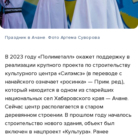
Праздник в Ачане. Фото Артема Суворова
В 2023 году «Полиметалл» окажет поддержку в
реализации крупного проекта по строительству
культурного центра «Силэмсэ» (в переводе с
нанайского означает «росинка» — Прим. ред.),
который находится в одном из старейших
национальных сел Хабаровского края — Ачане.
Сейчас центр располагается в старом
деревянном строении. В прошлом году началось
строительство нового здания, объект был
включен в нацпроект «Культура». Ранее