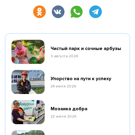
Чистый парк и сочные арбузы
3 августа 2026
Упорство на пути к успеху
24 июля 2026
Мозаика добра
22 июля 2026