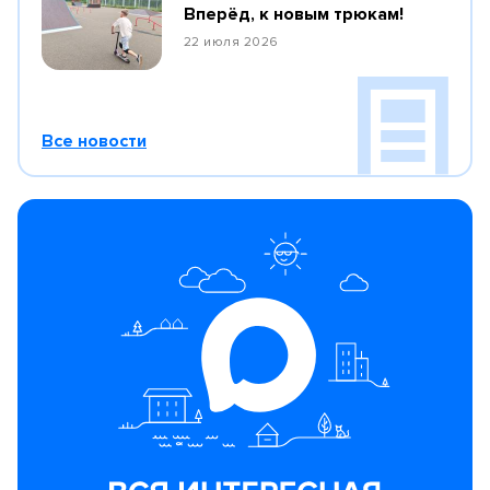
Вперёд, к новым трюкам!
22 июля 2026
Все новости