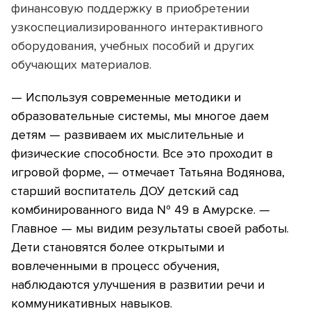
финансовую поддержку в приобретении
узкоспециализированного интерактивного
оборудования, учебных пособий и других
обучающих материалов.
— Используя современные методики и
образовательные системы, мы многое даем
детям — развиваем их мыслительные и
физические способности. Все это проходит в
игровой форме, — отмечает Татьяна Водянова,
старший воспитатель ДОУ детский сад
комбинированного вида № 49 в Амурске. —
Главное — мы видим результаты своей работы.
Дети становятся более открытыми и
вовлеченными в процесс обучения,
наблюдаются улучшения в развитии речи и
коммуникативных навыков.