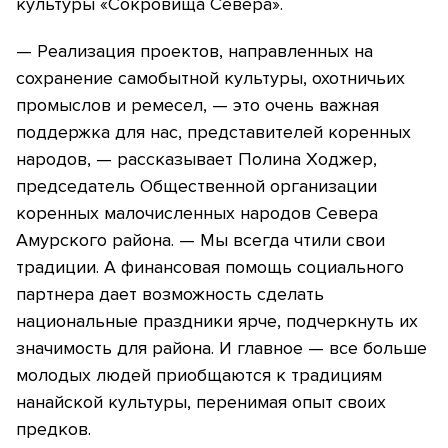
культуры «Сокровища Севера».
— Реализация проектов, направленных на
сохранение самобытной культуры, охотничьих
промыслов и ремесел, — это очень важная
поддержка для нас, представителей коренных
народов, — рассказывает Полина Ходжер,
председатель Общественной организации
коренных малочисленных народов Севера
Амурского района. — Мы всегда чтили свои
традиции. А финансовая помощь социального
партнера дает возможность сделать
национальные праздники ярче, подчеркнуть их
значимость для района. И главное — все больше
молодых людей приобщаются к традициям
нанайской культуры, перенимая опыт своих
предков.