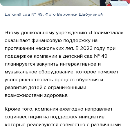
Детский сад № 49. Фото Вероники Шабуниной
Этому дошкольному учреждению «Полиметалл»
оказывает финансовую поддержку на
протяжении нескольких лет. В 2023 году при
поддержке компании в детский сад № 49
планируется закупить интерактивное и
музыкальное оборудование, которое поможет
усовершенствовать процесс обучения и
развития детей с ограниченными
возможностями здоровья.
Кроме того, компания ежегодно направляет
социнвестиции на поддержку инициатив,
которые реализуются совместно с различными