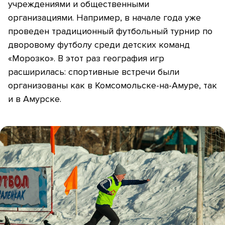
учреждениями и общественными
организациями. Например, в начале года уже
проведен традиционный футбольный турнир по
дворовому футболу среди детских команд
«Морозко». В этот раз география игр
расширилась: спортивные встречи были
организованы как в Комсомольске-на-Амуре, так
и в Амурске.