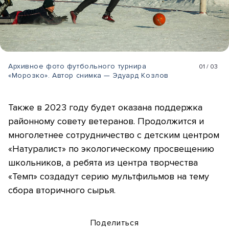
Архивное фото футбольного турнира
01
/
03
«Морозко». Автор снимка — Эдуард Козлов
Также в 2023 году будет оказана поддержка
районному совету ветеранов. Продолжится и
многолетнее сотрудничество с детским центром
«Натуралист» по экологическому просвещению
школьников, а ребята из центра творчества
«Темп» создадут серию мультфильмов на тему
сбора вторичного сырья.
Поделиться