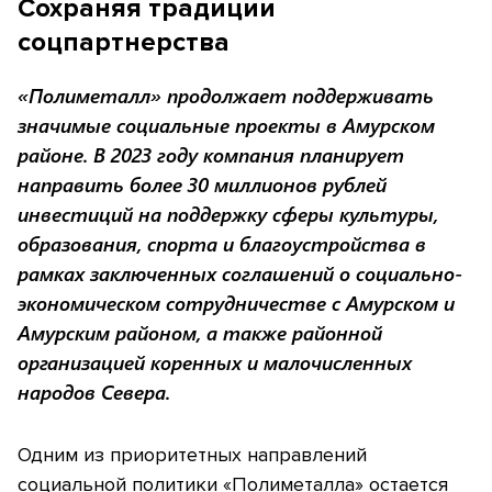
Сохраняя традиции
соцпартнерства
«Полиметалл» продолжает поддерживать
значимые социальные проекты в Амурском
районе. В 2023 году компания планирует
направить более 30 миллионов рублей
инвестиций на поддержку сферы культуры,
образования, спорта и благоустройства в
рамках заключенных соглашений о социально-
экономическом сотрудничестве с Амурском и
Амурским районом, а также районной
организацией коренных и малочисленных
народов Севера.
Одним из приоритетных направлений
социальной политики «Полиметалла» остается