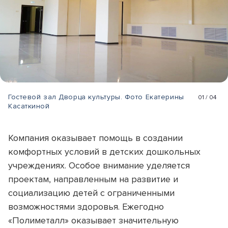
Гостевой зал Дворца культуры. Фото Екатерины
01
/
04
Касаткиной
Компания оказывает помощь в создании
комфортных условий в детских дошкольных
учреждениях. Особое внимание уделяется
проектам, направленным на развитие и
социализацию детей с ограниченными
возможностями здоровья. Ежегодно
«Полиметалл» оказывает значительную