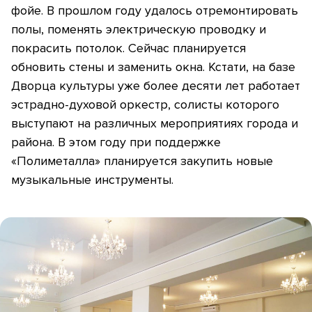
фойе. В прошлом году удалось отремонтировать
полы, поменять электрическую проводку и
покрасить потолок. Сейчас планируется
обновить стены и заменить окна. Кстати, на базе
Дворца культуры уже более десяти лет работает
эстрадно-духовой оркестр, солисты которого
выступают на различных мероприятиях города и
района. В этом году при поддержке
«Полиметалла» планируется закупить новые
музыкальные инструменты.