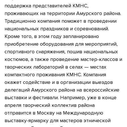
поддержка представителей КМНС,
проживающих на территории Амурского района.
Традиционно компания поможет в проведении
национальных праздников и соревнований.
Кроме того, в этом году запланировано
приобретение оборудования для мероприятий,
спортивного снаряжения, пошив национальных
костюмов, а также проведение мастер-классов и
творческих лабораторий в селах — местах
компактного проживания КМНС. Компания
окажет содействие и в организации выездов
делегаций Амурского района на всероссийские
выставки и фестивали. Например, уже в конце
апреля творческий коллектив района
отправится в Москву на Международную
выставку-ярмарку для мастеров этнической