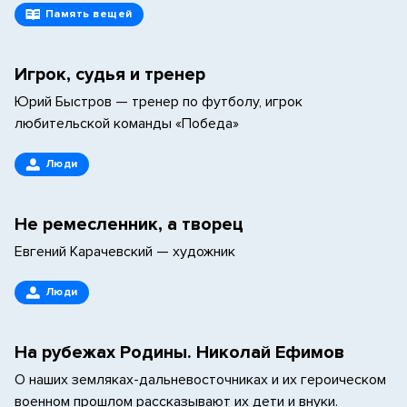
Память вещей
Игрок, судья и тренер
Юрий Быстров — тренер по футболу, игрок
любительской команды «Победа»
Люди
Не ремесленник, а творец
Евгений Карачевский — художник
Люди
На рубежах Родины. Николай Ефимов
О наших земляках-дальневосточниках и их героическом
военном прошлом рассказывают их дети и внуки.