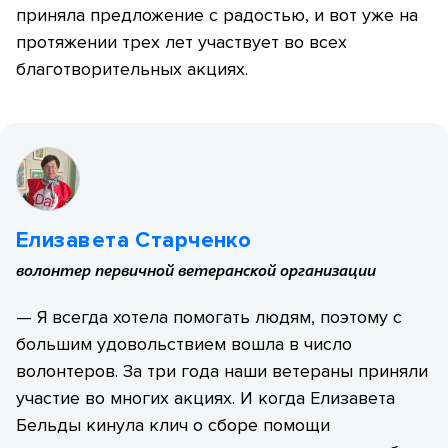
приняла предложение с радостью, и вот уже на
протяжении трех лет участвует во всех
благотворительных акциях.
Елизавета Старченко
волонтер первичной ветеранской организации
— Я всегда хотела помогать людям, поэтому с
большим удовольствием вошла в число
волонтеров. За три года наши ветераны приняли
участие во многих акциях. И когда Елизавета
Бельды кинула клич о сборе помощи