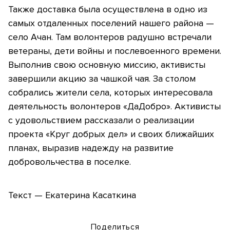
Также доставка была осуществлена в одно из
самых отдаленных поселений нашего района —
село Ачан. Там волонтеров радушно встречали
ветераны, дети войны и послевоенного времени.
Выполнив свою основную миссию, активисты
завершили акцию за чашкой чая. За столом
собрались жители села, которых интересовала
деятельность волонтеров «ДаДобро». Активисты
с удовольствием рассказали о реализации
проекта «Круг добрых дел» и своих ближайших
планах, выразив надежду на развитие
добровольчества в поселке.
Текст — Екатерина Касаткина
Поделиться