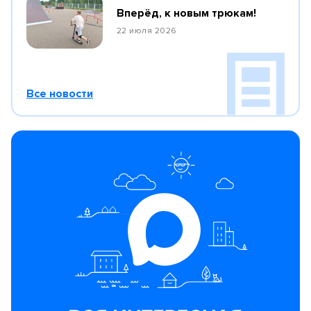
Вперёд, к новым трюкам!
22 июля 2026
Все новости