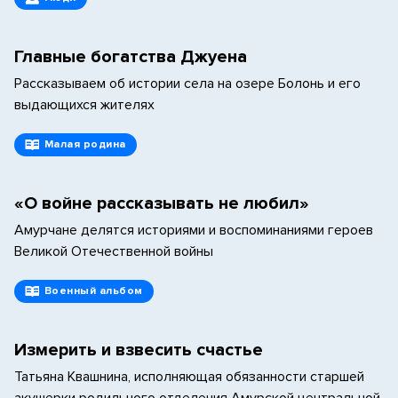
Главные богатства Джуена
Рассказываем об истории села на озере Болонь и его
выдающихся жителях
Малая родина
«О войне рассказывать не любил»
Амурчане делятся историями и воспоминаниями героев
Великой Отечественной войны
Военный альбом
Измерить и взвесить счастье
Татьяна Квашнина, исполняющая обязанности старшей