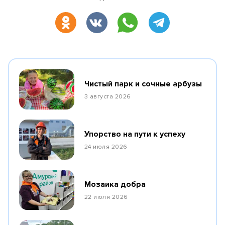
Чистый парк и сочные арбузы
3 августа 2026
Упорство на пути к успеху
24 июля 2026
Мозаика добра
22 июля 2026