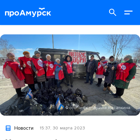
Фото — Екатерина Касаткина
Новости
15:37, 30 марта 2023