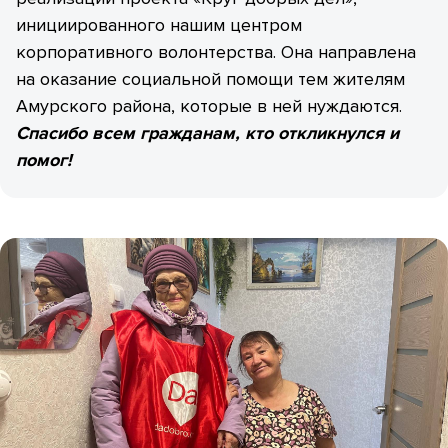
инициированного нашим центром
корпоративного волонтерства. Она направлена
на оказание социальной помощи тем жителям
Амурского района, которые в ней нуждаются.
Спасибо всем гражданам, кто откликнулся и
помог!