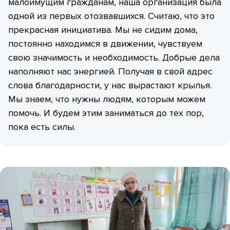
малоимущим гражданам, наша организация была
одной из первых отозвавшихся. Считаю, что это
прекрасная инициатива. Мы не сидим дома,
постоянно находимся в движении, чувствуем
свою значимость и необходимость. Добрые дела
наполняют нас энергией. Получая в свой адрес
слова благодарности, у нас вырастают крылья.
Мы знаем, что нужны людям, которым можем
помочь. И будем этим заниматься до тех пор,
пока есть силы.