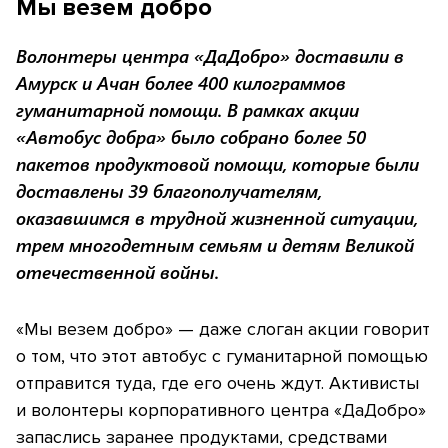
Мы везем добро
Волонтеры центра «ДаДобро» доставили в
Амурск и Ачан более 400 килограммов
гуманитарной помощи. В рамках акции
«Автобус добра» было собрано более 50
пакетов продуктовой помощи, которые были
доставлены 39 благополучателям,
оказавшимся в трудной жизненной ситуации,
трем многодетным семьям и детям Великой
отечественной войны.
«Мы везем добро» — даже слоган акции говорит
о том, что этот автобус с гуманитарной помощью
отправится туда, где его очень ждут. Активисты
и волонтеры корпоративного центра «ДаДобро»
запаслись заранее продуктами, средствами