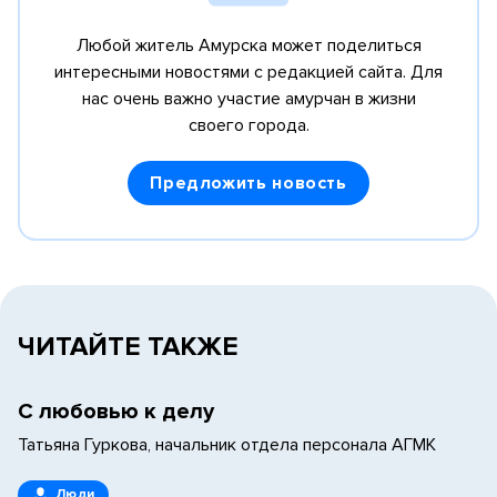
Любой житель Амурска может поделиться
интересными новостями с редакцией сайта.
Для
нас очень важно участие амурчан в жизни
своего города.
Предложить новость
ЧИТАЙТЕ ТАКЖЕ
С любовью к делу
Татьяна Гуркова, начальник отдела персонала АГМК
Люди