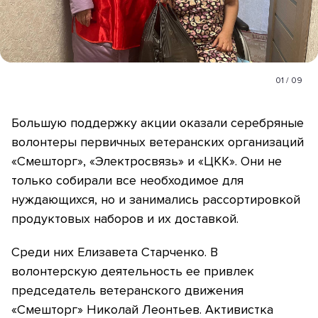
01
/
09
Большую поддержку акции оказали серебряные
волонтеры первичных ветеранских организаций
«Смешторг», «Электросвязь» и «ЦКК». Они не
только собирали все необходимое для
нуждающихся, но и занимались рассортировкой
продуктовых наборов и их доставкой.
Среди них Елизавета Старченко. В
волонтерскую деятельность ее привлек
председатель ветеранского движения
«Смешторг» Николай Леонтьев. Активистка