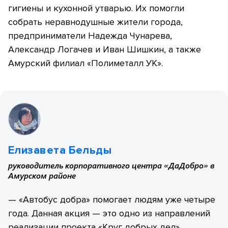
гигиены и кухонной утварью. Их помогли
собрать неравнодушные жители города,
предприниматели Надежда Чунарева,
Александр Логачев и Иван Шишкин, а также
Амурский филиал «Полиметалл УК».
Елизавета Бельды
руководитель корпоративного центра «ДаДобро» в
Амурском районе
— «Автобус добра» помогает людям уже четыре
года. Данная акция — это одно из направлений
реализации проекта «Круг добрых дел»,