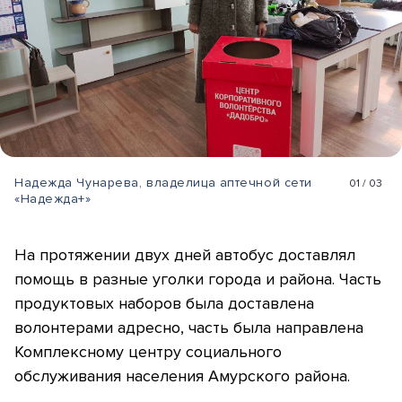
Надежда Чунарева, владелица аптечной сети
01
/
03
«Надежда+»
На протяжении двух дней автобус доставлял
помощь в разные уголки города и района. Часть
продуктовых наборов была доставлена
волонтерами адресно, часть была направлена
Комплексному центру социального
обслуживания населения Амурского района.