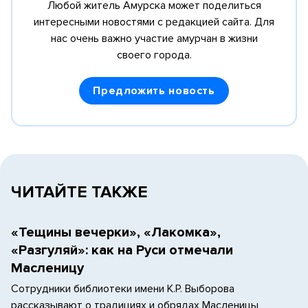
Любой житель Амурска может поделиться
интересными новостями с редакцией сайта.
Для
нас очень важно участие амурчан в жизни
своего города.
Предложить новость
ЧИТАЙТЕ ТАКЖЕ
«Тещины вечерки», «Лакомка»,
«Разгуляй»: как на Руси отмечали
Масленицу
Сотрудники библиотеки имени К.Р. Выборова
рассказывают о традициях и обрядах Масленицы