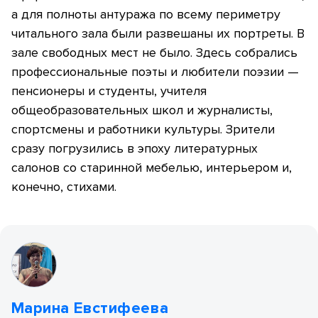
а для полноты антуража по всему периметру
читального зала были развешаны их портреты. В
зале свободных мест не было. Здесь собрались
профессиональные поэты и любители поэзии —
пенсионеры и студенты, учителя
общеобразовательных школ и журналисты,
спортсмены и работники культуры. Зрители
сразу погрузились в эпоху литературных
салонов со старинной мебелью, интерьером и,
конечно, стихами.
Марина Евстифеева