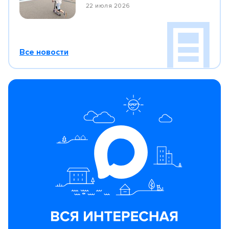
22 июля 2026
Все новости