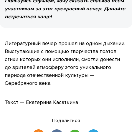
Пользуясь случаем, хочу сказать спасибо всем
участникам за этот прекрасный вечер. Давайте
встречаться чаще!
Литературный вечер прошел на одном дыхании.
Выступающие с помощью творчества поэтов,
стихи которых они исполнили, смогли донести
до зрителей атмосферу этого уникального
периода отечественной культуры —
Серебряного века.
Текст — Екатерина Касаткина
Поделиться