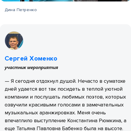
Дина Петренко
Сергей Хоменко
участник мероприятия
— Я сегодня отдохнул душой. Нечасто в суматохе
дней удается вот так посидеть в теплой уютной
компании и послушать любимых поэтов, которых
озвучили красивыми голосами в замечательных
музыкальных аранжировках. Меня очень
впечатлило выступление Константина Рюмкина, а
еще Татьяна Павловна Бабенко была на высоте.