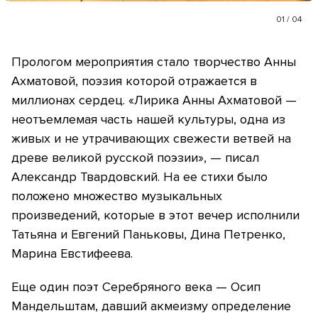
01
/
04
Прологом мероприятия стало творчество Анны
Ахматовой, поэзия которой отражается в
миллионах сердец. «Лирика Анны Ахматовой —
неотъемлемая часть нашей культуры, одна из
живых и не утрачивающих свежести ветвей на
древе великой русской поэзии», — писал
Александр Твардовский. На ее стихи было
положено множество музыкальных
произведений, которые в этот вечер исполнили
Татьяна и Евгений Паньковы, Дина Петренко,
Марина Евстифеева.
Еще один поэт Серебряного века — Осип
Мандельштам, давший акмеизму определение