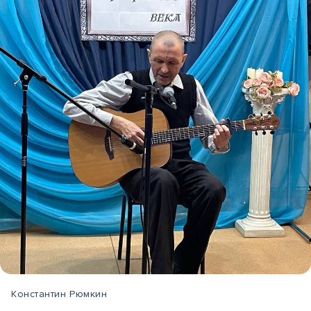
Константин Рюмкин