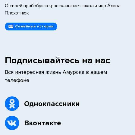
О своей прабабушке рассказывает школьница Алина
Плохотнюк
Семейные истории
Подписывайтесь на нас
Вся интересная жизнь Амурска в вашем
телефоне
Одноклассники
Вконтакте