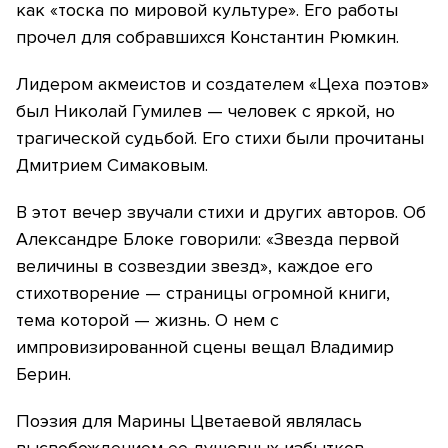
как «тоска по мировой культуре». Его работы
прочел для собравшихся Константин Рюмкин.
Лидером акмеистов и создателем «Цеха поэтов»
был Николай Гумилев — человек с яркой, но
трагической судьбой. Его стихи были прочитаны
Дмитрием Симаковым.
В этот вечер звучали стихи и других авторов. Об
Александре Блоке говорили: «Звезда первой
величины в созвездии звезд», каждое его
стихотворение — страницы огромной книги,
тема которой — жизнь. О нем с
импровизированной сцены вещал Владимир
Берин.
Поэзия для Марины Цветаевой являлась