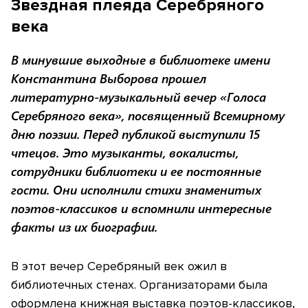
Звездная плеяда Серебряного
века
В минувшие выходные в библиотеке имени
Константина Выборова прошел
литературно-музыкальный вечер «Голоса
Серебряного века», посвященный Всемирному
дню поэзии. Перед публикой выступили 15
чтецов. Это музыканты, вокалисты,
сотрудники библиотеки и ее постоянные
гости. Они исполнили стихи знаменитых
поэтов-классиков и вспомнили интересные
факты из их биографии.
В этот вечер Серебряный век ожил в
библиотечных стенах. Организаторами была
оформлена книжная выставка поэтов-классиков,