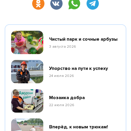
Чистый парк и сочные арбузы
3 августа 2026
Упорство на пути к успеху
24 июля 2026
Мозаика добра
22 июля 2026
Вперёд, к новым трюкам!