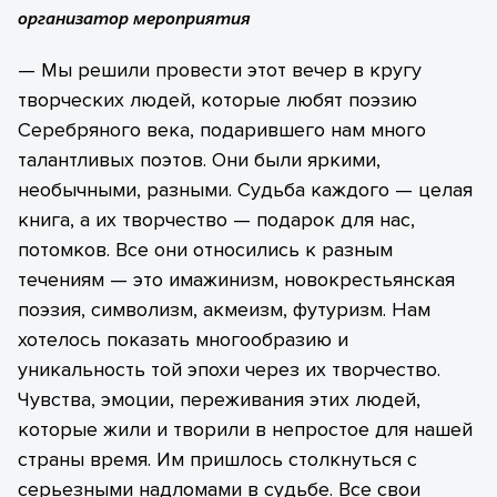
организатор мероприятия
— Мы решили провести этот вечер в кругу
творческих людей, которые любят поэзию
Серебряного века, подарившего нам много
талантливых поэтов. Они были яркими,
необычными, разными. Судьба каждого — целая
книга, а их творчество — подарок для нас,
потомков. Все они относились к разным
течениям — это имажинизм, новокрестьянская
поэзия, символизм, акмеизм, футуризм. Нам
хотелось показать многообразию и
уникальность той эпохи через их творчество.
Чувства, эмоции, переживания этих людей,
которые жили и творили в непростое для нашей
страны время. Им пришлось столкнуться с
серьезными надломами в судьбе. Все свои