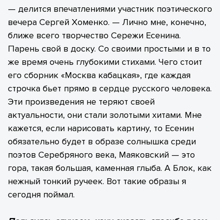
— делится впечатлениями участник поэтического
вечера Сергей Хоменко. — Лично мне, конечно,
ближе всего творчество Сережи Есенина.
Парень свой в доску. Со своими простыми и в то
же время очень глубокими стихами. Чего стоит
его сборник «Москва кабацкая», где каждая
строчка бьет прямо в сердце русского человека.
Эти произведения не теряют своей
актуальности, они стали золотыми хитами. Мне
кажется, если нарисовать картину, то Есенин
обязательно будет в образе солнышка среди
поэтов Серебряного века, Маяковский — это
гора, такая большая, каменная глыба. А Блок, как
нежный тонкий ручеек. Вот такие образы я
сегодня поймал.