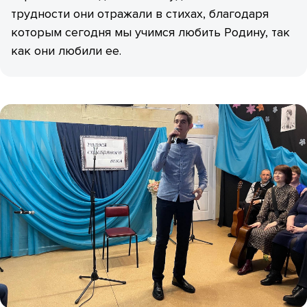
трудности они отражали в стихах, благодаря
которым сегодня мы учимся любить Родину, так
как они любили ее.