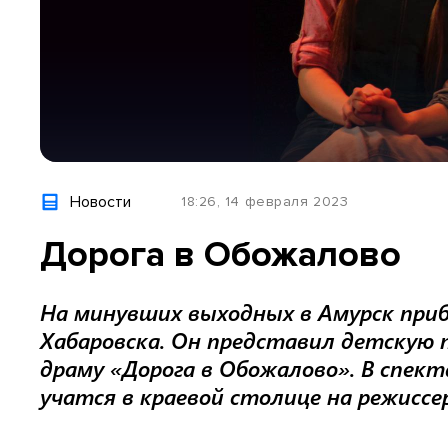
Новости
18:26, 14 февраля 2023
Дорога в Обожалово
На минувших выходных в Амурск пр
Хабаровска. Он представил детскую 
драму «Дорога в Обожалово». В спект
учатся в краевой столице на режиссе