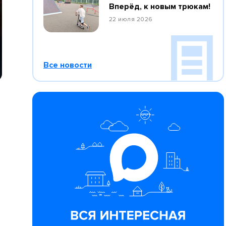
Вперёд, к новым трюкам!
22 июля 2026
Все новости