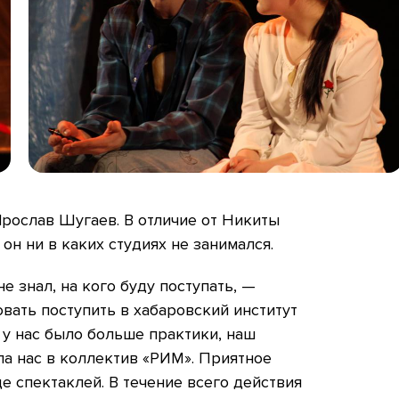
рослав Шугаев. В отличие от Никиты
 он ни в каких студиях не занимался.
не знал, на кого буду поступать, —
вать поступить в хабаровский институт
 у нас было больше практики, наш
а нас в коллектив «РИМ». Приятное
е спектаклей. В течение всего действия