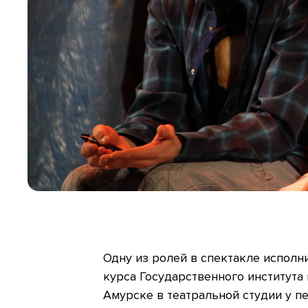
Одну из ролей в спектакле исполн
курса Государственного института
Амурске в театральной студии у пе