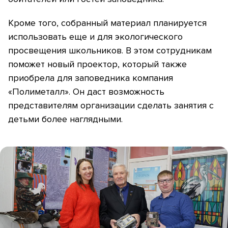
Кроме того, собранный материал планируется
использовать еще и для экологического
просвещения школьников. В этом сотрудникам
поможет новый проектор, который также
приобрела для заповедника компания
«Полиметалл». Он даст возможность
представителям организации сделать занятия с
детьми более наглядными.