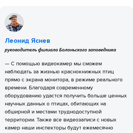
Леонид Яснев
руководитель филиала Болоньского заповедника
— С помощью видеокамер мы сможем
наблюдать за жизнью краснокнижных птиц
прямо с экрана монитора, в режиме реального
времени. Благодаря современному
оборудованию удастся получить больше ценных
научных данных о птицах, обитающих на
обширной и местами труднодоступной
территории. Также все видеозаписи с новых
камер наши инспекторы будут ежемесячно