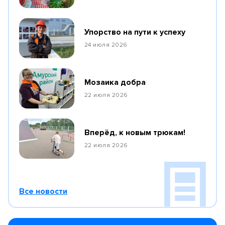
Упорство на пути к успеху
24 июля 2026
Мозаика добра
22 июля 2026
Вперёд, к новым трюкам!
22 июля 2026
Все новости