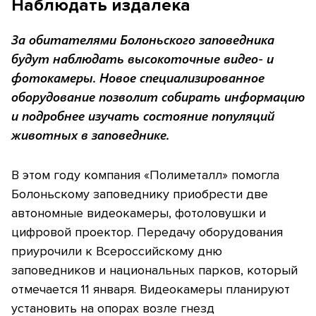
Наблюдать издалека
За обитателями Болоньского заповедника
будут наблюдать высокоточные видео- и
фотокамеры. Новое специализированное
оборудование позволит собирать информацию
и подробнее изучать состояние популяций
животных в заповеднике.
В этом году компания «Полиметалл» помогла
Болоньскому заповеднику приобрести две
автономные видеокамеры, фотоловушки и
цифровой проектор. Передачу оборудования
приурочили к Всероссийскому дню
заповедников и национальных парков, который
отмечается 11 января. Видеокамеры планируют
установить на опорах возле гнезд