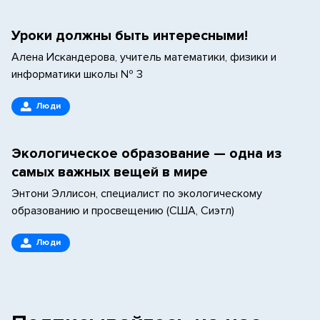
Уроки должны быть интересными!
Алена Искандерова, учитель математики, физики и
информатики школы № 3
Люди
Экологическое образование — одна из
самых важных вещей в мире
Энтони Эллисон, специалист по экологическому
образованию и просвещению (США, Сиэтл)
Люди