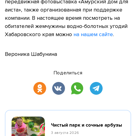
передвижная фотовыставка «Амурский дом для
аиста», также организованная при поддержке
компании. В настоящее время посмотреть на
обитателей жемчужины водно-болотных угодий
Хабаровского края можно
на нашем сайте
.
Вероника Шабунина
Поделиться
Чистый парк и сочные арбузы
3 августа 2026