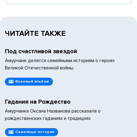
ЧИТАЙТЕ ТАКЖЕ
Под счастливой звездой
Амурчане делятся семейными историям о героях
Великой Отечественной войны
Военный альбом
Гадания на Рождество
Амурчанка Оксана Названова рассказала о
рождественских гаданиях и традициях
Семейные истории