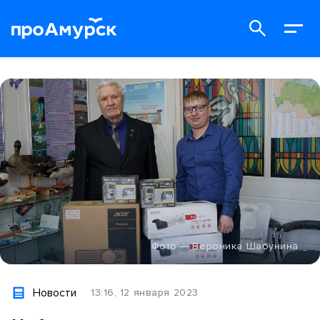
Фото — Вероника Шабунина
Новости
13:16, 12 января 2023