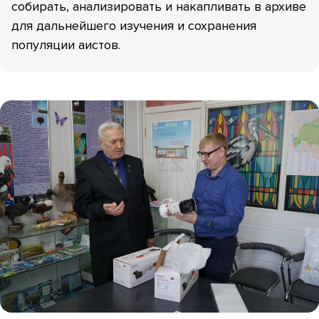
собирать, анализировать и накапливать в архиве
для дальнейшего изучения и сохранения
популяции аистов.