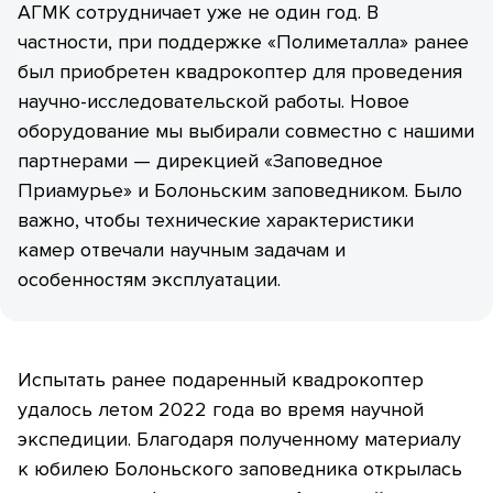
АГМК сотрудничает уже не один год. В
частности, при поддержке «Полиметалла» ранее
был приобретен квадрокоптер для проведения
научно-исследовательской работы. Новое
оборудование мы выбирали совместно с нашими
партнерами — дирекцией «Заповедное
Приамурье» и Болоньским заповедником. Было
важно, чтобы технические характеристики
камер отвечали научным задачам и
особенностям эксплуатации.
Испытать ранее подаренный квадрокоптер
удалось летом 2022 года во время научной
экспедиции. Благодаря полученному материалу
к юбилею Болоньского заповедника открылась