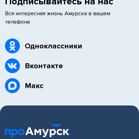
Подписывайтесь на нас
Вся интересная жизнь Амурска в вашем
телефоне
Одноклассники
Вконтакте
Макс