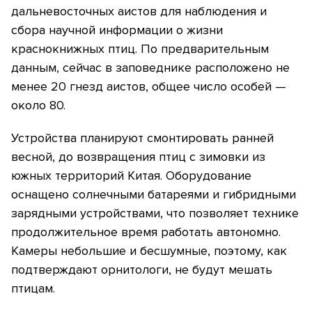
дальневосточных аистов для наблюдения и
сбора научной информации о жизни
краснокнижных птиц. По предварительным
данным, сейчас в заповеднике расположено не
менее 20 гнезд аистов, общее число особей —
около 80.
Устройства планируют смонтировать ранней
весной, до возвращения птиц с зимовки из
южных территорий Китая. Оборудование
оснащено солнечными батареями и гибридными
зарядными устройствами, что позволяет технике
продолжительное время работать автономно.
Камеры небольшие и бесшумные, поэтому, как
подтверждают орнитологи, не будут мешать
птицам.