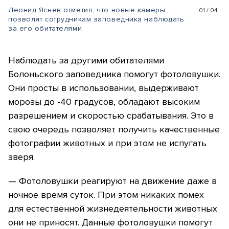
Леонид Яснев отметил, что новые камеры
01
/
04
позволят сотрудникам заповедника наблюдать
за его обитателями
Наблюдать за другими обитателями
Болоньского заповедника помогут фотоловушки.
Они просты в использовании, выдерживают
морозы до -40 градусов, обладают высоким
разрешением и скоростью срабатывания. Это в
свою очередь позволяет получить качественные
фотографии животных и при этом не испугать
зверя.
— Фотоловушки реагируют на движение даже в
ночное время суток. При этом никаких помех
для естественной жизнедеятельности животных
они не приносят. Данные фотоловушки помогут