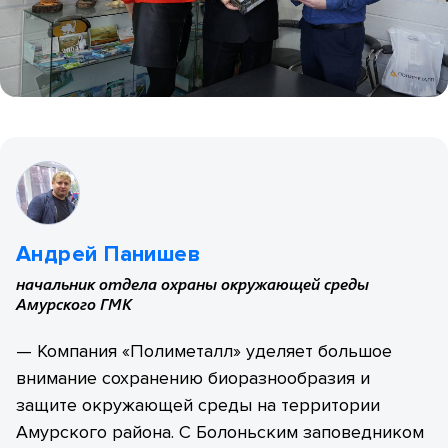
Андрей Панишев
начальник отдела охраны окружающей среды
Амурского ГМК
— Компания «Полиметалл» уделяет большое
внимание сохранению биоразнообразия и
защите окружающей среды на территории
Амурского района. С Болоньским заповедником