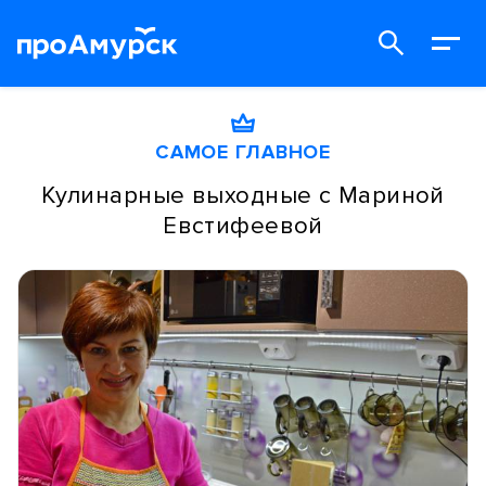
САМОЕ ГЛАВНОЕ
Кулинарные выходные с Мариной
Евстифеевой