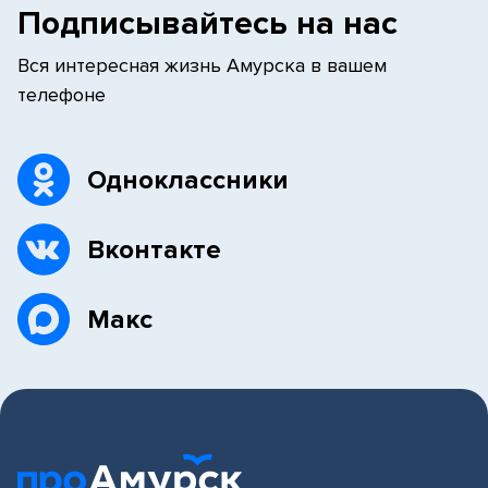
Подписывайтесь на нас
Вся интересная жизнь Амурска в вашем
телефоне
Одноклассники
Вконтакте
Макс