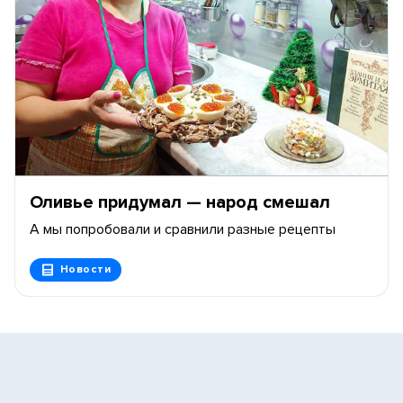
Оливье придумал — народ смешал
А мы попробовали и сравнили разные рецепты
Новости