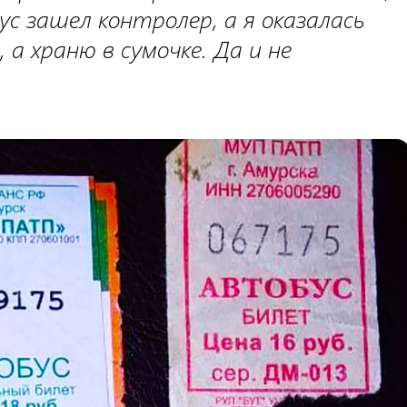
ус зашел контролер, а я оказалась
 а храню в сумочке. Да и не