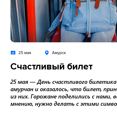
25 мая
Амурск
Счастливый билет
25 мая — День счастливого билетика 
амурчан и оказалось, что билет, при
из них. Горожане поделились с нами, в
мнению, нужно делать с этими симв