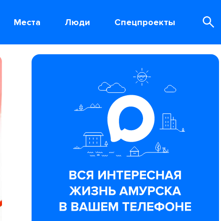
Места
Люди
Спецпроекты