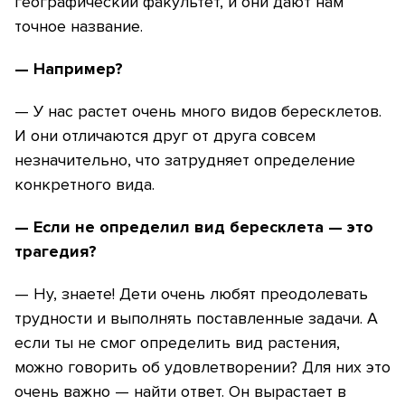
географический факультет, и они дают нам
точное название.
— Например?
— У нас растет очень много видов бересклетов.
И они отличаются друг от друга совсем
незначительно, что затрудняет определение
конкретного вида.
— Если не определил вид бересклета — это
трагедия?
— Ну, знаете! Дети очень любят преодолевать
трудности и выполнять поставленные задачи. А
если ты не смог определить вид растения,
можно говорить об удовлетворении? Для них это
очень важно — найти ответ. Он вырастает в