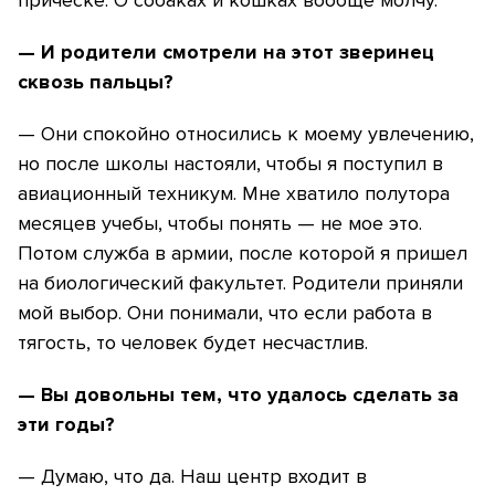
прическе. О собаках и кошках вообще молчу.
— И родители смотрели на этот зверинец
сквозь пальцы?
— Они спокойно относились к моему увлечению,
но после школы настояли, чтобы я поступил в
авиационный техникум. Мне хватило полутора
месяцев учебы, чтобы понять — не мое это.
Потом служба в армии, после которой я пришел
на биологический факультет. Родители приняли
мой выбор. Они понимали, что если работа в
тягость, то человек будет несчастлив.
— Вы довольны тем, что удалось сделать за
эти годы?
— Думаю, что да. Наш центр входит в