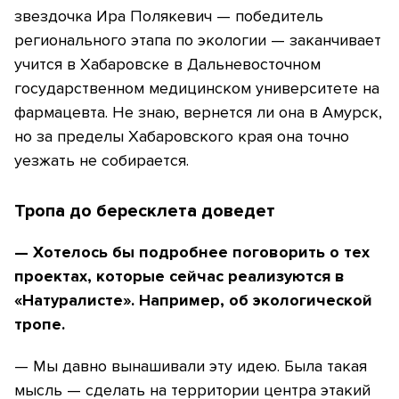
звездочка Ира Полякевич — победитель
регионального этапа по экологии — заканчивает
учится в Хабаровске в Дальневосточном
государственном медицинском университете на
фармацевта. Не знаю, вернется ли она в Амурск,
но за пределы Хабаровского края она точно
уезжать не собирается.
Тропа до бересклета доведет
— Хотелось бы подробнее поговорить о тех
проектах, которые сейчас реализуются в
«Натуралисте». Например, об экологической
тропе.
— Мы давно вынашивали эту идею. Была такая
мысль — сделать на территории центра этакий