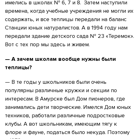
имелись в школах № 6, 7 и 8. Затем наступили
времена, когда учебные учреждения не могли их
содержать, и все теплицы передали на баланс
Станции юных натуралистов. А в 1994 году нам
передали здание детского сада № 23 «Теремок».
Вот с тех пор мы здесь и живем.
— А зачем школам вообще нужны были
теплицы?
— В те годы у школьников были очень
популярны различные кружки и секции по
интересам. В Амурске был Дом пионеров, где
занимались дети творческие. Имелся Дом юных
техников, работали различные подростковые
клубы. А вот школьникам, имеющим тягу к
флоре и фауне, податься было некуда. Поэтому