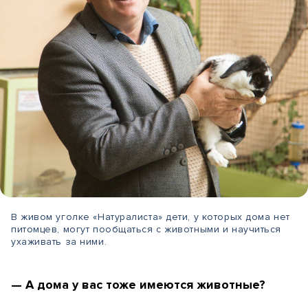
В живом уголке «Натуралиста» дети, у которых дома нет
питомцев, могут пообщаться с животными и научиться
ухаживать за ними.
— А дома у вас тоже имеются животные?