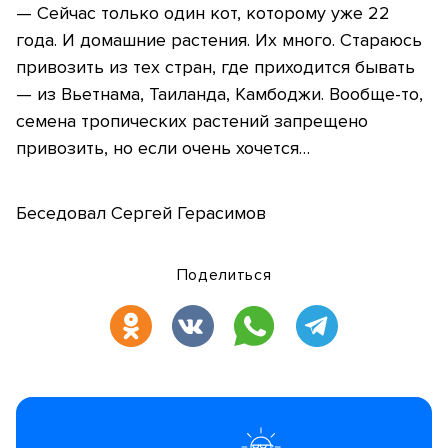
— Сейчас только один кот, которому уже 22
года. И домашние растения. Их много. Стараюсь
привозить из тех стран, где приходится бывать
— из Вьетнама, Таиланда, Камбоджи. Вообще-то,
семена тропических растений запрещено
привозить, но если очень хочется…
Беседовал Сергей Герасимов
Поделиться