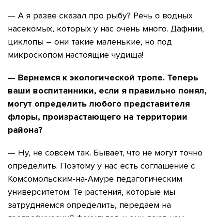
— А я разве сказал про рыбу? Речь о водных
насекомых, которых у нас очень много. Дафнии,
циклопы – они такие маленькие, но под
микроскопом настоящие чудища!
— Вернемся к экологической тропе. Теперь
ваши воспитанники, если я правильно понял,
могут определить любого представителя
флоры, произрастающего на территории
района?
— Ну, не совсем так. Бывает, что не могут точно
определить. Поэтому у нас есть соглашение с
Комсомольским-на-Амуре педагогическим
университетом. Те растения, которые мы
затрудняемся определить, передаем на