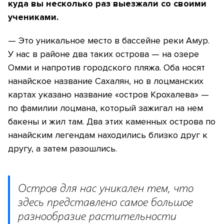
куда вы несколько раз выезжали со своими
учениками.
— Это уникальное место в бассейне реки Амур.
У нас в районе два таких острова — на озере
Омми и напротив городского пляжа. Оба носят
нанайское название Сахалян, но в лоцманских
картах указано название «остров Крохалева» —
по фамилии лоцмана, который зажигал на нем
бакены и жил там. Два этих каменных острова по
нанайским легендам находились близко друг к
другу, а затем разошлись.
Остров для нас уникален тем, что
здесь представлено самое большое
разнообразие растительности