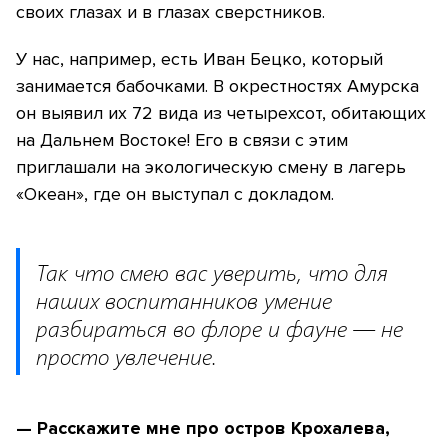
своих глазах и в глазах сверстников.
У нас, например, есть Иван Бецко, который
занимается бабочками. В окрестностях Амурска
он выявил их 72 вида из четырехсот, обитающих
на Дальнем Востоке! Его в связи с этим
приглашали на экологическую смену в лагерь
«Океан», где он выступал с докладом.
Так что смею вас уверить, что для
наших воспитанников умение
разбираться во флоре и фауне — не
просто увлечение.
— Расскажите мне про остров Крохалева,