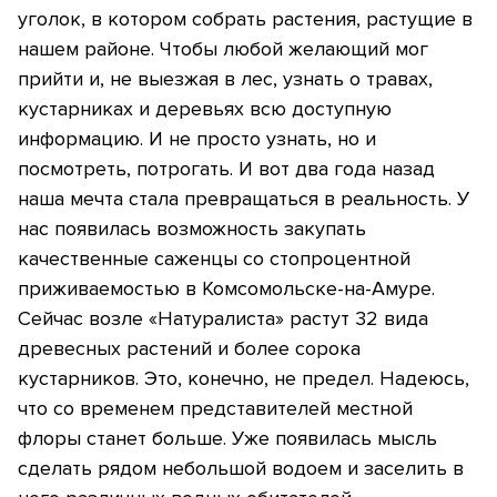
уголок, в котором собрать растения, растущие в
нашем районе. Чтобы любой желающий мог
прийти и, не выезжая в лес, узнать о травах,
кустарниках и деревьях всю доступную
информацию. И не просто узнать, но и
посмотреть, потрогать. И вот два года назад
наша мечта стала превращаться в реальность. У
нас появилась возможность закупать
качественные саженцы со стопроцентной
приживаемостью в Комсомольске-на-Амуре.
Сейчас возле «Натуралиста» растут 32 вида
древесных растений и более сорока
кустарников. Это, конечно, не предел. Надеюсь,
что со временем представителей местной
флоры станет больше. Уже появилась мысль
сделать рядом небольшой водоем и заселить в