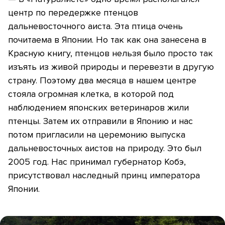
центр по передержке птенцов
дальневосточного аиста. Эта птица очень
почитаема в Японии. Но так как она занесена в
Красную книгу, птенцов нельзя было просто так
изъять из живой природы и перевезти в другую
страну. Поэтому два месяца в нашем центре
стояла огромная клетка, в которой под
наблюдением японских ветеринаров жили
птенцы. Затем их отправили в Японию и нас
потом пригласили на церемонию выпуска
дальневосточных аистов на природу. Это был
2005 год. Нас принимал губернатор Кобэ,
присутствовал наследный принц императора
Японии.