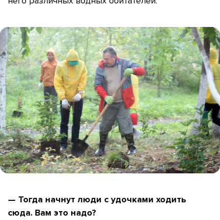
него различных водных обитателей.
— Тогда начнут люди с удочками ходить
сюда. Вам это надо?