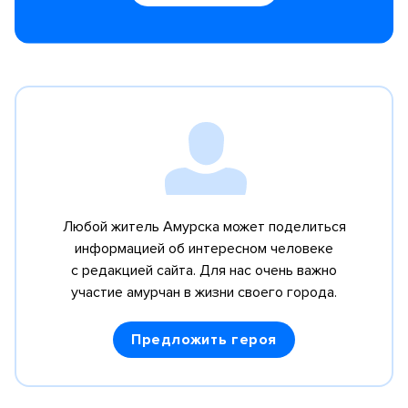
Любой житель Амурска может поделиться
информацией об интересном человеке
с редакцией сайта. Для нас очень важно
участие амурчан в жизни своего города.
Предложить героя