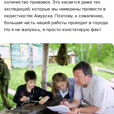
количество прививок. Это касается даже тех
экспедиций, которые мы намерены провести в
окрестностях Амурска. Поэтому, к сожалению,
большая часть нашей работы проходит в городе.
Но я не жалуюсь, я просто констатирую факт.