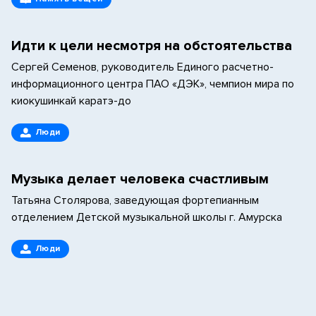
Идти к цели несмотря на обстоятельства
Сергей Семенов, руководитель Единого расчетно-
информационного центра ПАО «ДЭК», чемпион мира по
киокушинкай каратэ-до
Люди
Музыка делает человека счастливым
Татьяна Столярова, заведующая фортепианным
отделением Детской музыкальной школы г. Амурска
Люди