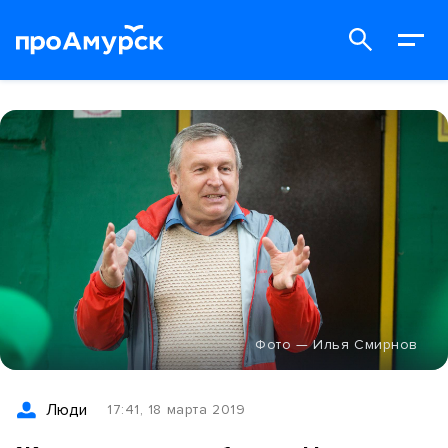
Фото — Илья Смирнов
Люди
17:41, 18 марта 2019