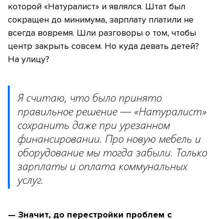
которой «Натуралист» и являлся. Штат был
сокращен до минимума, зарплату платили не
всегда вовремя. Шли разговоры о том, чтобы
центр закрыть совсем. Но куда девать детей?
На улицу?
Я считаю, что было принято
правильное решение — «Натуралист»
сохранить даже при урезанном
финансировании. Про новую мебель и
оборудование мы тогда забыли. Только
зарплаты и оплата коммунальных
услуг.
— Значит, до перестройки проблем с