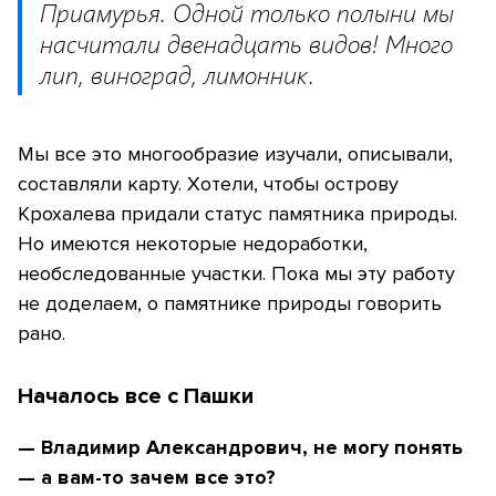
Приамурья. Одной только полыни мы
насчитали двенадцать видов! Много
лип, виноград, лимонник.
Мы все это многообразие изучали, описывали,
составляли карту. Хотели, чтобы острову
Крохалева придали статус памятника природы.
Но имеются некоторые недоработки,
необследованные участки. Пока мы эту работу
не доделаем, о памятнике природы говорить
рано.
Началось все с Пашки
— Владимир Александрович, не могу понять
— а вам-то зачем все это?