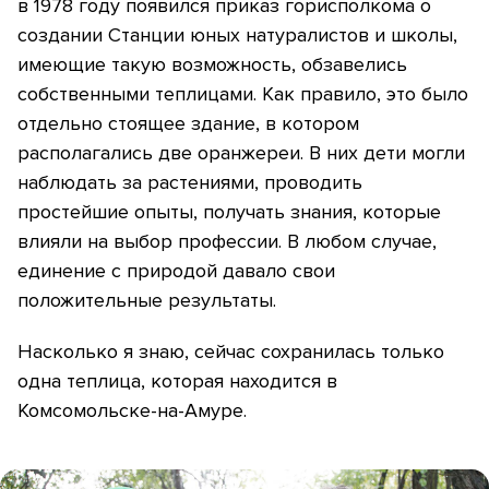
в 1978 году появился приказ горисполкома о
создании Станции юных натуралистов и школы,
имеющие такую возможность, обзавелись
собственными теплицами. Как правило, это было
отдельно стоящее здание, в котором
располагались две оранжереи. В них дети могли
наблюдать за растениями, проводить
простейшие опыты, получать знания, которые
влияли на выбор профессии. В любом случае,
единение с природой давало свои
положительные результаты.
Насколько я знаю, сейчас сохранилась только
одна теплица, которая находится в
Комсомольске-на-Амуре.