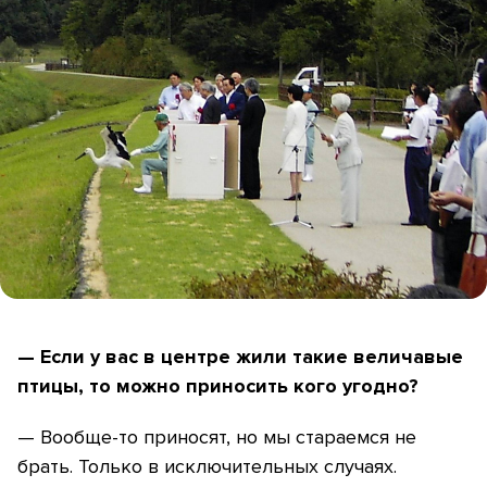
— Если у вас в центре жили такие величавые
птицы, то можно приносить кого угодно?
— Вообще-то приносят, но мы стараемся не
брать. Только в исключительных случаях.