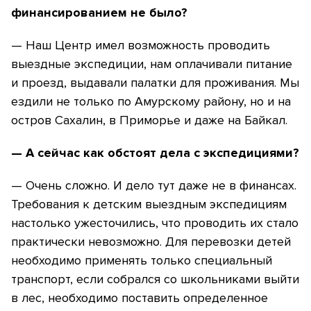
финансированием не было?
— Наш Центр имел возможность проводить
выездные экспедиции, нам оплачивали питание
и проезд, выдавали палатки для проживания. Мы
ездили не только по Амурскому району, но и на
остров Сахалин, в Приморье и даже на Байкал.
— А сейчас как обстоят дела с экспедициями?
— Очень сложно. И дело тут даже не в финансах.
Требования к детским выездным экспедициям
настолько ужесточились, что проводить их стало
практически невозможно. Для перевозки детей
необходимо применять только специальный
транспорт, если собрался со школьниками выйти
в лес, необходимо поставить определенное