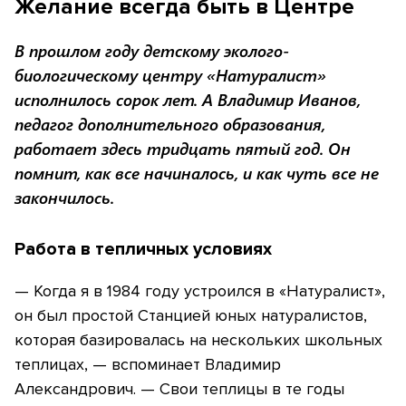
Желание всегда быть в Центре
В прошлом году детскому эколого-
биологическому центру «Натуралист»
исполнилось сорок лет. А Владимир Иванов,
педагог дополнительного образования,
работает здесь тридцать пятый год. Он
помнит, как все начиналось, и как чуть все не
закончилось.
Работа в тепличных условиях
— Когда я в 1984 году устроился в «Натуралист»,
он был простой Станцией юных натуралистов,
которая базировалась на нескольких школьных
теплицах, — вспоминает Владимир
Александрович. — Свои теплицы в те годы