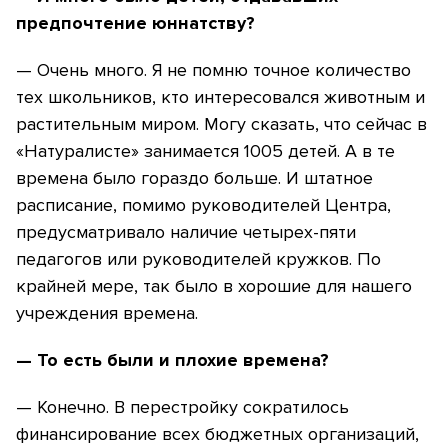
предпочтение юннатству?
— Очень много. Я не помню точное количество
тех школьников, кто интересовался животным и
растительным миром. Могу сказать, что сейчас в
«Натуралисте» занимается 1005 детей. А в те
времена было гораздо больше. И штатное
расписание, помимо руководителей Центра,
предусматривало наличие четырех-пяти
педагогов или руководителей кружков. По
крайней мере, так было в хорошие для нашего
учреждения времена.
— То есть были и плохие времена?
— Конечно. В перестройку сократилось
финансирование всех бюджетных организаций,