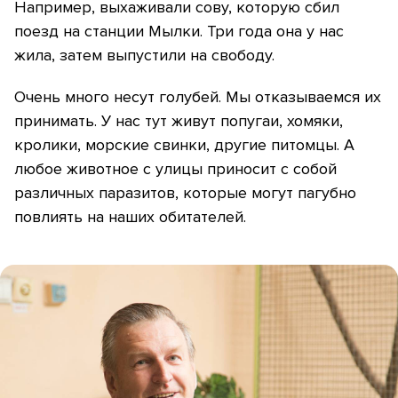
Например, выхаживали сову, которую сбил
поезд на станции Мылки. Три года она у нас
жила, затем выпустили на свободу.
Очень много несут голубей. Мы отказываемся их
принимать. У нас тут живут попугаи, хомяки,
кролики, морские свинки, другие питомцы. А
любое животное с улицы приносит с собой
различных паразитов, которые могут пагубно
повлиять на наших обитателей.