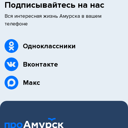
Подписывайтесь на нас
Вся интересная жизнь Амурска в вашем
телефоне
Одноклассники
Вконтакте
Макс