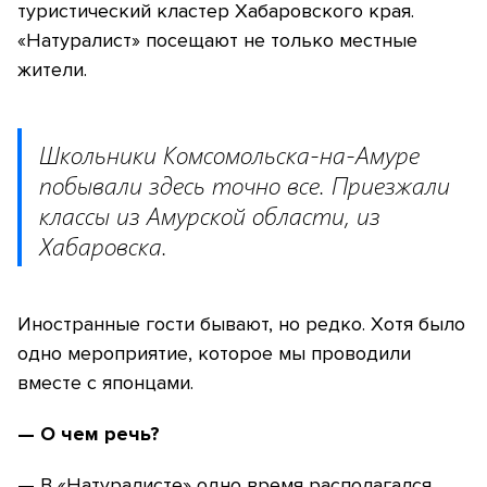
туристический кластер Хабаровского края.
«Натуралист» посещают не только местные
жители.
Школьники Комсомольска-на-Амуре
побывали здесь точно все. Приезжали
классы из Амурской области, из
Хабаровска.
Иностранные гости бывают, но редко. Хотя было
одно мероприятие, которое мы проводили
вместе с японцами.
— О чем речь?
— В «Натуралисте» одно время располагался