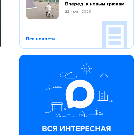
Вперёд, к новым трюкам!
22 июля 2026
Все новости