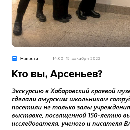
Новости
14:00, 15 декабря 2022
Кто вы, Арсеньев?
Экскурсию в Хабаровский краевой муз
сделали амурским школьникам сотру
посетили не только залы учреждения,
выставке, посвященной 150-летию в
исследователя, ученого и писателя В