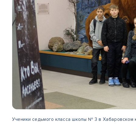
Ученики седьмого класса школы № 3 в Хабаровском к