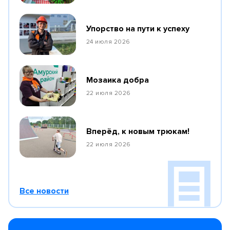
Упорство на пути к успеху
24 июля 2026
Мозаика добра
22 июля 2026
Вперёд, к новым трюкам!
22 июля 2026
Все новости