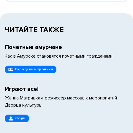
ЧИТАЙТЕ ТАКЖЕ
Почетные амурчане
Как в Амурске становятся почетными гражданами
Городские хроники
Играют все!
Жанна Магрицкая, режиссер массовых мероприятий
Дворца культуры
Люди