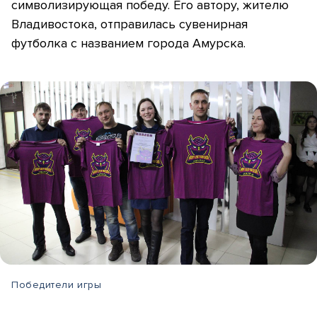
символизирующая победу. Его автору, жителю
Владивостока, отправилась сувенирная
футболка с названием города Амурска.
Победители игры