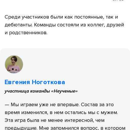
Среди участников были как постоянные, так и
дебютанты. Команды состояли из коллег, друзей
и родственников.
Евгения Ноготкова
участница команды «Неученые»
— Мы играем уже не впервые. Состав за это
время изменился, в нем остались мы с мужем.
Эта игра была не менее интересной, чем
предыдущие. Мне запомнился вопрос, в котором