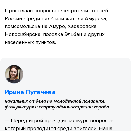
Присылали вопросы телезрители со всей
России. Среди них были жители Амурска,
Комсомольска-на-Амуре, Хабаровска,
Новосибирска, поселка Эльбан и других
населенных пунктов.
Ирина Пугачева
начальник отдела по молодежной политике,
физкультуре и спорту администрации города
— Перед игрой проходит конкурс вопросов,
который проводится среди зрителей. Наша