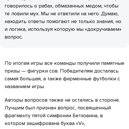
говорилось о рабах, обмазанных медом, чтобы
те ловили мух. Мы не ответили на него. Думаю,
находить ответы помогают не только знания, но
и логика, используя которую мы «докручиваем»
вопрос.
По итогам игры все команды получили памятные
призы — фигурки сов. Победителям досталась
самая большая, а также фирменные футболки с
названием игры.
Авторы вопросов также не остались в стороне.
Лучшим был признан вопрос, посвященный
фрагменту пятой симфонии Бетховина, в
котором зашифрована буква «V»,