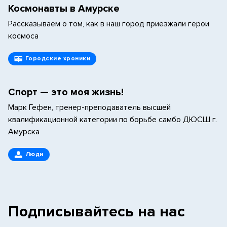
Космонавты в Амурске
Рассказываем о том, как в наш город приезжали герои
космоса
Городские хроники
Спорт — это моя жизнь!
Марк Гефен, тренер-преподаватель высшей
квалификационной категории по борьбе самбо ДЮСШ г.
Амурска
Люди
Подписывайтесь на нас