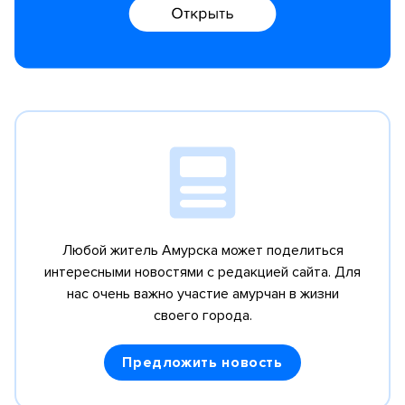
Любой житель Амурска может поделиться
интересными новостями с редакцией сайта.
Для
нас очень важно участие амурчан в жизни
своего города.
Предложить новость