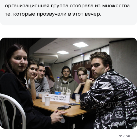
организационная группа отобрала из множества
те, которые прозвучали в этот вечер.
01
/
06