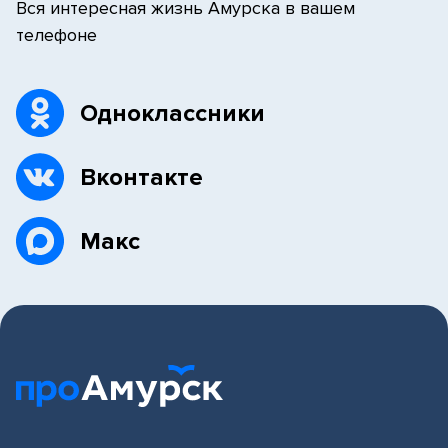
Вся интересная жизнь Амурска в вашем
телефоне
Одноклассники
Вконтакте
Макс