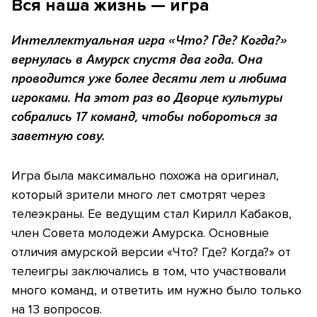
Вся наша жизнь — игра
Интеллектуальная игра «Что? Где? Когда?»
вернулась в Амурск спустя два года. Она
проводится уже более десяти лет и любима
игроками. На этот раз во Дворце культуры
собрались 17 команд, чтобы побороться за
заветную сову.
Игра была максимально похожа на оригинал,
который зрители много лет смотрят через
телеэкраны. Ее ведущим стал Кирилл Кабаков,
член Совета молодежи Амурска. Основные
отличия амурской версии «Что? Где? Когда?» от
телеигры заключались в том, что участвовали
много команд, и ответить им нужно было только
на 13 вопросов.