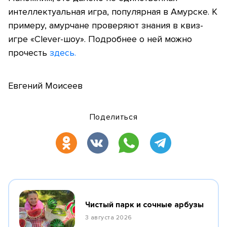
интеллектуальная игра, популярная в Амурске. К
примеру, амурчане проверяют знания в квиз-
игре «Clever-шоу». Подробнее о ней можно
прочесть
здесь.
Евгений Моисеев
Поделиться
Чистый парк и сочные арбузы
3 августа 2026