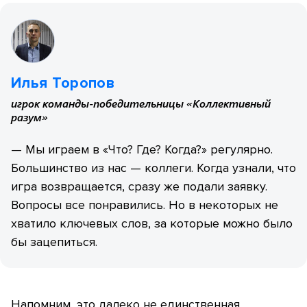
Илья Торопов
игрок команды-победительницы «Коллективный
разум»
— Мы играем в «Что? Где? Когда?» регулярно.
Большинство из нас — коллеги. Когда узнали, что
игра возвращается, сразу же подали заявку.
Вопросы все понравились. Но в некоторых не
хватило ключевых слов, за которые можно было
бы зацепиться.
Напомним, это далеко не единственная