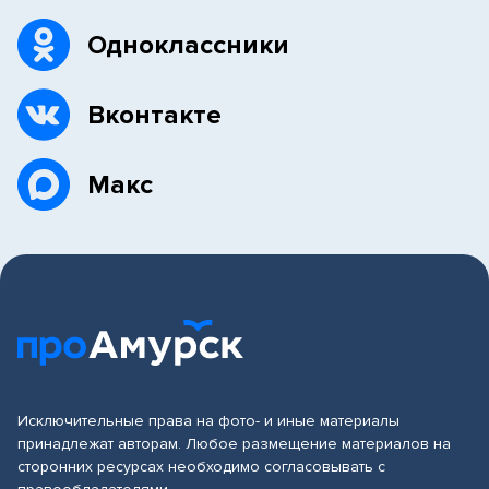
Одноклассники
Вконтакте
Макс
Исключительные права на фото- и иные материалы
принадлежат авторам. Любое размещение материалов на
сторонних ресурсах необходимо согласовывать с