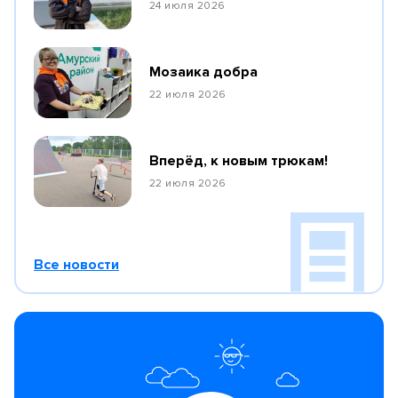
24 июля 2026
Мозаика добра
22 июля 2026
Вперёд, к новым трюкам!
22 июля 2026
Все новости