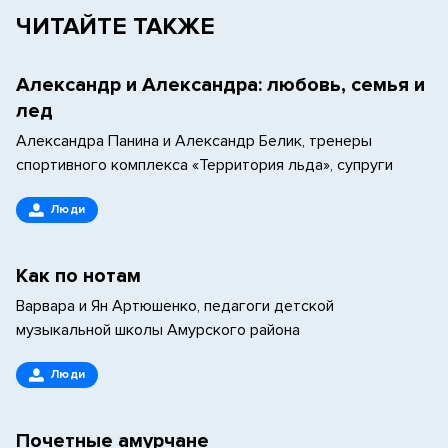
ЧИТАЙТЕ ТАКЖЕ
Александр и Александра: любовь, семья и
лед
Александра Панина и Александр Белик, тренеры
спортивного комплекса «Территория льда», супруги
Люди
Как по нотам
Варвара и Ян Артюшенко, педагоги детской
музыкальной школы Амурского района
Люди
Почетные амурчане