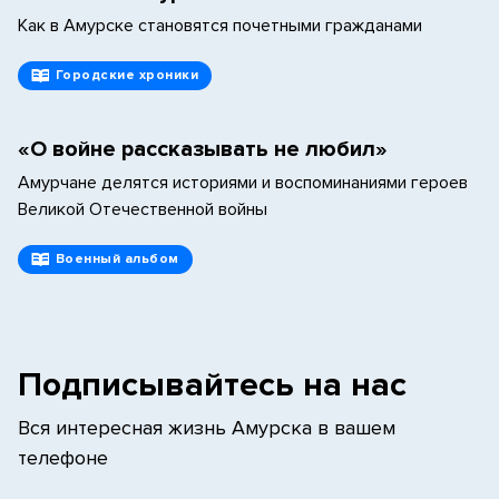
Как в Амурске становятся почетными гражданами
Городские хроники
«О войне рассказывать не любил»
Амурчане делятся историями и воспоминаниями героев
Великой Отечественной войны
Военный альбом
Подписывайтесь на нас
Вся интересная жизнь Амурска в вашем
телефоне