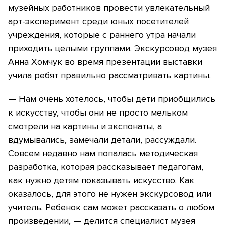
музейных работников провести увлекательный
арт-эксперимент среди юных посетителей
учреждения, которые с раннего утра начали
приходить целыми группами. Экскурсовод музея
Анна Хомчук во время презентации выставки
учила ребят правильно рассматривать картины.
— Нам очень хотелось, чтобы дети приобщились
к искусству, чтобы они не просто мельком
смотрели на картины и экспонаты, а
вдумывались, замечали детали, рассуждали.
Совсем недавно нам попалась методическая
разработка, которая рассказывает педагогам,
как нужно детям показывать искусство. Как
оказалось, для этого не нужен экскурсовод или
учитель. Ребенок сам может рассказать о любом
произведении, — делится специалист музея