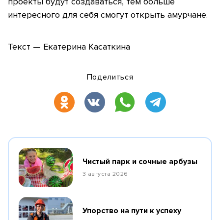
проекты будут создаваться, тем больше
интересного для себя смогут открыть амурчане.
Текст — Екатерина Касаткина
Поделиться
Чистый парк и сочные арбузы
3 августа 2026
Упорство на пути к успеху