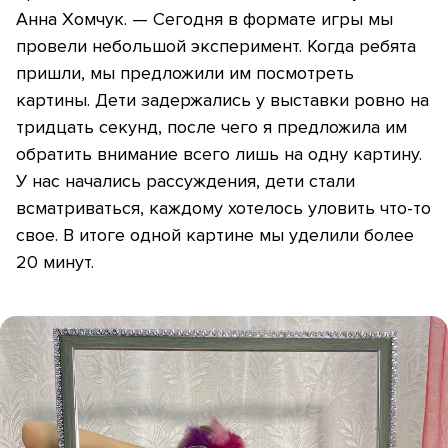
Анна Хомчук. — Сегодня в формате игры мы
провели небольшой эксперимент. Когда ребята
пришли, мы предложили им посмотреть
картины. Дети задержались у выставки ровно на
тридцать секунд, после чего я предложила им
обратить внимание всего лишь на одну картину.
У нас начались рассуждения, дети стали
всматриваться, каждому хотелось уловить что-то
свое. В итоге одной картине мы уделили более
20 минут.