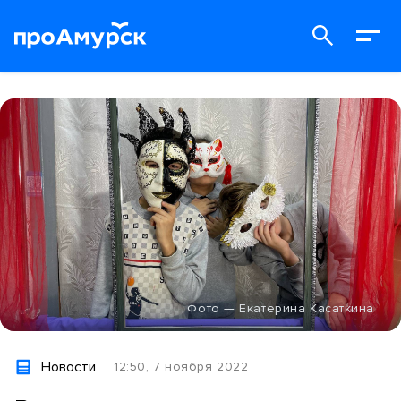
Фото — Екатерина Касаткина
Новости
12:50, 7 ноября 2022