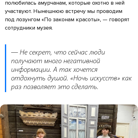
полюбилась амурчанам, которые охотно в ней
участвуют. Нынешнюю встречу мы проводим
под лозунгом «По законам красоты», — говорят
сотрудники музея.
— Не секрет, что сейчас люди
получают много негативной
информации. А так хочется
отдохнуть душой. «Ночь искусств» как
раз позволяет это сделать.