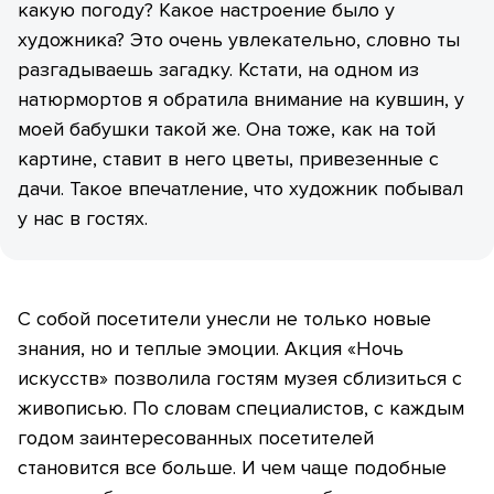
какую погоду? Какое настроение было у
художника? Это очень увлекательно, словно ты
разгадываешь загадку. Кстати, на одном из
натюрмортов я обратила внимание на кувшин, у
моей бабушки такой же. Она тоже, как на той
картине, ставит в него цветы, привезенные с
дачи. Такое впечатление, что художник побывал
у нас в гостях.
С собой посетители унесли не только новые
знания, но и теплые эмоции. Акция «Ночь
искусств» позволила гостям музея сблизиться с
живописью. По словам специалистов, с каждым
годом заинтересованных посетителей
становится все больше. И чем чаще подобные