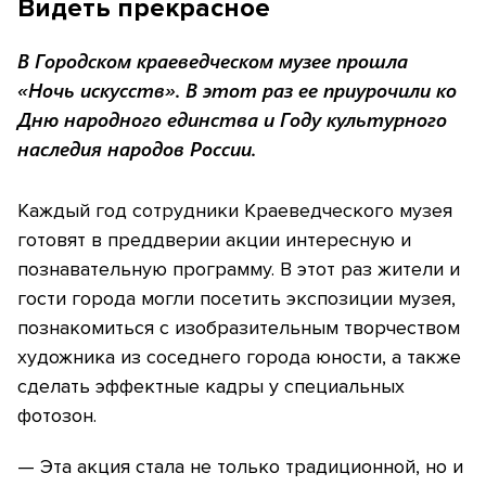
Видеть прекрасное
В Городском краеведческом музее прошла
«Ночь искусств». В этот раз ее приурочили ко
Дню народного единства и Году культурного
наследия народов России.
Каждый год сотрудники Краеведческого музея
готовят в преддверии акции интересную и
познавательную программу. В этот раз жители и
гости города могли посетить экспозиции музея,
познакомиться с изобразительным творчеством
художника из соседнего города юности, а также
сделать эффектные кадры у специальных
фотозон.
— Эта акция стала не только традиционной, но и