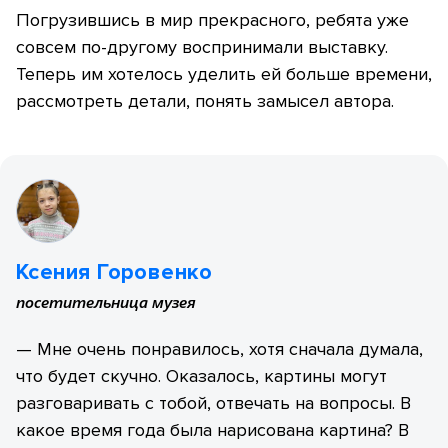
Погрузившись в мир прекрасного, ребята уже
совсем по-другому воспринимали выставку.
Теперь им хотелось уделить ей больше времени,
рассмотреть детали, понять замысел автора.
Ксения Горовенко
посетительница музея
— Мне очень понравилось, хотя сначала думала,
что будет скучно. Оказалось, картины могут
разговаривать с тобой, отвечать на вопросы. В
какое время года была нарисована картина? В