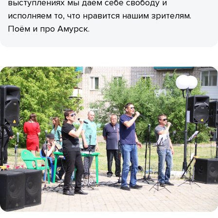
выступлениях мы даём себе свободу и
исполняем то, что нравится нашим зрителям.
Поём и про Амурск.