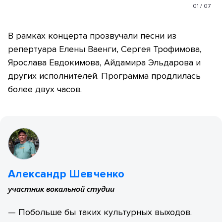
01
/
07
В рамках концерта прозвучали песни из
репертуара Елены Ваенги, Сергея Трофимова,
Ярослава Евдокимова, Айдамира Эльдарова и
других исполнителей. Программа продлилась
более двух часов.
Александр Шевченко
участник вокальной студии
— Побольше бы таких культурных выходов.