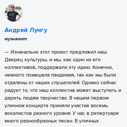
Андрей Лунгу
музыкант
— Изначально этот проект предложил наш
Дверец культуры, и мы, как один из его
коллективов, поддержали эту идею. Конечно,
немного помешала пандемия, так как мы были
отдалены от наших слушателей. Однако сейчас
радует то, что наш коллектив может выступать и
дарить людям творчество.
В нашем первом
уличном концерте приняли участие восемь
вокалистов разного уровня. У нас в репертуаре
много разнообразных песен. В уличных