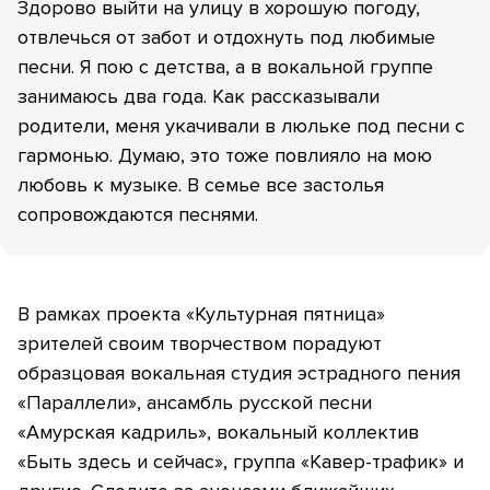
Здорово выйти на улицу в хорошую погоду,
отвлечься от забот и отдохнуть под любимые
песни. Я пою с детства, а в вокальной группе
занимаюсь два года. Как рассказывали
родители, меня укачивали в люльке под песни с
гармонью. Думаю, это тоже повлияло на мою
любовь к музыке. В семье все застолья
сопровождаются песнями.
В рамках проекта «Культурная пятница»
зрителей своим творчеством порадуют
образцовая вокальная студия эстрадного пения
«Параллели», ансамбль русской песни
«Амурская кадриль», вокальный коллектив
«Быть здесь и сейчас», группа «Кавер-трафик» и