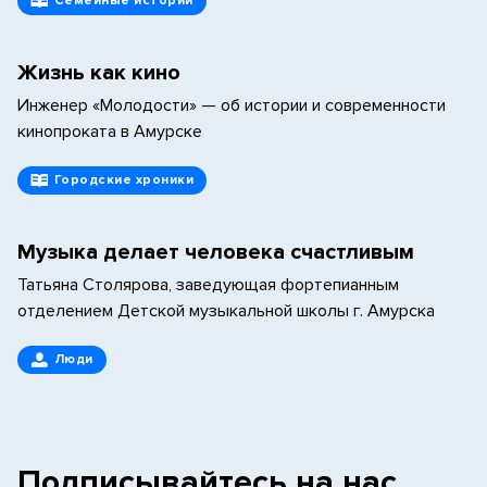
Семейные истории
Жизнь как кино
Инженер «Молодости» — об истории и современности
кинопроката в Амурске
Городские хроники
Музыка делает человека счастливым
Татьяна Столярова, заведующая фортепианным
отделением Детской музыкальной школы г. Амурска
Люди
Подписывайтесь на нас