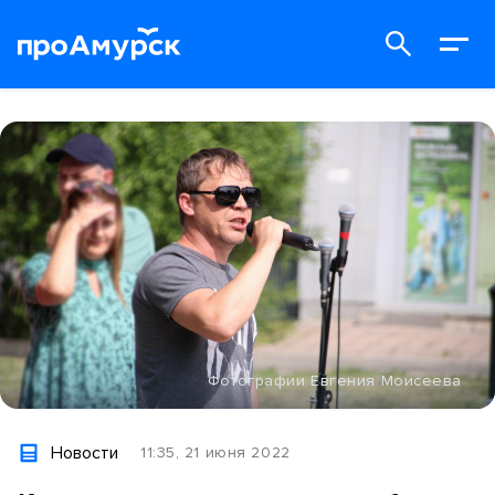
Фотографии Евгения Моисеева
Новости
11:35, 21 июня 2022