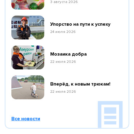
3 августа 2026
Упорство на пути к успеху
24 июля 2026
Мозаика добра
22 июля 2026
Вперёд, к новым трюкам!
22 июля 2026
Все новости