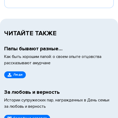
ЧИТАЙТЕ ТАКЖЕ
Папы бывают разные…
Как быть хорошим папой: о своем опыте отцовства
рассказывают амурчане
Люди
За любовь и верность
Истории супружеских пар, награжденных в День семьи
за любовь и верность