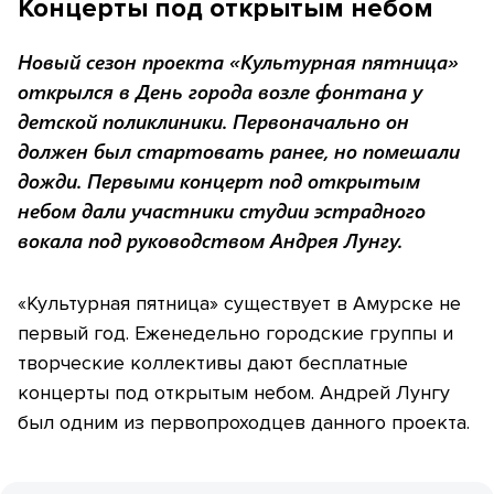
Концерты под открытым небом
Новый сезон проекта «Культурная пятница»
открылся в День города возле фонтана у
детской поликлиники. Первоначально он
должен был стартовать ранее, но помешали
дожди. Первыми концерт под открытым
небом дали участники студии эстрадного
вокала под руководством Андрея Лунгу.
«Культурная пятница» существует в Амурске не
первый год. Еженедельно городские группы и
творческие коллективы дают бесплатные
концерты под открытым небом. Андрей Лунгу
был одним из первопроходцев данного проекта.