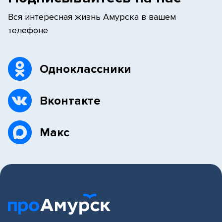
Вся интересная жизнь Амурска в вашем
телефоне
Одноклассники
Вконтакте
Макс