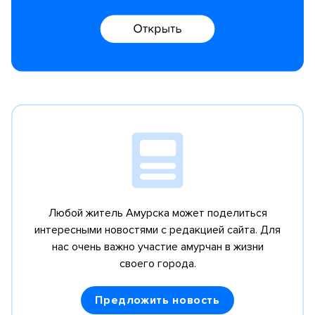
Любой житель Амурска может поделиться
интересными новостями с редакцией сайта.
Для
нас очень важно участие амурчан в жизни
своего города.
Предложить новость