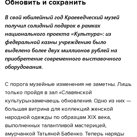
Обновить и сохранить
В свой юбилейный год Краеведческий музей
получил солидный подарок в рамках
национального проекта «Культура»: из
федеральной казны учреждению было
выделено более двух миллионов рублей на
приобретение современного выставочного
оборудования.
С порога музейные изменения не заметны. Лишь
только пройдя в зал «Славянской
культуры»замечаешь обновления. Одно из них —
большая витрина для коллекций женской
народной одежды по образцам XIX века,
выполненных талантливой мастерицей,
амурчанкой Татьяной Бабенко. Теперь наряды