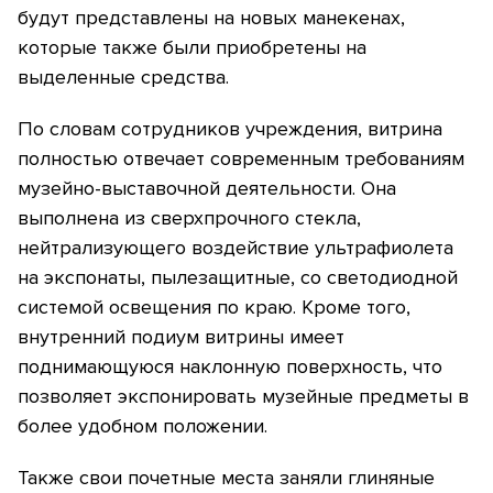
будут представлены на новых манекенах,
которые также были приобретены на
выделенные средства.
По словам сотрудников учреждения, витрина
полностью отвечает современным требованиям
музейно-выставочной деятельности. Она
выполнена из сверхпрочного стекла,
нейтрализующего воздействие ультрафиолета
на экспонаты, пылезащитные, со светодиодной
системой освещения по краю. Кроме того,
внутренний подиум витрины имеет
поднимающуюся наклонную поверхность, что
позволяет экспонировать музейные предметы в
более удобном положении.
Также свои почетные места заняли глиняные