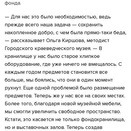
фонда.
— Для нас это было необходимостью, ведь
прежде всего наша задача — сохранить
накопленное добро, с чем была прямо-таки беда,
— рассказывает Ольга Киршова, методист
Городского краеведческого музея. — В
хранилище у нас было старое хлипкое
оборудование, где уже ничего не вмещалось. С
каждым годом предметов становится все
больше, мы боялись, что они в один момент
рухнут. Еще одной проблемой было размещение
предметов. Теперь же у нас все на своих местах.
Более того, благодаря новой музейной мебели,
мы смогли увеличить свободное пространство.
Кстати, это касается не только фондохранилища,
но и выставочных залов. Теперь создав