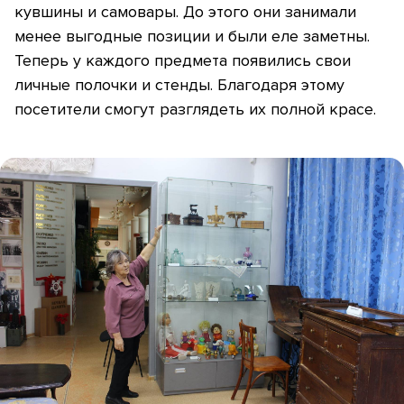
кувшины и самовары. До этого они занимали
менее выгодные позиции и были еле заметны.
Теперь у каждого предмета появились свои
личные полочки и стенды. Благодаря этому
посетители смогут разглядеть их полной красе.