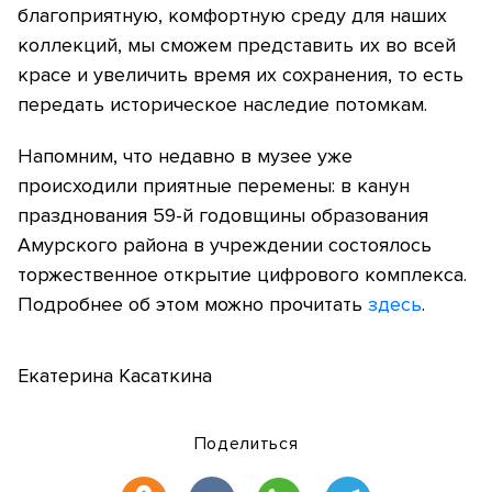
благоприятную, комфортную среду для наших
коллекций, мы сможем представить их во всей
красе и увеличить время их сохранения, то есть
передать историческое наследие потомкам.
Напомним, что недавно в музее уже
происходили приятные перемены: в канун
празднования 59-й годовщины образования
Амурского района в учреждении состоялось
торжественное открытие цифрового комплекса.
Подробнее об этом можно прочитать
здесь
.
Екатерина Касаткина
Поделиться