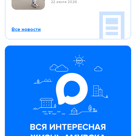
22 июля 2026
Все новости