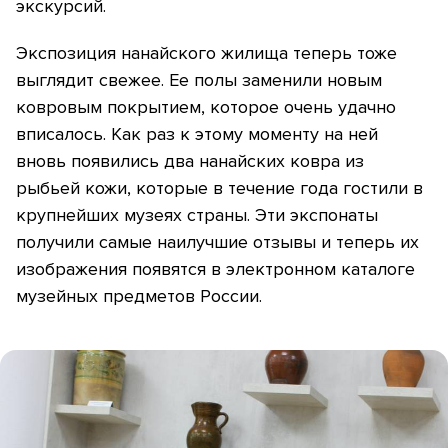
экскурсий.
Экспозиция нанайского жилища теперь тоже
выглядит свежее. Ее полы заменили новым
ковровым покрытием, которое очень удачно
вписалось. Как раз к этому моменту на ней
вновь появились два нанайских ковра из
рыбьей кожи, которые в течение года гостили в
крупнейших музеях страны. Эти экспонаты
получили самые наилучшие отзывы и теперь их
изображения появятся в электронном каталоге
музейных предметов России.