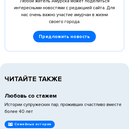
Любой житель Амурска может поделиться
интересными новостями с редакцией сайта.
Для
нас очень важно участие амурчан в жизни
своего города.
Предложить новость
ЧИТАЙТЕ ТАКЖЕ
Любовь со стажем
Истории супружеских пар, проживших счастливо вместе
более 40 лет
Семейные истории