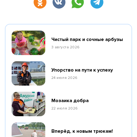
Чистый парк и сочные арбузы
3 августа 2026
Упорство на пути к успеху
24 июля 2026
Мозаика добра
22 июля 2026
Вперёд, к новым трюкам!