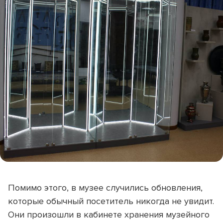
Помимо этого, в музее случились обновления,
которые обычный посетитель никогда не увидит.
Они произошли в кабинете хранения музейного