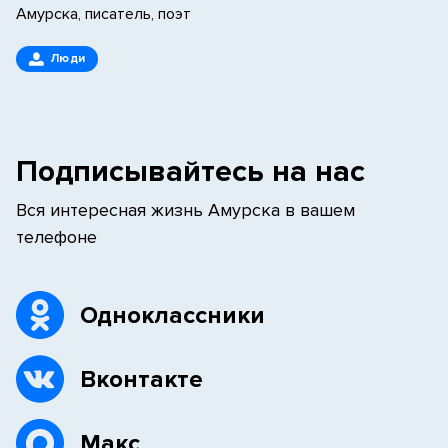
Амурска, писатель, поэт
Люди
Подписывайтесь на нас
Вся интересная жизнь Амурска в вашем
телефоне
Одноклассники
Вконтакте
Макс