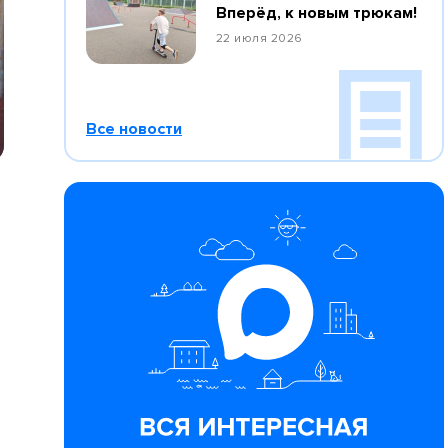
Вперёд, к новым трюкам!
22 июля 2026
Все новости