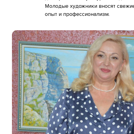
Молодые художники вносят свежие 
опыт и профессионализм.