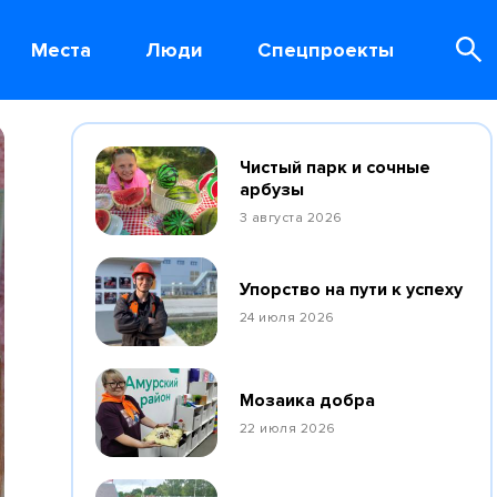
Места
Люди
Спецпроекты
Чистый парк и сочные
арбузы
3 августа 2026
Упорство на пути к успеху
24 июля 2026
Мозаика добра
22 июля 2026