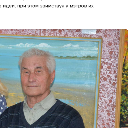
идеи, при этом заимствуя у мэтров их