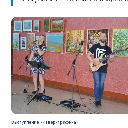
Выступление «Кавер-трафика»