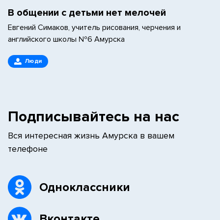
В общении с детьми нет мелочей
Евгений Симаков, учитель рисования, черчения и
английского школы №6 Амурска
Люди
Подписывайтесь на нас
Вся интересная жизнь Амурска в вашем
телефоне
Одноклассники
Вконтакте