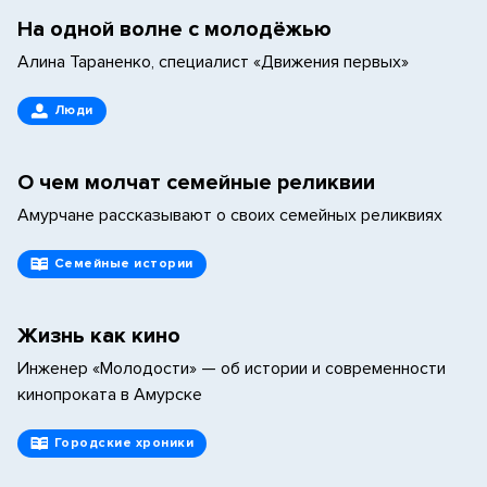
На одной волне с молодёжью
Алина Тараненко, специалист «Движения первых»
Люди
О чем молчат семейные реликвии
Амурчане рассказывают о своих семейных реликвиях
Семейные истории
Жизнь как кино
Инженер «Молодости» — об истории и современности
кинопроката в Амурске
Городские хроники