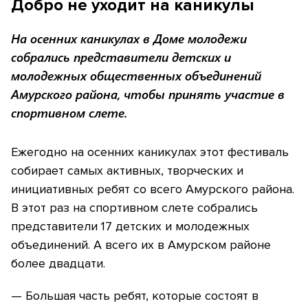
Добро не уходит на каникулы
На осенних каникулах в Доме молодежи
собрались представители детских и
молодежных общественных объединений
Амурского района, чтобы принять участие в
спортивном слете.
Ежегодно на осенних каникулах этот фестиваль
собирает самых активных, творческих и
инициативных ребят со всего Амурского района.
В этот раз на спортивном слете собрались
представители 17 детских и молодежных
объединений. А всего их в Амурском районе
более двадцати.
— Большая часть ребят, которые состоят в