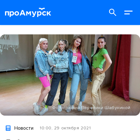
Фотографии Вероники Шабуниной
Новости
10:00, 29 октября 2021