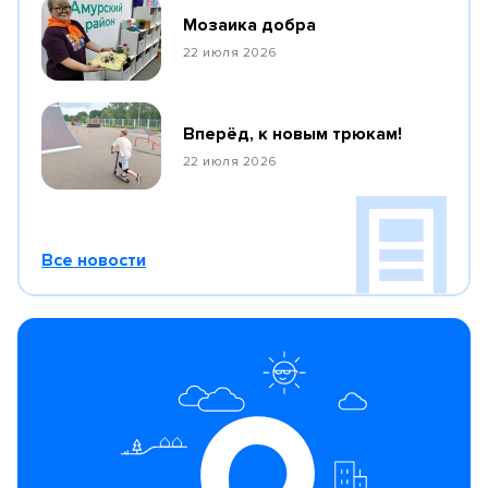
Мозаика добра
22 июля 2026
Вперёд, к новым трюкам!
22 июля 2026
Все новости