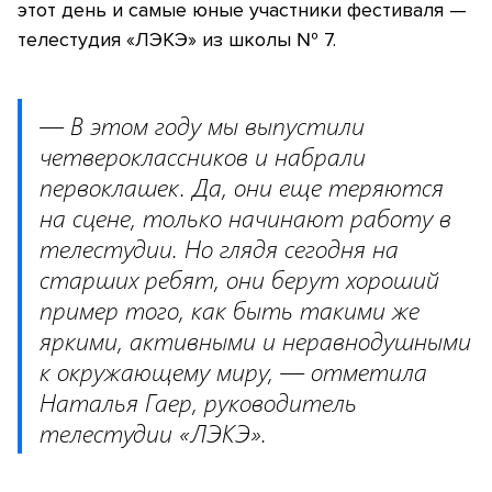
этот день и самые юные участники фестиваля —
телестудия «ЛЭКЭ» из школы № 7.
— В этом году мы выпустили
четвероклассников и набрали
первоклашек. Да, они еще теряются
на сцене, только начинают работу в
телестудии. Но глядя сегодня на
старших ребят, они берут хороший
пример того, как быть такими же
яркими, активными и неравнодушными
к окружающему миру, — отметила
Наталья Гаер, руководитель
телестудии «ЛЭКЭ».