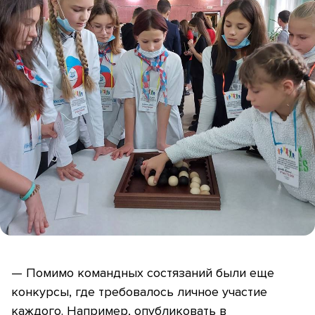
— Помимо командных состязаний были еще
конкурсы, где требовалось личное участие
каждого. Например, опубликовать в