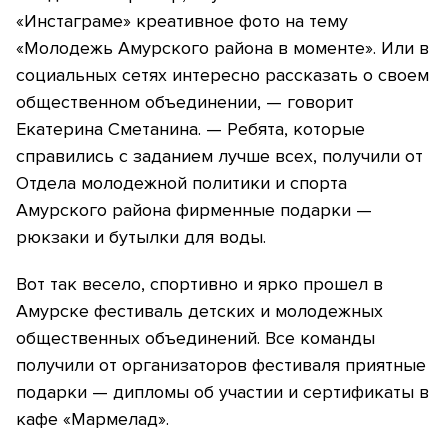
«Инстаграме» креативное фото на тему
«Молодежь Амурского района в моменте». Или в
социальных сетях интересно рассказать о своем
общественном объединении, — говорит
Екатерина Сметанина. — Ребята, которые
справились с заданием лучше всех, получили от
Отдела молодежной политики и спорта
Амурского района фирменные подарки —
рюкзаки и бутылки для воды.
Вот так весело, спортивно и ярко прошел в
Амурске фестиваль детских и молодежных
общественных объединений. Все команды
получили от организаторов фестиваля приятные
подарки — дипломы об участии и сертификаты в
кафе «Мармелад».