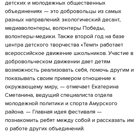
детских и молодежных общественных
объединениях — это добровольцы из самых
разных направлений: экологический десант,
медиаволонтеры, волонтеры Победы,
волонтеры-медики. Также второй год на базе
центра детского творчества «Темп» работает
всероссийское движение школьников. Участие в
добровольческом движении дает детям
возможность реализовать себя, помочь другим и
показывать своим примером отношение к
окружающему миру, — отмечает Екатерина
Сметанина, ведущий специалиста отдела
молодежной политики и спорта Амурского
района. — Главная идея фестиваля —
познакомить ребят между собой и рассказать им
о работе других объединений.