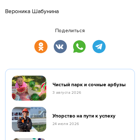
Вероника Шабунина
Поделиться
Чистый парк и сочные арбузы
3 августа 2026
Упорство на пути к успеху
24 июля 2026