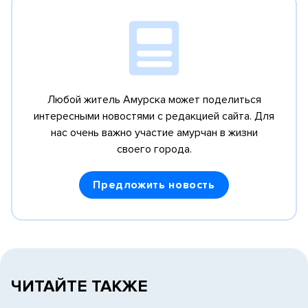
Любой житель Амурска может поделиться
интересными новостями с редакцией сайта.
Для
нас очень важно участие амурчан в жизни
своего города.
Предложить новость
ЧИТАЙТЕ ТАКЖЕ