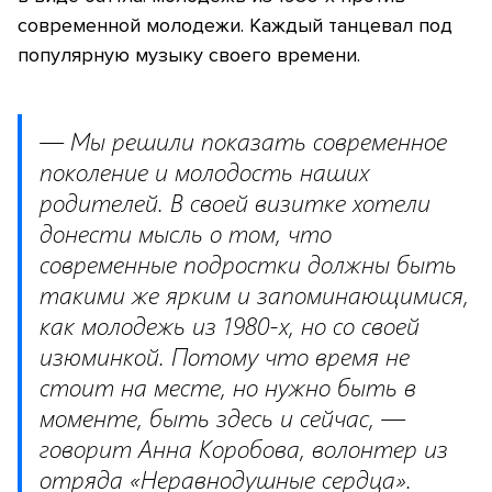
современной молодежи. Каждый танцевал под
популярную музыку своего времени.
— Мы решили показать современное
поколение и молодость наших
родителей. В своей визитке хотели
донести мысль о том, что
современные подростки должны быть
такими же ярким и запоминающимися,
как молодежь из 1980-х, но со своей
изюминкой. Потому что время не
стоит на месте, но нужно быть в
моменте, быть здесь и сейчас, —
говорит Анна Коробова, волонтер из
отряда «Неравнодушные сердца».