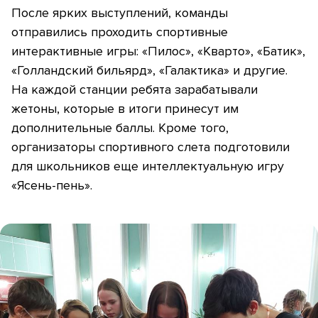
После ярких выступлений, команды
отправились проходить спортивные
интерактивные игры: «Пилос», «Кварто», «Батик»,
«Голландский бильярд», «Галактика» и другие.
На каждой станции ребята зарабатывали
жетоны, которые в итоги принесут им
дополнительные баллы. Кроме того,
организаторы спортивного слета подготовили
для школьников еще интеллектуальную игру
«Ясень-пень».