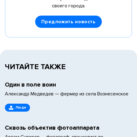
своего города.
Предложить новость
ЧИТАЙТЕ ТАКЖЕ
Один в поле воин
Александр Медведев — фермер из села Вознесенское
Люди
Сквозь объектив фотоаппарата