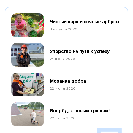
Чистый парк и сочные арбузы
3 августа 2026
Упорство на пути к успеху
24 июля 2026
Мозаика добра
22 июля 2026
Вперёд, к новым трюкам!
22 июля 2026