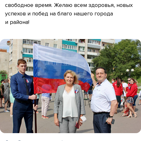
свободное время. Желаю всем здоровья, новых
успехов и побед на благо нашего города
и района!