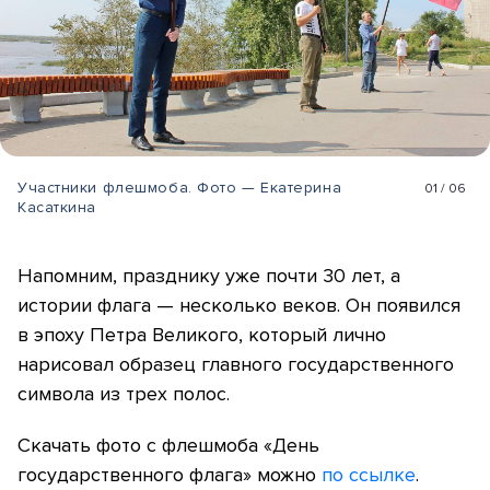
Участники флешмоба. Фото — Екатерина
01
/
06
Касаткина
Напомним, празднику уже почти 30 лет, а
истории флага — несколько веков. Он появился
в эпоху Петра Великого, который лично
нарисовал образец главного государственного
символа из трех полос.
Скачать фото с флешмоба «День
государственного флага» можно
по ссылке
.