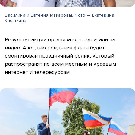
Василина и Евгения Макаровы. Фото — Екатерина
Касаткина
Результат акции организаторы записали на
видео. А ко дню рождения флага будет
смонтирован праздничный ролик, который
распространят по всем местным и краевым
интернет и телересурсам.