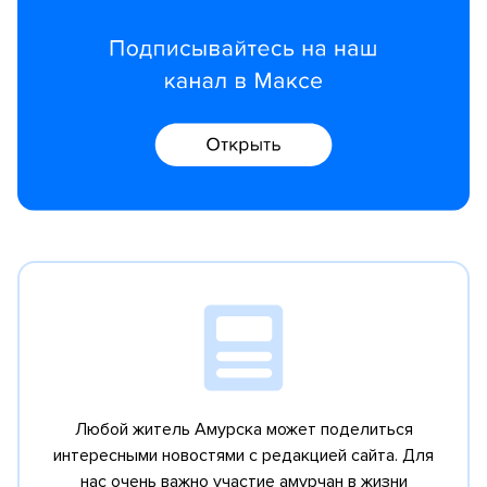
Любой житель Амурска может поделиться
интересными новостями с редакцией сайта.
Для
нас очень важно участие амурчан в жизни