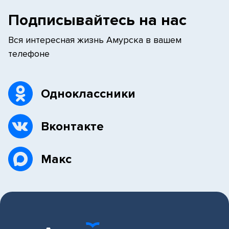
Подписывайтесь на нас
Вся интересная жизнь Амурска в вашем
телефоне
Одноклассники
Вконтакте
Макс