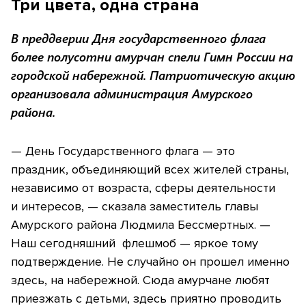
Три цвета, одна страна
В преддверии Дня государственного флага
более полусотни амурчан спели Гимн России на
городской набережной. Патриотическую акцию
организовала администрация Амурского
района.
— День Государственного флага — это
праздник, объединяющий всех жителей страны,
независимо от возраста, сферы деятельности
и интересов, — сказала заместитель главы
Амурского района Людмила Бессмертных. —
Наш сегодняшний флешмоб — яркое тому
подтверждение. Не случайно он прошел именно
здесь, на набережной. Сюда амурчане любят
приезжать с детьми, здесь приятно проводить