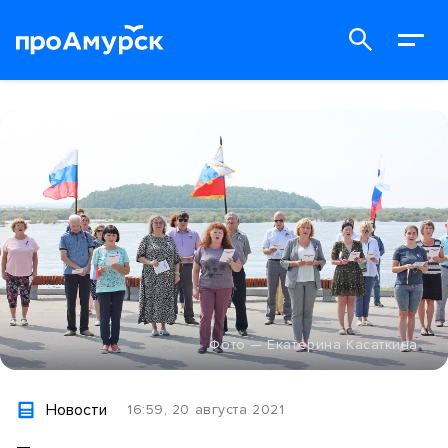
Фото — Екатерина Касаткина
Новости
16:59, 20 августа 2021