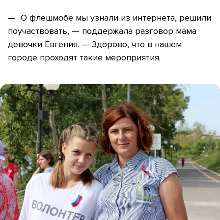
— О флешмобе мы узнали из интернета, решили
поучаствовать, — поддержала разговор мама
девочки Евгения. — Здорово, что в нашем
городе проходят такие мероприятия.