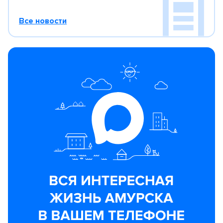
Все новости