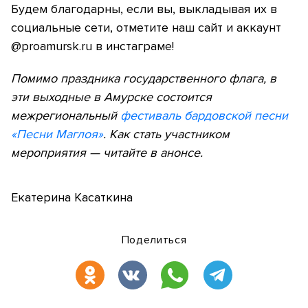
Будем благодарны, если вы, выкладывая их в
социальные сети, отметите наш сайт и аккаунт
@proamursk.ru в инстаграме!
Помимо праздника государственного флага, в
эти выходные в Амурске состоится
межрегиональный
фестиваль бардовской песни
«Песни Маглоя»
. Как стать участником
мероприятия — читайте в анонсе.
Екатерина Касаткина
Поделиться