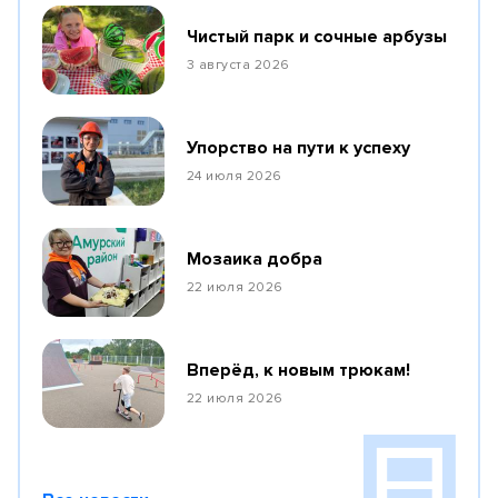
Чистый парк и сочные арбузы
3 августа 2026
Упорство на пути к успеху
24 июля 2026
Мозаика добра
22 июля 2026
Вперёд, к новым трюкам!
22 июля 2026