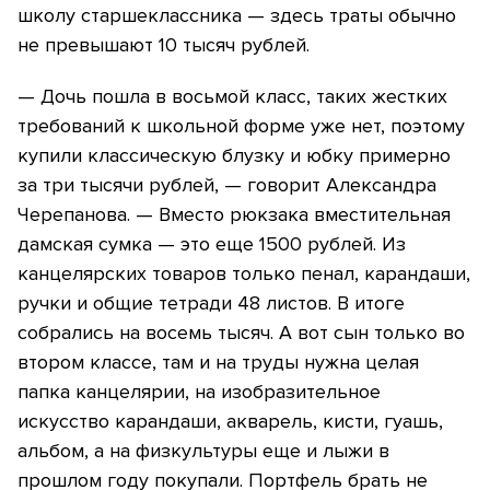
школу старшеклассника — здесь траты обычно
не превышают 10 тысяч рублей.
— Дочь пошла в восьмой класс, таких жестких
требований к школьной форме уже нет, поэтому
купили классическую блузку и юбку примерно
за три тысячи рублей, — говорит Александра
Черепанова. — Вместо рюкзака вместительная
дамская сумка — это еще 1500 рублей. Из
канцелярских товаров только пенал, карандаши,
ручки и общие тетради 48 листов. В итоге
собрались на восемь тысяч. А вот сын только во
втором классе, там и на труды нужна целая
папка канцелярии, на изобразительное
искусство карандаши, акварель, кисти, гуашь,
альбом, а на физкультуры еще и лыжи в
прошлом году покупали. Портфель брать не