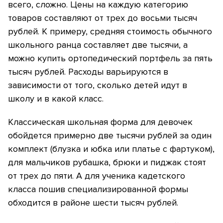
всего, сложно. Цены на каждую категорию
товаров составляют от трех до восьми тысяч
рублей. К примеру, средняя стоимость обычного
школьного ранца составляет две тысячи, а
можно купить ортопедический портфель за пять
тысяч рублей. Расходы варьируются в
зависимости от того, сколько детей идут в
школу и в какой класс.
Классическая школьная форма для девочек
обойдется примерно две тысячи рублей за один
комплект (блузка и юбка или платье с фартуком),
для мальчиков рубашка, брюки и пиджак стоят
от трех до пяти. А для ученика кадетского
класса пошив специализированной формы
обходится в районе шести тысяч рублей.