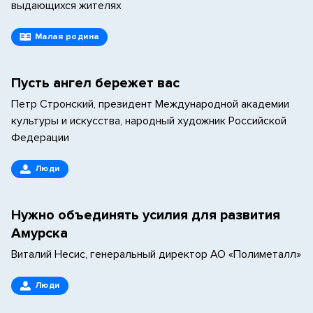
выдающихся жителях
Малая родина
Пусть ангел бережет вас
Петр Стронский, президент Международной академии
культуры и искусства, народный художник Российской
Федерации
Люди
Нужно объединять усилия для развития
Амурска
Виталий Несис, генеральный директор АО «Полиметалл»
Люди