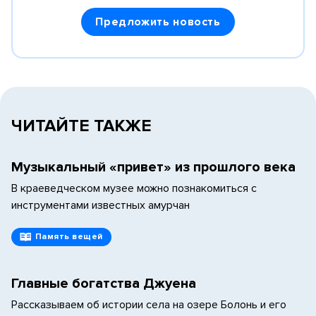
Предложить новость
ЧИТАЙТЕ ТАКЖЕ
Музыкальный «привет» из прошлого века
В краеведческом музее можно познакомиться с
инструментами известных амурчан
Память вещей
Главные богатства Джуена
Рассказываем об истории села на озере Болонь и его