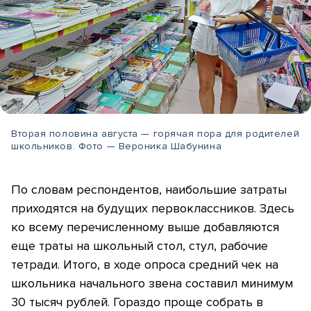
Вторая половина августа — горячая пора для родителей
школьников. Фото — Вероника Шабунина
По словам респондентов, наибольшие затраты
приходятся на будущих первоклассников. Здесь
ко всему перечисленному выше добавляются
еще траты на школьный стол, стул, рабочие
тетради. Итого, в ходе опроса средний чек на
школьника начального звена составил минимум
30 тысяч рублей. Гораздо проще собрать в