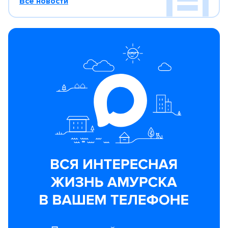
Все новости