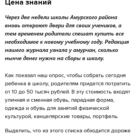
Цена знаний
Через две недели школы Амурского района
вновь откроют двери для своих учеников, а
тем временем родители спешат купить все
необходимое к новому учебному году. Редакция
нашего журнала узнала у амурчан, сколько
нынче денег нужно на сборы в школу.
Как показал наш опрос, чтобы собрать сегодня
ребенка в школу, родителям придется потратить
от 10 до 50 тысяч рублей. В эту стоимость входят
уличная и сменная обувь, парадная форма,
одежда и обувь для занятий физической
культурой, канцелярские товары, портфель.
Выделить, что из этого списка обходится дороже