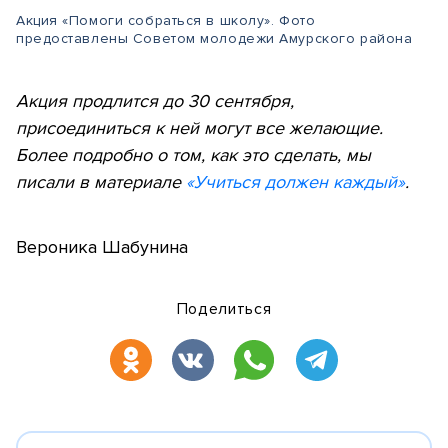
Акция «Помоги собраться в школу». Фото
предоставлены Советом молодежи Амурского района
Акция продлится до 30 сентября,
присоединиться к ней могут все желающие.
Более подробно о том, как это сделать, мы
писали в материале
«Учиться должен каждый»
.
Вероника Шабунина
Поделиться