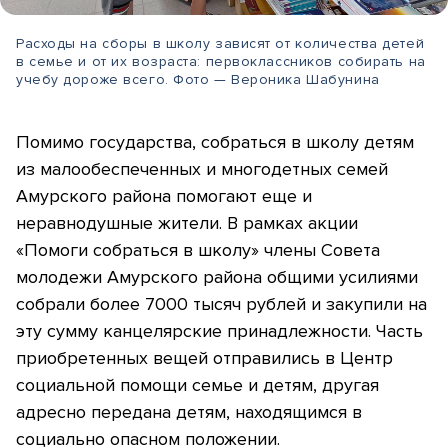
Расходы на сборы в школу зависят от количества детей
в семье и от их возраста: первоклассников собирать на
учебу дороже всего. Фото — Вероника Шабунина
Помимо государства, собраться в школу детям
из малообеспеченных и многодетных семей
Амурского района помогают еще и
неравнодушные жители. В рамках акции
«Помоги собраться в школу» члены Совета
молодежи Амурского района общими усилиями
собрали более 7000 тысяч рублей и закупили на
эту сумму канцелярские принадлежности. Часть
приобретенных вещей отправились в Центр
социальной помощи семье и детям, другая
адресно передана детям, находящимся в
социально опасном положении.