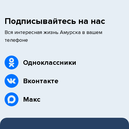
Подписывайтесь на нас
Вся интересная жизнь Амурска в вашем
телефоне
Одноклассники
Вконтакте
Макс