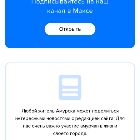
Любой житель Амурска может поделиться
интересными новостями с редакцией сайта.
Для
нас очень важно участие амурчан в жизни
своего города.