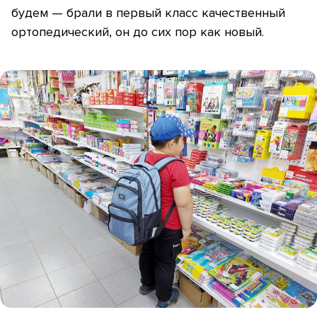
будем — брали в первый класс качественный
ортопедический, он до сих пор как новый.