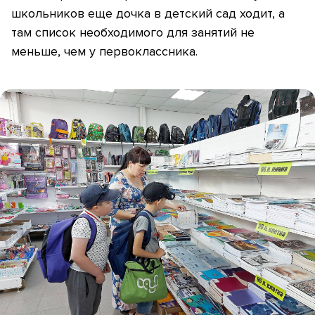
школьников еще дочка в детский сад ходит, а
там список необходимого для занятий не
меньше, чем у первоклассника.