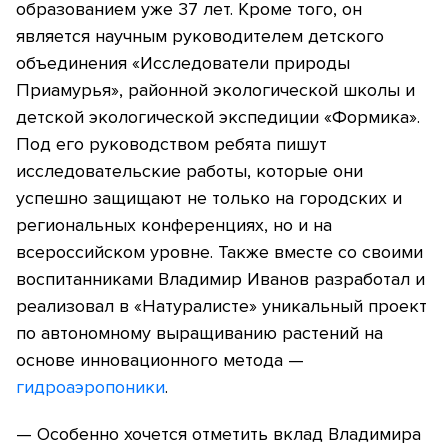
образованием уже 37 лет. Кроме того, он
является научным руководителем детского
объединения «Исследователи природы
Приамурья», районной экологической школы и
детской экологической экспедиции «Формика».
Под его руководством ребята пишут
исследовательские работы, которые они
успешно защищают не только на городских и
региональных конференциях, но и на
всероссийском уровне. Также вместе со своими
воспитанниками Владимир Иванов разработал и
реализовал в «Натуралисте» уникальный проект
по автономному выращиванию растений на
основе инновационного метода —
гидроаэропоники
.
— Особенно хочется отметить вклад Владимира