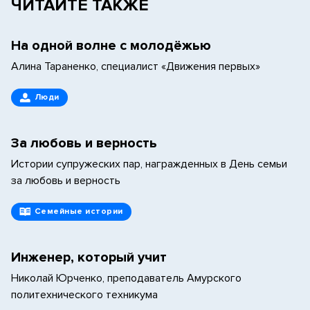
ЧИТАЙТЕ ТАКЖЕ
На одной волне с молодёжью
Алина Тараненко, специалист «Движения первых»
Люди
За любовь и верность
Истории супружеских пар, награжденных в День семьи
за любовь и верность
Семейные истории
Инженер, который учит
Николай Юрченко, преподаватель Амурского
политехнического техникума