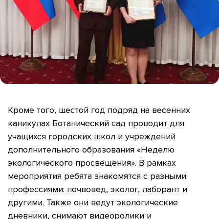
Кроме того, шестой год подряд на весенних
каникулах Ботанический сад проводит для
учащихся городских школ и учреждений
дополнительного образования «Неделю
экологического просвещения». В рамках
мероприятия ребята знакомятся с разными
профессиями: почвовед, эколог, лаборант и
другими. Также они ведут экологические
дневники, снимают видеоролики и