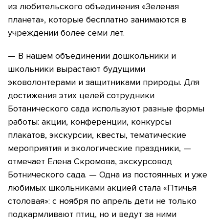
из любительского объединения «Зеленая
планета», которые бесплатно занимаются в
учреждении более семи лет.
— В нашем объединении дошкольники и
школьники вырастают будущими
эковолонтерами и защитниками природы. Для
достижения этих целей сотрудники
Ботанического сада используют разные формы
работы: акции, конференции, конкурсы
плакатов, экскурсии, квесты, тематические
мероприятия и экологические праздники, —
отмечает Елена Скромова, экскурсовод
Ботнического сада. — Одна из постоянных и уже
любимых школьниками акцией стала «Птичья
столовая»: с ноября по апрель дети не только
подкармливают птиц, но и ведут за ними