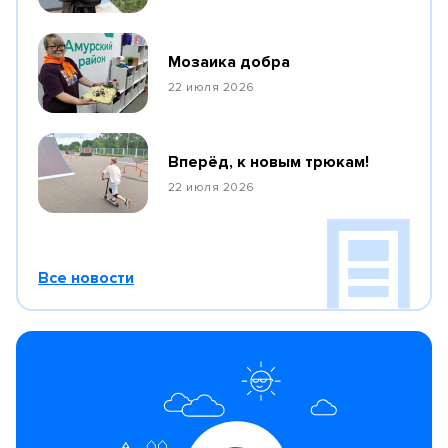
Мозаика добра
22 июля 2026
Вперёд, к новым трюкам!
22 июля 2026
Все новости