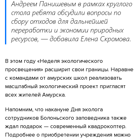
Андреем Панишевым в рамках круглого
стола ребята обсудили вопросы по
сбору отходов для дальнейшей
переработки и экономии природных
ресурсов, — добавила Елена Скромова.
В этом году «Неделя экологического
просвещения» расширит свои границы. Наравне
с командами от амурских школ реализовать
масштабный экологический проект пригласят
всех жителей Амурска.
Напомним, что накануне Дня эколога
сотрудников Болоньского заповедника также
ждал подарок — современный квадрокоптер.
Подробнее о приобретении учреждения можно