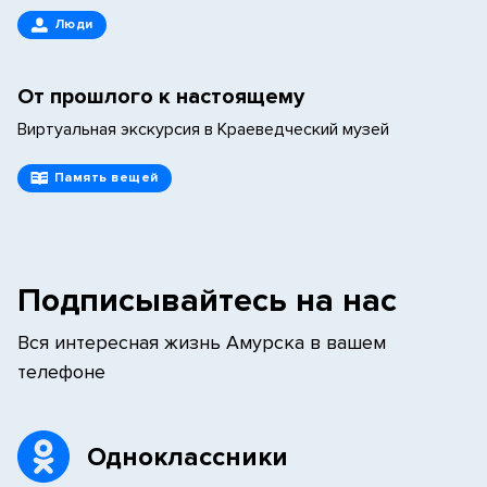
Люди
От прошлого к настоящему
Виртуальная экскурсия в Краеведческий музей
Память вещей
Подписывайтесь на нас
Вся интересная жизнь Амурска в вашем
телефоне
Одноклассники