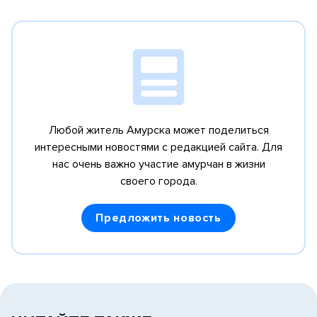
Любой житель Амурска может поделиться
интересными новостями с редакцией сайта.
Для
нас очень важно участие амурчан в жизни
своего города.
Предложить новость