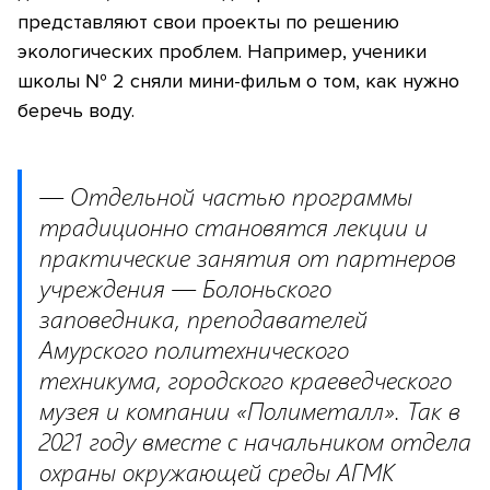
представляют свои проекты по решению
экологических проблем. Например, ученики
школы № 2 сняли мини-фильм о том, как нужно
беречь воду.
— Отдельной частью программы
традиционно становятся лекции и
практические занятия от партнеров
учреждения — Болоньского
заповедника, преподавателей
Амурского политехнического
техникума, городского краеведческого
музея и компании «Полиметалл». Так в
2021 году вместе с начальником отдела
охраны окружающей среды АГМК