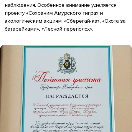
наблюдения. Особенное внимание уделяется
проекту «Сохраним Амурского тигра» и
экологическим акциям: «Сберегай-ка», «Охота за
батарейками», «Лесной переполох».