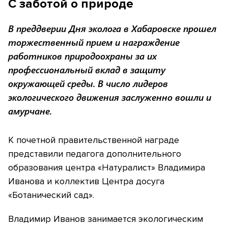
С заботой о природе
В преддверии Дня эколога в Хабаровске прошел
торжественный прием и награждение
работников природоохраны за их
профессиональный вклад в защиту
окружающей среды. В число лидеров
экологического движения заслуженно вошли и
амурчане.
К почетной правительственной награде
представили педагога дополнительного
образования центра «Натуралист» Владимира
Иванова и коллектив Центра досуга
«Ботанический сад».
Владимир Иванов занимается экологическим