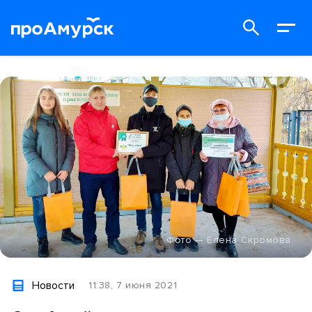
Фото — Елена Скромова
Новости
11:38, 7 июня 2021