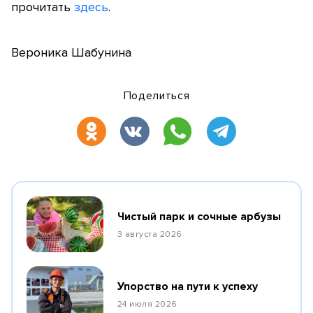
прочитать
здесь
.
Вероника Шабунина
Поделиться
Чистый парк и сочные арбузы
3 августа 2026
Упорство на пути к успеху
24 июля 2026