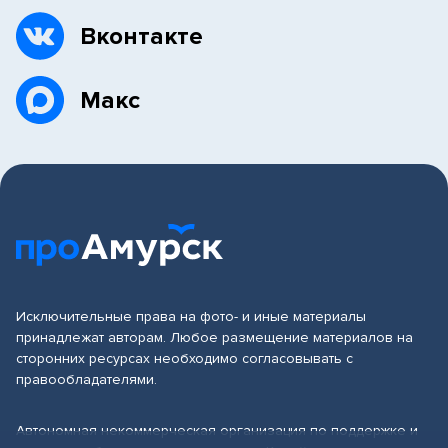
Вконтакте
Макс
Исключительные права на фото- и иные материалы
принадлежат авторам. Любое размещение материалов на
сторонних ресурсах необходимо согласовывать с
правообладателями.
Автономная некоммерческая организация по поддержке и