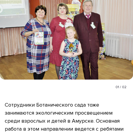
01
/
02
Сотрудники Ботанического сада тоже
занимаются экологическим просвещением
среди взрослых и детей в Амурске. Основная
работа в этом направлении ведется с ребятами