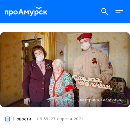
Фото — Екатерина Касаткина
Новости
09:33, 27 апреля 2021