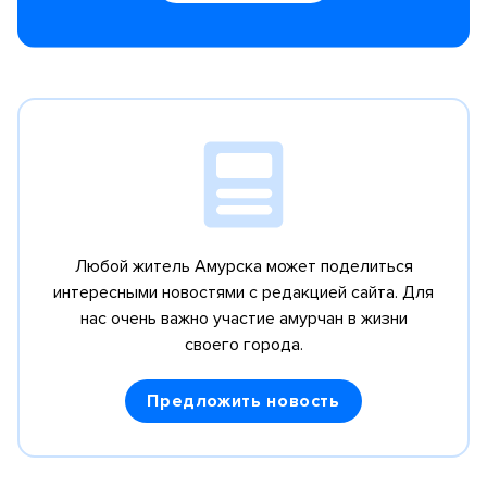
Любой житель Амурска может поделиться
интересными новостями с редакцией сайта.
Для
нас очень важно участие амурчан в жизни
своего города.
Предложить новость