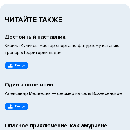
ЧИТАЙТЕ ТАКЖЕ
Достойный наставник
Кирилл Куликов, мастер спорта по фигурному катанию,
тренер «Территории льда»
Люди
Один в поле воин
Александр Медведев — фермер из села Вознесенское
Люди
Опасное приключение: как амурчане