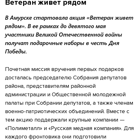
Ветеран живет рядом
В Амурске стартовала акция «Ветеран живет
рядом». В ее рамках до девятого мая
участники Великой Отечественной войны
получат подарочные наборы в честь Дня
Победы.
Почетная миссия вручения первых подарков
досталась председателю Собрания депутатов
района, представителям районной
администрации и Общественной молодежной
палаты при Собрании депутатов, а также членам
военно-патриотических объединений. Вместе с
тем акцию поддержали крупные компании —
«Полиметалл» и «Русская медная компания». Для
каждого фронтовика они подготовили