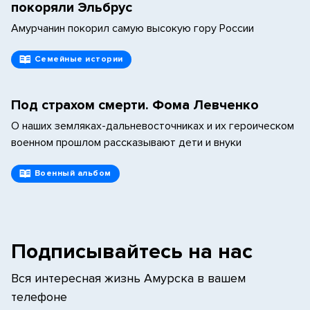
покоряли Эльбрус
Амурчанин покорил самую высокую гору России
Семейные истории
Под страхом смерти. Фома Левченко
О наших земляках-дальневосточниках и их героическом
военном прошлом рассказывают дети и внуки
Военный альбом
Подписывайтесь на нас
Вся интересная жизнь Амурска в вашем
телефоне