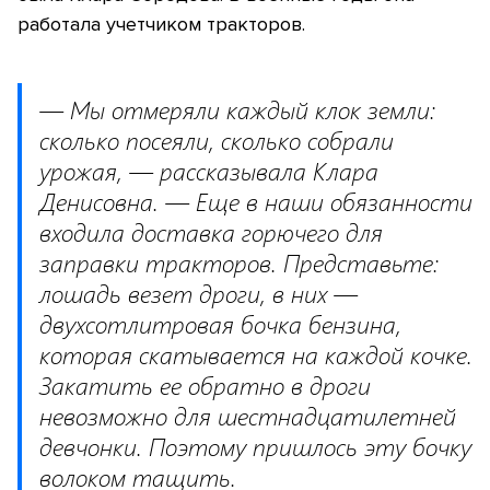
работала учетчиком тракторов.
— Мы отмеряли каждый клок земли:
сколько посеяли, сколько собрали
урожая, — рассказывала Клара
Денисовна. — Еще в наши обязанности
входила доставка горючего для
заправки тракторов. Представьте:
лошадь везет дроги, в них —
двухсотлитровая бочка бензина,
которая скатывается на каждой кочке.
Закатить ее обратно в дроги
невозможно для шестнадцатилетней
девчонки. Поэтому пришлось эту бочку
волоком тащить.