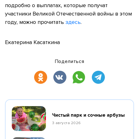
подробно о выплатах, которые получат
участники Великой Отечественной войны в этом
году, можно прочитать
здесь
.
Екатерина Касаткина
Поделиться
Чистый парк и сочные арбузы
3 августа 2026