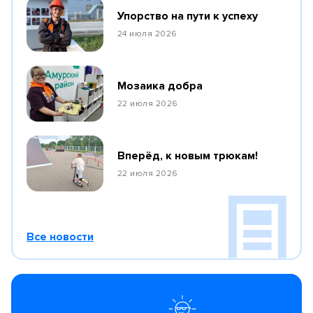
Упорство на пути к успеху
24 июля 2026
Мозаика добра
22 июля 2026
Вперёд, к новым трюкам!
22 июля 2026
Все новости