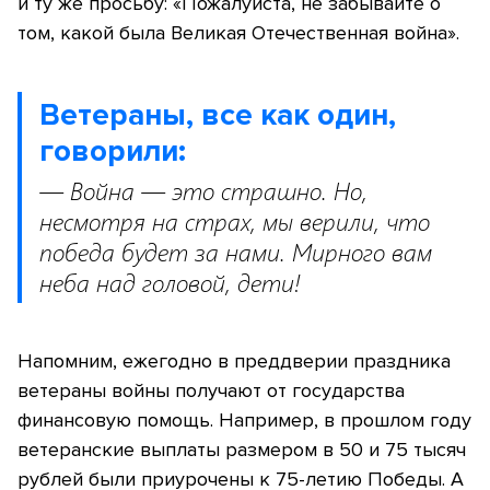
и ту же просьбу: «Пожалуйста, не забывайте о
том, какой была Великая Отечественная война».
Ветераны, все как один,
говорили:
— Война — это страшно. Но,
несмотря на страх, мы верили, что
победа будет за нами. Мирного вам
неба над головой, дети!
Напомним, ежегодно в преддверии праздника
ветераны войны получают от государства
финансовую помощь. Например, в прошлом году
ветеранские выплаты размером в 50 и 75 тысяч
рублей были приурочены к 75-летию Победы. А