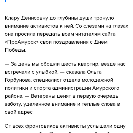
Клару Денисовну до глубины души тронуло
внимание активистов к ней. Со слезами на глазах
она просила передать всем читателям сайта
«ПроАмурск» свои поздравления с Днем
Победы.
— За день мы обошли шесть квартир, везде нас
встречали с улыбкой, — сказала Ольга
Горбунова, специалист отдела молодежной
политики и спорта администрации Амурского
района. — Ветераны ценят в первую очередь
заботу, уделенное внимание и теплые слова в
свой адрес.
От всех фронтовиков активисты услышали одну