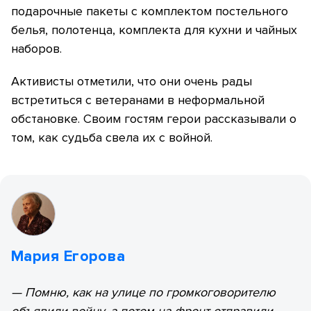
подарочные пакеты с комплектом постельного
белья, полотенца, комплекта для кухни и чайных
наборов.
Активисты отметили, что они очень рады
встретиться с ветеранами в неформальной
обстановке. Своим гостям герои рассказывали о
том, как судьба свела их с войной.
Мария Егорова
— Помню, как на улице по громкоговорителю