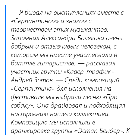
— Я бывал на выступлениях вместе с
«Серпантином» и знаком с
творчеством этих музыкантов.
Запомнил Александра Болякова очень
добрым и отзывчивым человеком, с
которым мы вместе участвовали в
баттле гитаристов, — рассказал
участник группы «Кавер-трафик»
Андрей Зотов. — Среди композиций
«Серпантина» для исполнения на
фестивале мы выбрали песню «Про
собаку». Она драйвовая и подходящая
настроению нашего коллектива.
Композицию мы исполнили в
аранжировке группы «Остап Бендер». К