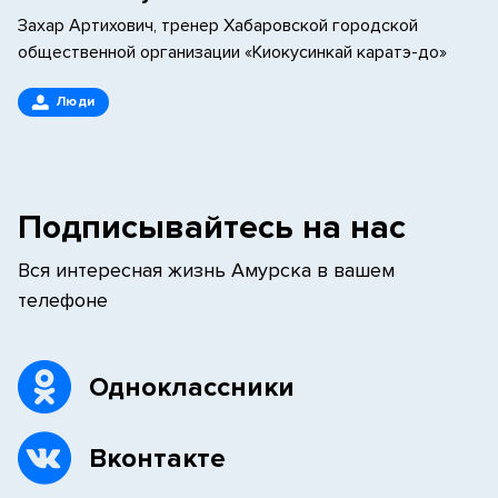
Захар Артихович, тренер Хабаровской городской
общественной организации «Киокусинкай каратэ-до»
Люди
Подписывайтесь на нас
Вся интересная жизнь Амурска в вашем
телефоне
Одноклассники
Вконтакте