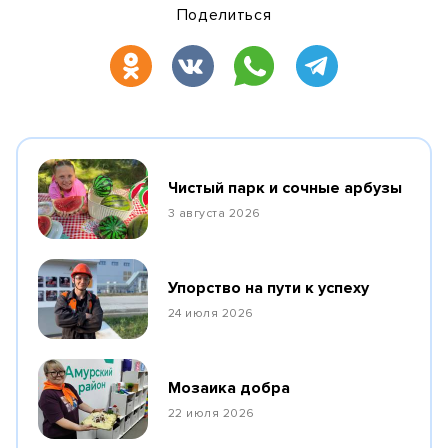
Поделиться
Чистый парк и сочные арбузы
3 августа 2026
Упорство на пути к успеху
24 июля 2026
Мозаика добра
22 июля 2026