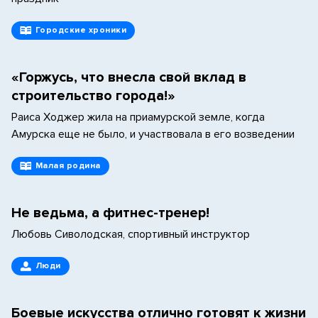
Городские хроники
«Горжусь, что внесла свой вклад в
строительство города!»
Раиса Ходжер жила на приамурской земле, когда
Амурска еще не было, и участвовала в его возведении
Малая родина
Не ведьма, а фитнес-тренер!
Любовь Сиволодская, спортивный инструктор
Люди
Боевые искусства отлично готовят к жизни