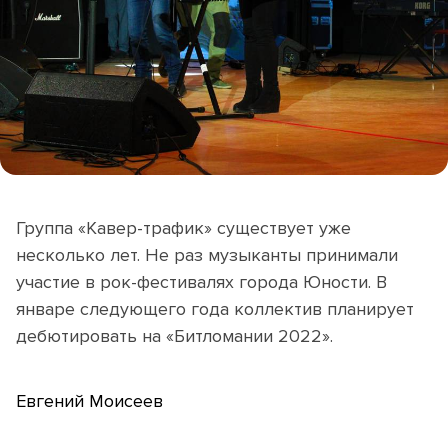
Группа «Кавер-трафик» существует уже
несколько лет. Не раз музыканты принимали
участие в рок-фестивалях города Юности. В
январе следующего года коллектив планирует
дебютировать на «Битломании 2022».
Евгений Моисеев