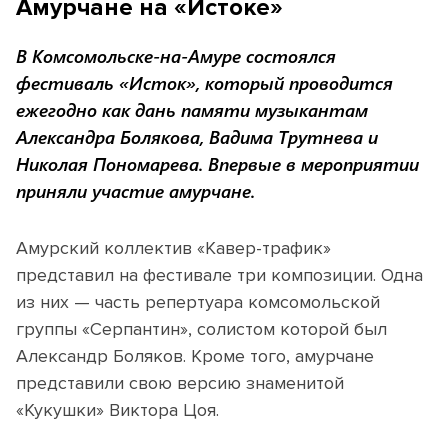
Амурчане на «Истоке»
В Комсомольске-на-Амуре состоялся
фестиваль «Исток», который проводится
ежегодно как дань памяти музыкантам
Александра Болякова, Вадима Трутнева и
Николая Пономарева. Впервые в мероприятии
приняли участие амурчане.
Амурский коллектив «Кавер-трафик»
представил на фестивале три композиции. Одна
из них — часть репертуара комсомольской
группы «Серпантин», солистом которой был
Александр Боляков. Кроме того, амурчане
представили свою версию знаменитой
«Кукушки» Виктора Цоя.