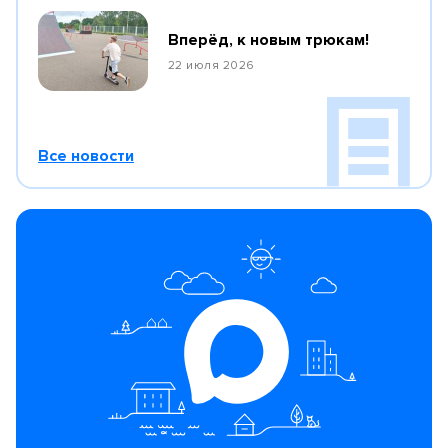
Вперёд, к новым трюкам!
22 июля 2026
Все новости