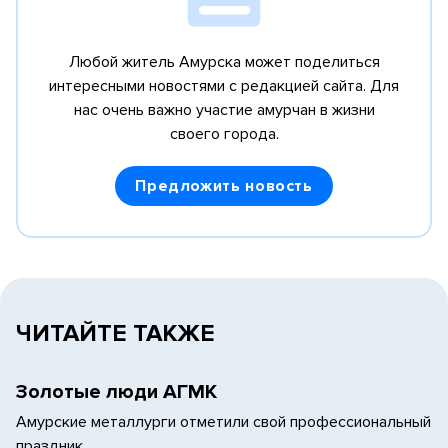
Любой житель Амурска может поделиться
интересными новостями с редакцией сайта.
Для
нас очень важно участие амурчан в жизни
своего города.
Предложить новость
ЧИТАЙТЕ ТАКЖЕ
Золотые люди АГМК
Амурские металлурги отметили свой профессиональный
праздник