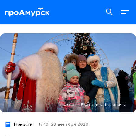
Фото — Екатерина Касаткина
Новости
17:10, 28 декабря 2020