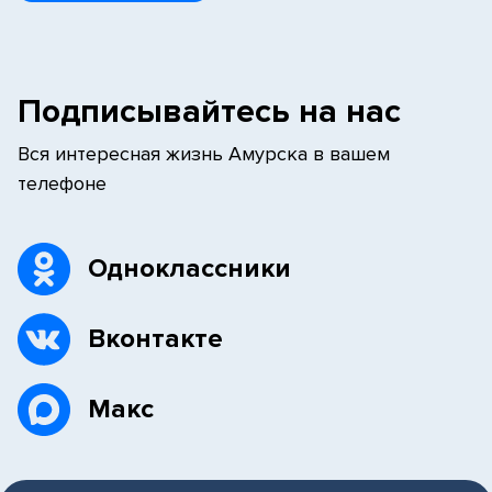
Подписывайтесь на нас
Вся интересная жизнь Амурска в вашем
телефоне
Одноклассники
Вконтакте
Макс