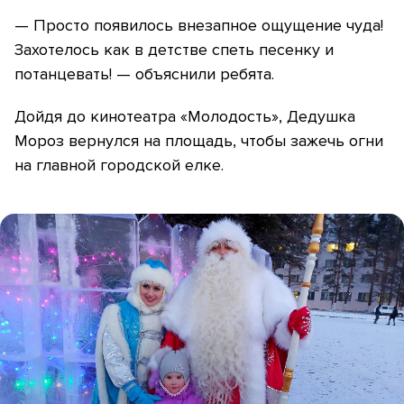
— Просто появилось внезапное ощущение чуда!
Захотелось как в детстве спеть песенку и
потанцевать! — объяснили ребята.
Дойдя до кинотеатра «Молодость», Дедушка
Мороз вернулся на площадь, чтобы зажечь огни
на главной городской елке.