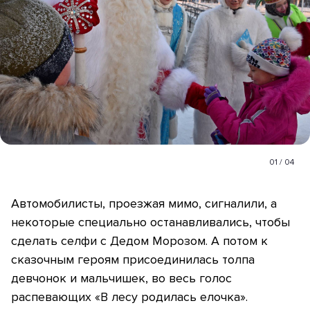
01
/
04
Автомобилисты, проезжая мимо, сигналили, а
некоторые специально останавливались, чтобы
сделать селфи с Дедом Морозом. А потом к
сказочным героям присоединилась толпа
девчонок и мальчишек, во весь голос
распевающих «В лесу родилась елочка».