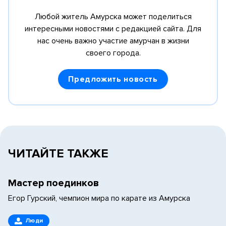
Любой житель Амурска может поделиться
интересными новостями с редакцией сайта.
Для
нас очень важно участие амурчан в жизни
своего города.
Предложить новость
ЧИТАЙТЕ ТАКЖЕ
Мастер поединков
Егор Гурский, чемпион мира по карате из Амурска
Люди