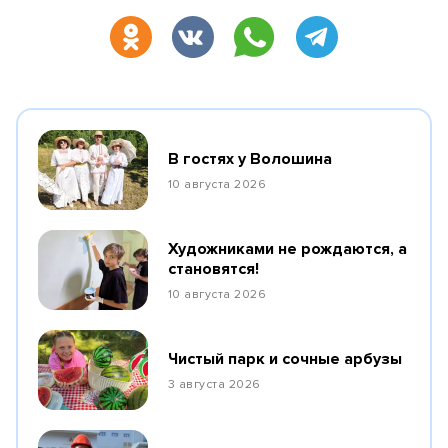
В гостях у Волошина
10 августа 2026
Художниками не рождаются, а
становятся!
10 августа 2026
Чистый парк и сочные арбузы
3 августа 2026