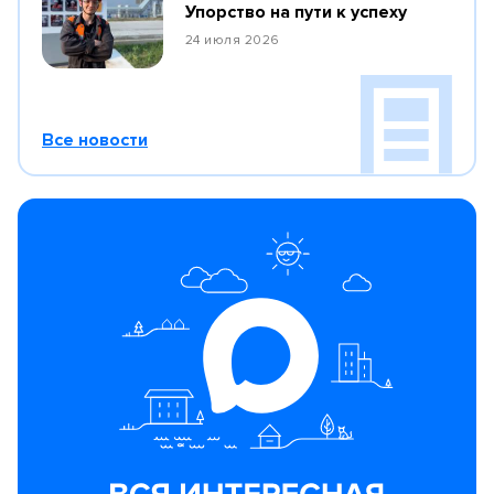
Упорство на пути к успеху
24 июля 2026
Все новости