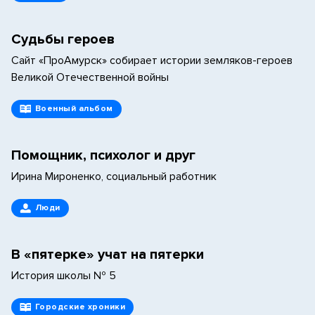
Судьбы героев
Сайт «ПроАмурск» собирает истории земляков-героев
Великой Отечественной войны
Военный альбом
Помощник, психолог и друг
Ирина Мироненко, социальный работник
Люди
В «пятерке» учат на пятерки
История школы № 5
Городские хроники