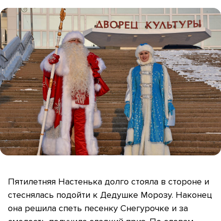
Пятилетняя Настенька долго стояла в стороне и
стеснялась подойти к Дедушке Морозу. Наконец
она решила спеть песенку Снегурочке и за