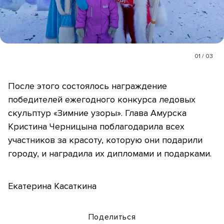
01
/
03
После этого состоялось награждение
победителей ежегодного конкурса ледовых
скульптур «Зимние узоры». Глава Амурска
Кристина Черницына поблагодарила всех
участников за красоту, которую они подарили
городу, и наградила их дипломами и подарками.
Екатерина Касаткина
Поделиться