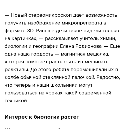
— Новый стереомикроскоп дает возможность
получить изображение микропрепарата в
формате 3D. Раньше дети такое видели только
на картинках, — рассказывает учитель химии,
биологии и географии Елена Родионова. — Еще
одна наша гордость — магнитная мешалка,
которая помогает растворять и смешивать
реактивы. До этого ребята перемешивали их в
колбе обычной стеклянной палочкой. Радостно,
что теперь и наши школьники могут
пользоваться на уроках такой современной
техникой.
Интерес к биологии растет