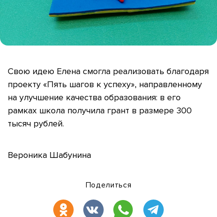
Свою идею Елена смогла реализовать благодаря
проекту «Пять шагов к успеху», направленному
на улучшение качества образования: в его
рамках школа получила грант в размере 300
тысяч рублей.
Вероника Шабунина
Поделиться