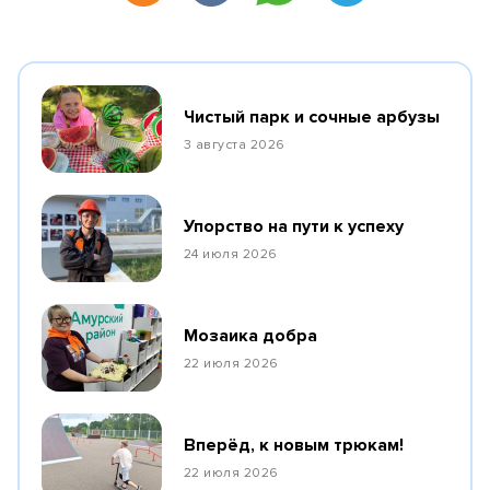
Чистый парк и сочные арбузы
3 августа 2026
Упорство на пути к успеху
24 июля 2026
Мозаика добра
22 июля 2026
Вперёд, к новым трюкам!
22 июля 2026