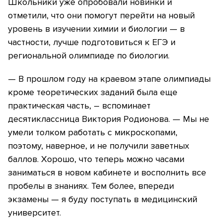
Школьники уже опробовали новинки и
отметили, что они помогут перейти на новый
уровень в изучении химии и биологии — в
частности, лучше подготовиться к ЕГЭ и
региональной олимпиаде по биологии.
— В прошлом году на краевом этапе олимпиады
кроме теоретических заданий была еще
практическая часть, – вспоминает
десятиклассница Виктория Родионова. — Мы не
умели толком работать с микроскопами,
поэтому, наверное, и не получили заветных
баллов. Хорошо, что теперь можно часами
заниматься в новом кабинете и восполнить все
пробелы в знаниях. Тем более, впереди
экзамены — я буду поступать в медицинский
университет.