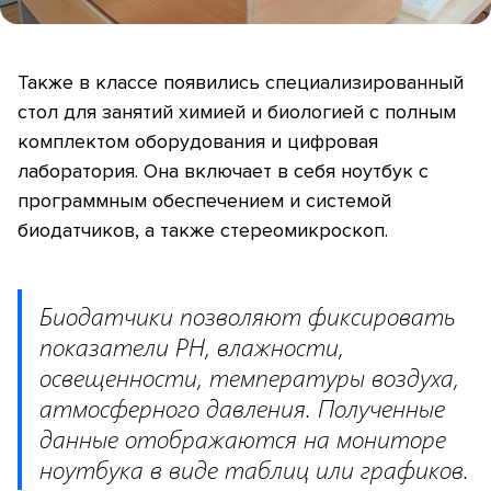
Также в классе появились специализированный
стол для занятий химией и биологией с полным
комплектом оборудования и цифровая
лаборатория. Она включает в себя ноутбук с
программным обеспечением и системой
биодатчиков, а также стереомикроскоп.
Биодатчики позволяют фиксировать
показатели PH, влажности,
освещенности, температуры воздуха,
атмосферного давления. Полученные
данные отображаются на мониторе
ноутбука в виде таблиц или графиков.