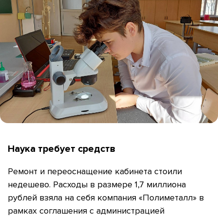
Наука требует средств
Ремонт и переоснащение кабинета стоили
недешево. Расходы в размере 1,7 миллиона
рублей взяла на себя компания «Полиметалл» в
рамках соглашения с администрацией