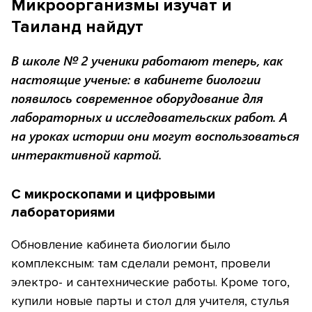
Микроорганизмы изучат и
Таиланд найдут
В школе № 2 ученики работают теперь, как
настоящие ученые: в кабинете биологии
появилось современное оборудование для
лабораторных и исследовательских работ. А
на уроках истории они могут воспользоваться
интерактивной картой.
С микроскопами и цифровыми
лабораториями
Обновление кабинета биологии было
комплексным: там сделали ремонт, провели
электро- и сантехнические работы. Кроме того,
купили новые парты и стол для учителя, стулья