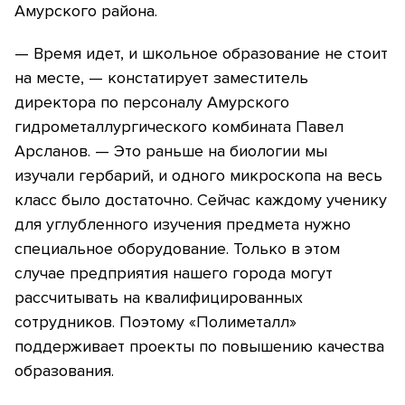
Амурского района.
— Время идет, и школьное образование не стоит
на месте, — констатирует заместитель
директора по персоналу Амурского
гидрометаллургического комбината Павел
Арсланов. — Это раньше на биологии мы
изучали гербарий, и одного микроскопа на весь
класс было достаточно. Сейчас каждому ученику
для углубленного изучения предмета нужно
специальное оборудование. Только в этом
случае предприятия нашего города могут
рассчитывать на квалифицированных
сотрудников. Поэтому «Полиметалл»
поддерживает проекты по повышению качества
образования.