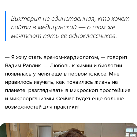
Виктория не единственная, кто хочет
пойти в медицинский — о том же
мечтают пять ее одноклассников.
— Я хочу стать врачом-кардиологом, — говорит
Вадим Равлик. — Любовь к химии и биологии
появилась у меня еще в первом классе. Мне
нравилось изучать, как появилась жизнь на
планете, разглядывать в микроскоп простейшие
и микроорганизмы. Сейчас будет еще больше
возможностей для практики!