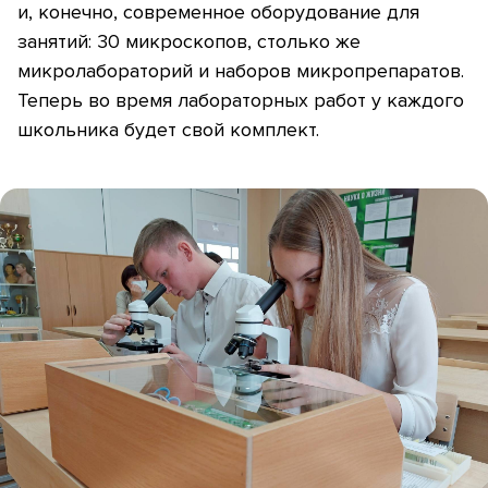
и, конечно, современное оборудование для
занятий: 30 микроскопов, столько же
микролабораторий и наборов микропрепаратов.
Теперь во время лабораторных работ у каждого
школьника будет свой комплект.