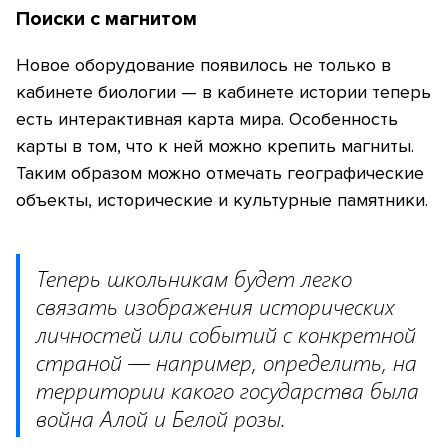
Поиски с магнитом
Новое оборудование появилось не только в
кабинете биологии — в кабинете истории теперь
есть интерактивная карта мира. Особенность
карты в том, что к ней можно крепить магниты.
Таким образом можно отмечать географические
объекты, исторические и культурные памятники.
Теперь школьникам будет легко
связать изображения исторических
личностей или событий с конкретной
страной — например, определить, на
территории какого государства была
война Алой и Белой розы.