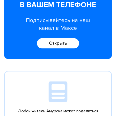
Любой житель Амурска может поделиться