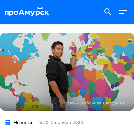
Фото — Вероника Шабунина
Новости
15:50, 3 ноября 2020