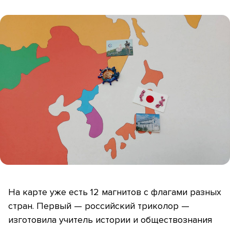
На карте уже есть 12 магнитов с флагами разных
стран. Первый — российский триколор —
изготовила учитель истории и обществознания