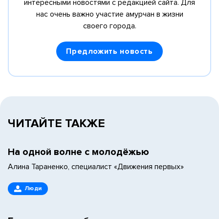
интересными новостями с редакцией сайта.
Для
нас очень важно участие амурчан в жизни
своего города.
Предложить новость
ЧИТАЙТЕ ТАКЖЕ
На одной волне с молодёжью
Алина Тараненко, специалист «Движения первых»
Люди