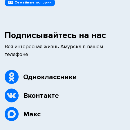
Семейные истории
Подписывайтесь на нас
Вся интересная жизнь Амурска в вашем
телефоне
Одноклассники
Вконтакте
Макс