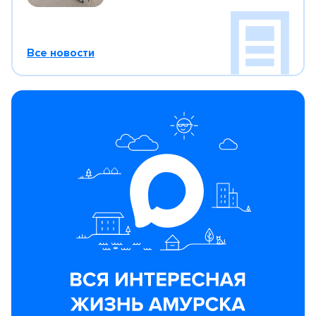
Все новости