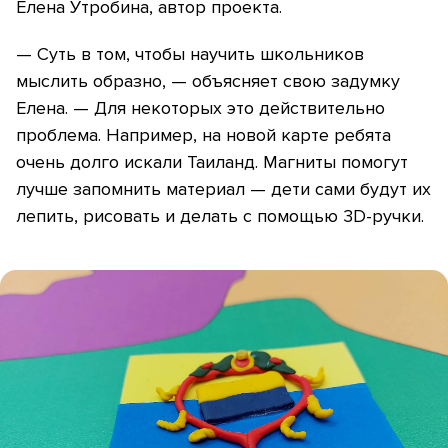
Елена Утробина, автор проекта.
— Суть в том, чтобы научить школьников
мыслить образно, — объясняет свою задумку
Елена. — Для некоторых это действительно
проблема. Например, на новой карте ребята
очень долго искали Таиланд. Магниты помогут
лучше запомнить материал — дети сами будут их
лепить, рисовать и делать с помощью 3D-ручки.