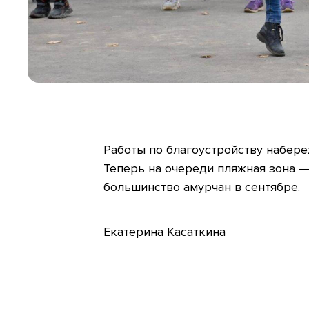
Работы по благоустройству набер
Теперь на очереди пляжная зона —
большинство амурчан в сентябре.
Екатерина Касаткина