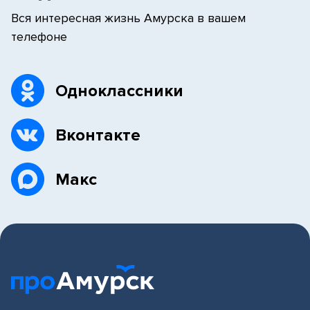
Вся интересная жизнь Амурска в вашем
телефоне
Одноклассники
Вконтакте
Макс