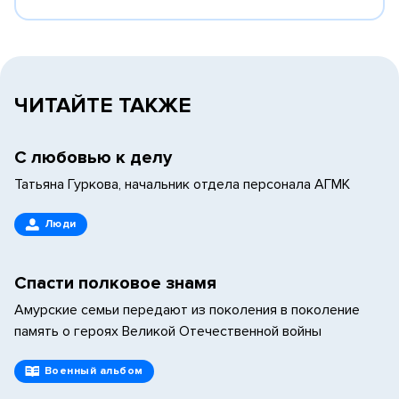
ЧИТАЙТЕ ТАКЖЕ
С любовью к делу
Татьяна Гуркова, начальник отдела персонала АГМК
Люди
Спасти полковое знамя
Амурские семьи передают из поколения в поколение
память о героях Великой Отечественной войны
Военный альбом