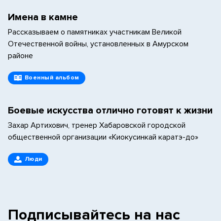
Имена в камне
Рассказываем о памятниках участникам Великой
Отечественной войны, установленных в Амурском
районе
Военный альбом
Боевые искусства отлично готовят к жизни
Захар Артихович, тренер Хабаровской городской
общественной организации «Киокусинкай каратэ-до»
Люди
Подписывайтесь на нас