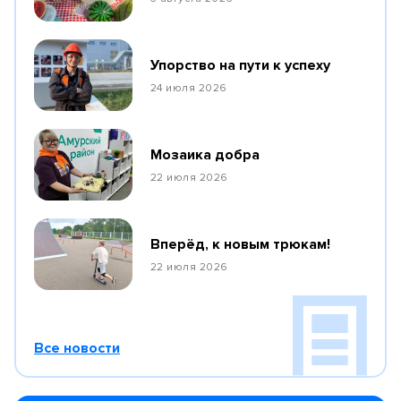
Упорство на пути к успеху
24 июля 2026
Мозаика добра
22 июля 2026
Вперёд, к новым трюкам!
22 июля 2026
Все новости