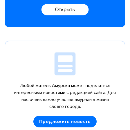
Любой житель Амурска может поделиться
интересными новостями с редакцией сайта.
Для
нас очень важно участие амурчан в жизни
своего города.
Предложить новость