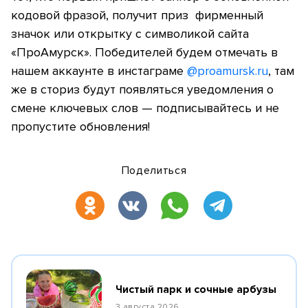
кодовой фразой, получит приз фирменный
значок или открытку с символикой сайта
«ПроАмурск». Победителей будем отмечать в
нашем аккаунте в инстаграме
@proamursk.ru
, там
же в сториз будут появляться уведомления о
смене ключевых слов — подписывайтесь и не
пропустите обновления!
Поделиться
Чистый парк и сочные арбузы
3 августа 2026