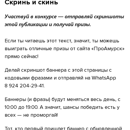
Скринь и скинь
Участвуй в конкурсе — отправляй скриншоты
этой публикации и получай призы.
Если ты читаешь этот текст, значит, ты можешь
выиграть отличные призы от сайта «ПроАмурск»
прямо сейчас!
Делай скриншот баннера с этой страницы с
кодовыми фразами и отправляй на WhatsApp
8 924 204-29-41.
Баннеры (и фразы) будут меняться весь день, с
10:00 до 19:00. А значит, шансы победить есть у
всех — не проморгай!
Тот, кто первый пришлет баннер с обновленной