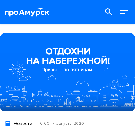
Новости
10:00, 7 августа 2020