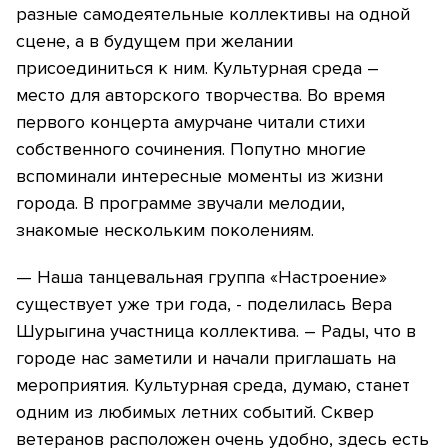
разные самодеятельные коллективы на одной
сцене, а в будущем при желании
присоединиться к ним. Культурная среда –
место для авторского творчества. Во время
первого концерта амурчане читали стихи
собственного сочинения. Попутно многие
вспоминали интересные моменты из жизни
города. В программе звучали мелодии,
знакомые нескольким поколениям.
— Наша танцевальная группа «Настроение»
существует уже три года, - поделилась Вера
Шурыгина участница коллектива. – Рады, что в
городе нас заметили и начали приглашать на
мероприятия. Культурная среда, думаю, станет
одним из любимых летних событий. Сквер
ветеранов расположен очень удобно, здесь есть