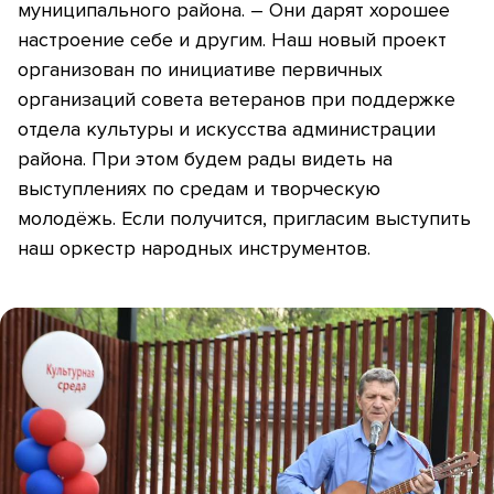
муниципального района. – Они дарят хорошее
настроение себе и другим. Наш новый проект
организован по инициативе первичных
организаций совета ветеранов при поддержке
отдела культуры и искусства администрации
района. При этом будем рады видеть на
выступлениях по средам и творческую
молодёжь. Если получится, пригласим выступить
наш оркестр народных инструментов.