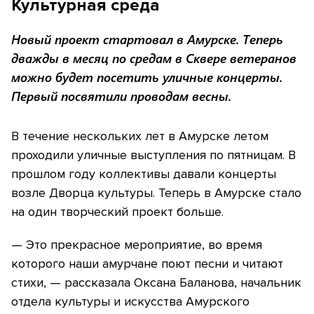
Культурная среда
Новый проект стартовал в Амурске. Теперь
дважды в месяц по средам в Сквере ветеранов
можно будет посетить уличные концерты.
Первый посвятили проводам весны.
В течение нескольких лет в Амурске летом
проходили уличные выступления по пятницам. В
прошлом году коллективы давали концерты
возле Дворца культуры. Теперь в Амурске стало
на один творческий проект больше.
— Это прекрасное мероприятие, во время
которого наши амурчане поют песни и читают
стихи, — рассказала Оксана Баланова, начальник
отдела культуры и искусства Амурского