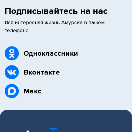
Подписывайтесь на нас
Вся интересная жизнь Амурска в вашем
телефоне
Одноклассники
Вконтакте
Макс