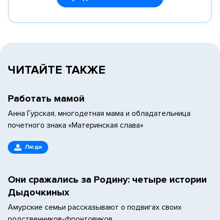
ЧИТАЙТЕ ТАКЖЕ
Работать мамой
Анна Гурская, многодетная мама и обладательница
почетного знака «Материнская слава»
Люди
Они сражались за Родину: четыре истории
Дыдочкиных
Амурские семьи рассказывают о подвигах своих
родственников-фронтовиков