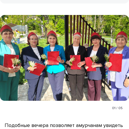
01
/
05
Подобные вечера позволяет амурчанам увидеть