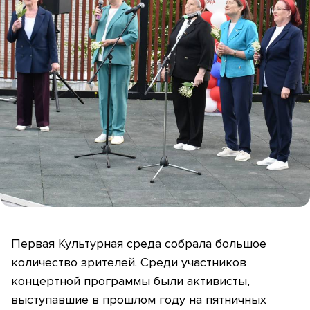
Первая Культурная среда собрала большое
количество зрителей. Среди участников
концертной программы были активисты,
выступавшие в прошлом году на пятничных