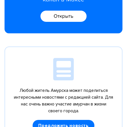
Любой житель Амурска может поделиться
интересными новостями с редакцией сайта.
Для
нас очень важно участие амурчан в жизни
своего города.
Предложить новость