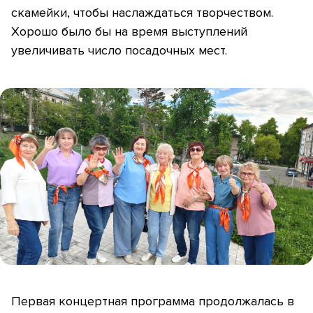
скамейки, чтобы наслаждаться творчеством.
Хорошо было бы на время выступлений
увеличивать число посадочных мест.
Первая концертная программа продолжалась в