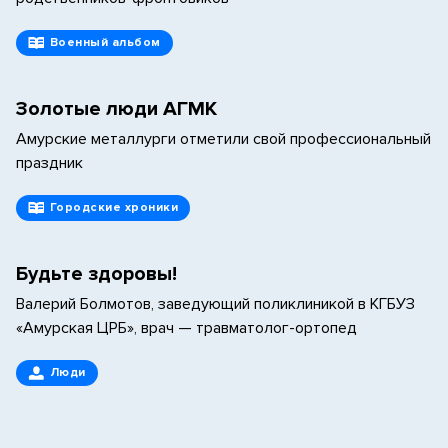
Военный альбом
Золотые люди АГМК
Амурские металлурги отметили свой профессиональный
праздник
Городские хроники
Будьте здоровы!
Валерий Болмотов, заведующий поликлиникой в КГБУЗ
«Амурская ЦРБ», врач — травматолог-ортопед
Люди