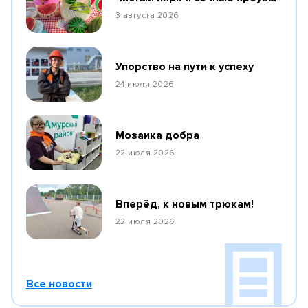
3 августа 2026
Упорство на пути к успеху
24 июля 2026
Мозаика добра
22 июля 2026
Вперёд, к новым трюкам!
22 июля 2026
Все новости