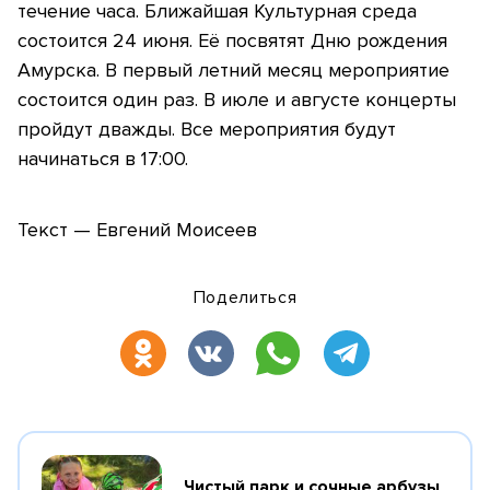
течение часа. Ближайшая Культурная среда
состоится 24 июня. Её посвятят Дню рождения
Амурска. В первый летний месяц мероприятие
состоится один раз. В июле и августе концерты
пройдут дважды. Все мероприятия будут
начинаться в 17:00.
Текст — Евгений Моисеев
Поделиться
Чистый парк и сочные арбузы