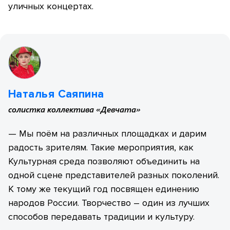
уличных концертах.
Наталья Саяпина
солистка коллектива «Девчата»
— Мы поём на различных площадках и дарим
радость зрителям. Такие мероприятия, как
Культурная среда позволяют объединить на
одной сцене представителей разных поколений.
К тому же текущий год посвящен единению
народов России. Творчество – один из лучших
способов передавать традиции и культуру.