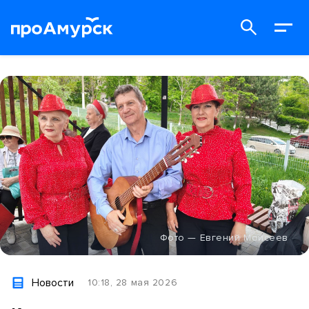
Фото — Евгений Моисеев
Новости
10:18, 28 мая 2026