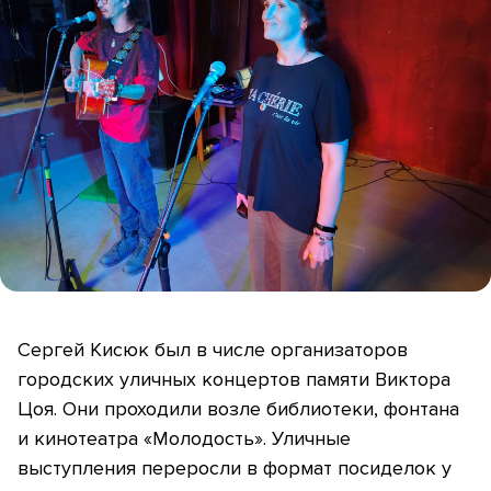
Сергей Кисюк был в числе организаторов
городских уличных концертов памяти Виктора
Цоя. Они проходили возле библиотеки, фонтана
и кинотеатра «Молодость». Уличные
выступления переросли в формат посиделок у