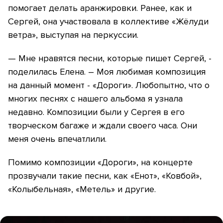
помогает делать аранжировки. Ранее, как и
Сергей, она участвовала в коллективе «Жёлуди
ветра», выступая на перкуссии.
— Мне нравятся песни, которые пишет Сергей, -
поделилась Елена. – Моя любимая композиция
на данный момент - «Дороги». Любопытно, что о
многих песнях с нашего альбома я узнала
недавно. Композиции были у Сергея в его
творческом багаже и ждали своего часа. Они
меня очень впечатлили.
Помимо композиции «Дороги», на концерте
прозвучали такие песни, как «Енот», «Ковбой»,
«Колыбельная», «Метель» и другие.