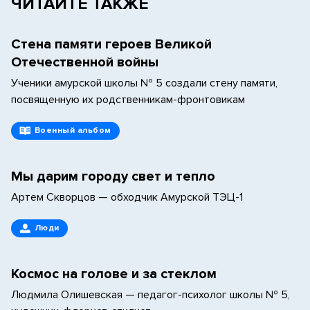
ЧИТАЙТЕ ТАКЖЕ
Стена памяти героев Великой
Отечественной войны
Ученики амурской школы № 5 создали стену памяти,
посвященную их родственникам-фронтовикам
Военный альбом
Мы дарим городу свет и тепло
Артем Скворцов — обходчик Амурской ТЭЦ-1
Люди
Космос на голове и за стеклом
Людмила Олишевская — педагог-психолог школы № 5,