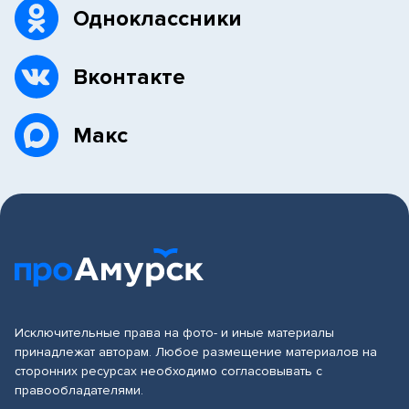
Одноклассники
Вконтакте
Макс
Исключительные права на фото- и иные материалы
принадлежат авторам. Любое размещение материалов на
сторонних ресурсах необходимо согласовывать с
правообладателями.