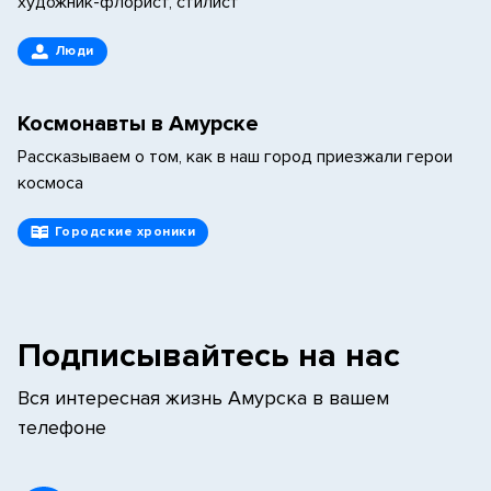
художник-флорист, стилист
Люди
Космонавты в Амурске
Рассказываем о том, как в наш город приезжали герои
космоса
Городские хроники
Подписывайтесь на нас
Вся интересная жизнь Амурска в вашем
телефоне