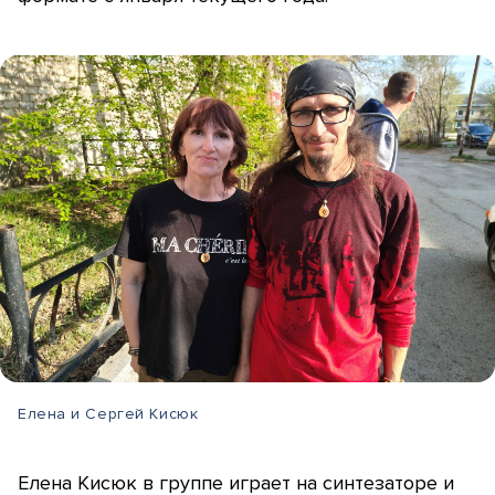
Елена и Сергей Кисюк
Елена Кисюк в группе играет на синтезаторе и