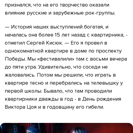
признался, что на его творчество оказали
влияние русские и зарубежные рок-группы.
— История наших выступлений богатая, и
началась она более 15 лет назад с квартирника, -
отметил Сергей Кисюк. — Его я провел в
однокомнатной квартире в доме по проспекту
Победы. Мы «фестивалили» там с восьми вечера
до пяти утра. Удивительно, что соседи не
жаловались. Потом мы решили, что играть в
квартире тесно и перебрались на телевышку у
первой школы. Бывало, что там проводили
квартирники дважды в год - в День рождения
Виктора Цоя и в годовщину его гибели.