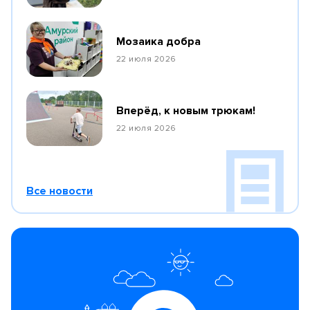
Мозаика добра
22 июля 2026
Вперёд, к новым трюкам!
22 июля 2026
Все новости