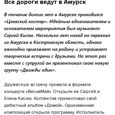
Все дороги ведут в Амурск
В течение долгих лет в Амурске проводился
«Цоевский костер». Идейным вдохновителем и
основателем мероприятия был музыкант
Сергей Кисюк. Несколько лет назад он переехал
из Амурска в Костромскую область, однако
ежегодно приезжает на родину и устраивает
творческие встречи с друзьями. На этот раз
вместе с супругой он презентовал свою новую
группу «Дважды один».
Дружескую встречу провели в формате
концерта «ВеснаМай». Открыли её Сергей и
Елена Кисюк. Коллектив презентовал свой
дебютный альбом «Домой». Одноименная
композиция открыла программу. Исполнитель