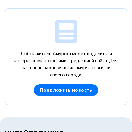
Любой житель Амурска может поделиться
интересными новостями с редакцией сайта.
Для
нас очень важно участие амурчан в жизни
своего города.
Предложить новость