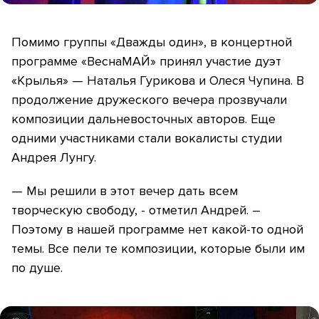
Помимо группы «Дважды один», в концертной
программе «ВеснаМАЙ» принял участие дуэт
«Крылья» — Наталья Гурикова и Олеся Чупина. В
продолжение дружеского вечера прозвучали
композиции дальневосточных авторов. Еще
одними участниками стали вокалисты студии
Андрея Лунгу.
— Мы решили в этот вечер дать всем
творческую свободу, - отметил Андрей. –
Поэтому в нашей программе нет какой-то одной
темы. Все пели те композиции, которые были им
по душе.