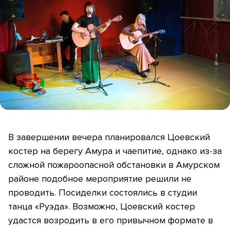
В завершении вечера планировался Цоевский
костер на берегу Амура и чаепитие, однако из-за
сложной пожароопасной обстановки в Амурском
районе подобное мероприятие решили не
проводить. Посиделки состоялись в студии
танца «Руэда». Возможно, Цоевский костер
удастся возродить в его привычном формате в