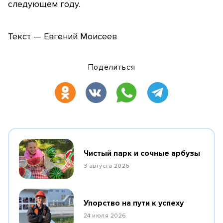
следующем году.
Текст — Евгений Моисеев
Поделиться
Чистый парк и сочные арбузы
3 августа 2026
Упорство на пути к успеху
24 июля 2026