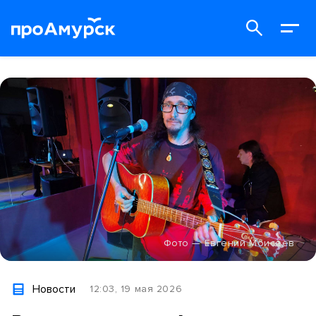
Фото — Евгений Моисеев
Новости
12:03, 19 мая 2026