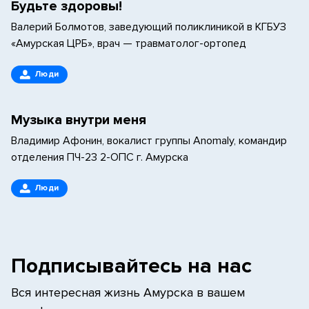
Будьте здоровы!
Валерий Болмотов, заведующий поликлиникой в КГБУЗ
«Амурская ЦРБ», врач — травматолог-ортопед
Люди
Музыка внутри меня
Владимир Афонин, вокалист группы Anomaly, командир
отделения ПЧ-23 2-ОПС г. Амурска
Люди
Подписывайтесь на нас
Вся интересная жизнь Амурска в вашем