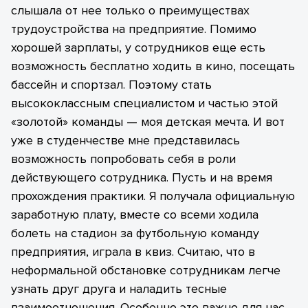
слышала от нее только о преимуществах
трудоустройства на предприятие. Помимо
хорошей зарплаты, у сотрудников еще есть
возможность бесплатно ходить в кино, посещать
бассейн и спортзал. Поэтому стать
высококлассным специалистом и частью этой
«золотой» команды — моя детская мечта. И вот
уже в студенчестве мне представилась
возможность попробовать себя в роли
действующего сотрудника. Пусть и на время
прохождения практики. Я получала официальную
заработную плату, вместе со всеми ходила
болеть на стадион за футбольную команду
предприятия, играла в квиз. Считаю, что в
неформальной обстановке сотрудникам легче
узнать друг друга и наладить тесные
взаимоотношения. Особенно это важно для нас,