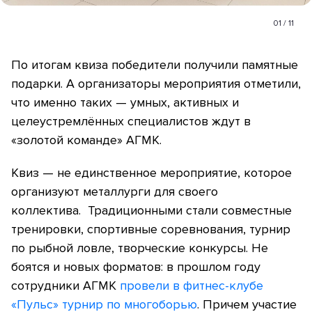
01
/
11
По итогам квиза победители получили памятные
подарки. А организаторы мероприятия отметили,
что именно таких — умных, активных и
целеустремлённых специалистов ждут в
«золотой команде» АГМК.
Квиз — не единственное мероприятие, которое
организуют металлурги для своего
коллектива. Традиционными стали совместные
тренировки, спортивные соревнования, турнир
по рыбной ловле, творческие конкурсы. Не
боятся и новых форматов: в прошлом году
сотрудники АГМК
провели в фитнес-клубе
«Пульс» турнир по многоборью
. Причем участие