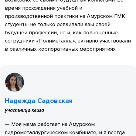
время прохождения учебной и
производственной практики на Амурском ГМК
студенты не только осваивали азы своей
будущей профессии, но и, как полноценные
сотрудники «Полиметалла», активно участвовали
в различных корпоративных мероприятиях.
Надежда Садовская
участница квиза
— Моя мама работает на Амурском
гидрометаллургическом комбинате, и я всегда