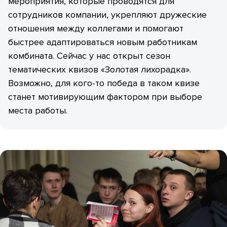
мероприятия, которые проводятся для
сотрудников компании, укрепляют дружеские
отношения между коллегами и помогают
быстрее адаптироваться новым работникам
комбината. Сейчас у нас открыт сезон
тематических квизов «Золотая лихорадка».
Возможно, для кого-то победа в таком квизе
станет мотивирующим фактором при выборе
места работы.