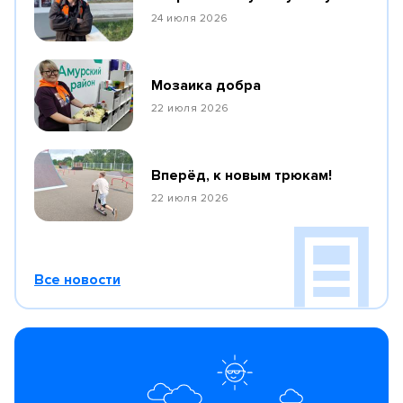
24 июля 2026
Мозаика добра
22 июля 2026
Вперёд, к новым трюкам!
22 июля 2026
Все новости