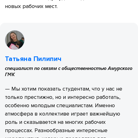
новых рабочих мест.
Татьяна Пилипич
специалист по связям с общественностью Амурского
ГМК
— Мы хотим показать студентам, что у нас не
только престижно, но и интересно работать,
особенно молодым специалистам. Именно
атмосфера в коллективе играет важнейшую
роль и сказывается на многих рабочих
процессах. Разнообразные интересные