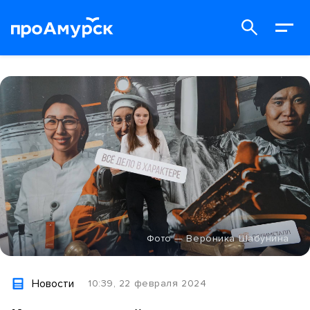
Фото — Вероника Шабунина
Новости
10:39, 22 февраля 2024