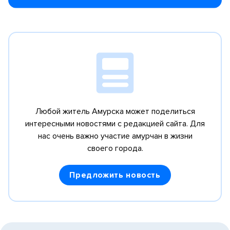
Любой житель Амурска может поделиться
интересными новостями с редакцией сайта.
Для
нас очень важно участие амурчан в жизни
своего города.
Предложить новость