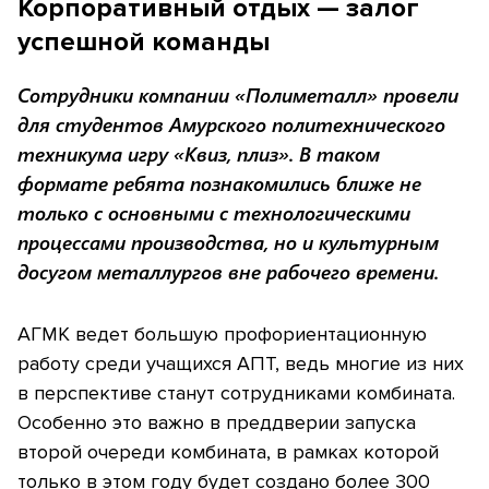
Корпоративный отдых — залог
успешной команды
Сотрудники компании «Полиметалл» провели
для студентов Амурского политехнического
техникума игру «Квиз, плиз». В таком
формате ребята познакомились ближе не
только с основными с технологическими
процессами производства, но и культурным
досугом металлургов вне рабочего времени.
АГМК ведет большую профориентационную
работу среди учащихся АПТ, ведь многие из них
в перспективе станут сотрудниками комбината.
Особенно это важно в преддверии запуска
второй очереди комбината, в рамках которой
только в этом году будет создано более 300