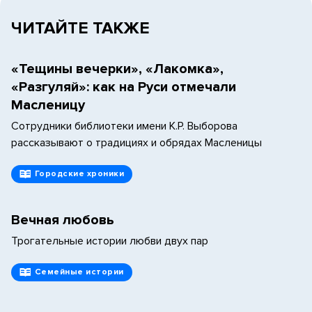
ЧИТАЙТЕ ТАКЖЕ
«Тещины вечерки», «Лакомка»,
«Разгуляй»: как на Руси отмечали
Масленицу
Сотрудники библиотеки имени К.Р. Выборова
рассказывают о традициях и обрядах Масленицы
Городские хроники
Вечная любовь
Трогательные истории любви двух пар
Семейные истории