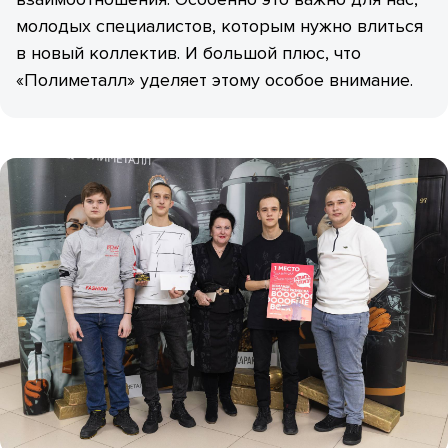
молодых специалистов, которым нужно влиться
в новый коллектив. И большой плюс, что
«Полиметалл» уделяет этому особое внимание.