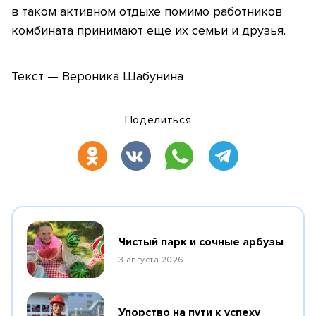
в таком активном отдыхе помимо работников
комбината принимают еще их семьи и друзья.
Текст — Вероника Шабунина
Поделиться
Чистый парк и сочные арбузы
3 августа 2026
Упорство на пути к успеху