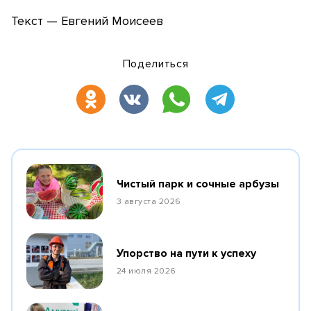
Текст — Евгений Моисеев
Поделиться
Чистый парк и сочные арбузы
3 августа 2026
Упорство на пути к успеху
24 июля 2026