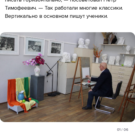
Тимофеевич. — Так работали многие классики.
Вертикально в основном пишут ученики.
01
/
06