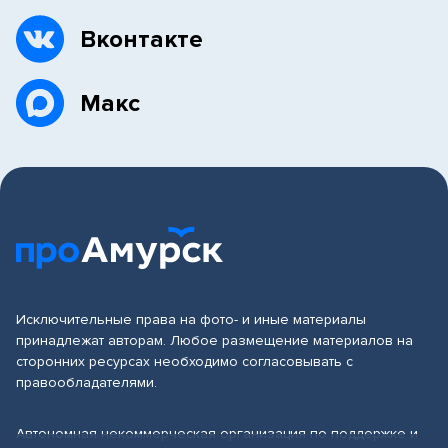
Вконтакте
Макс
Исключительные права на фото- и иные материалы
принадлежат авторам. Любое размещение материалов на
сторонних ресурсах необходимо согласовывать с
правообладателями.
Автономная некоммерческая организация по поддержке и