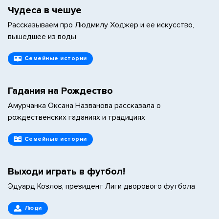
Чудеса в чешуе
Рассказываем про Людмилу Ходжер и ее искусство,
вышедшее из воды
Семейные истории
Гадания на Рождество
Амурчанка Оксана Названова рассказала о
рождественских гаданиях и традициях
Семейные истории
Выходи играть в футбол!
Эдуард Козлов, президент Лиги дворового футбола
Люди