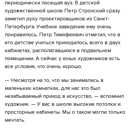
периодически посещая вуз. В детской
художественной школе Петр Стронский сразу
заметил руку проектировщиков из Санкт-
Петербурга. Учебное заведение ему очень
понравилось. Петр Тимофеевич отметил, что в
его детстве учиться приходилось всего в двух
кабинетах, располагавшихся в подвальном
помещении. А сейчас у юных художников есть
все условия, что очень хорошо.
— Несмотря на то, что мы занимались в
маленьких комнатках, для нас это был
незабываемый приход в искусство, — вспомнил
художник. — У вас в школе высокие потолки и
просторные кабинеты. Мы о таком могли только
мечтать.