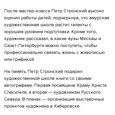
После мастер-класса Петр Стронский высоко
оценил работы детей, подчеркнув, что амурская
художественная школа растит таланты с
хорошим уровнем подготовки. Кроме того,
художник рассказал, в какие вузы Москвы и
Санкт-Петербурга можно поступить, чтобы
профессионально связать жизнь с живописью
или графикой.
На память Петр Стронский подарил
художественной школе книги со своими
автографами. Первая посвящена Храму Христа
Спасителя, а вторая — художникам Русского
Севера. В планах — организация выставочных
проектов художника в Хабаровске.