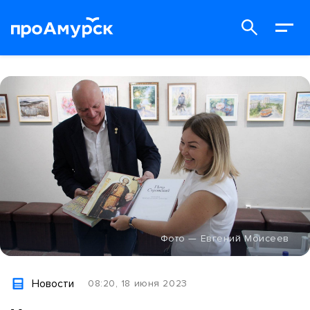
Фото — Евгений Моисеев
Новости
08:20, 18 июня 2023