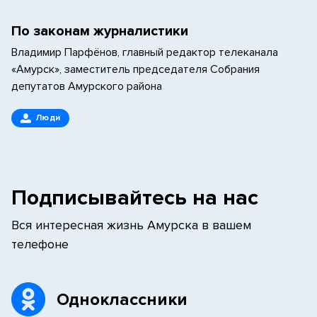
По законам журналистики
Владимир Парфёнов, главный редактор телеканала
«Амурск», заместитель председателя Собрания
депутатов Амурского района
Люди
Подписывайтесь на нас
Вся интересная жизнь Амурска в вашем
телефоне
Одноклассники