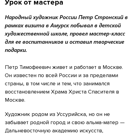
Урок от мастера
Народный художник России Петр Стронский в
рамках визита в Амурск побывал в детской
художественной школе, провел мастер-класс
для ее воспитанников и оставил творческие
подарки.
Петр Тимофеевич живет и работает в Москве.
Он известен по всей России и за пределами
страны, в том числе и тем, что занимался
восстановлением Храма Христа Спасителя в
Москве.
Художник родом из Уссурийска, но он не
забывает родной город и свою альма-матер —
Дальневосточную академию искусств,