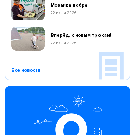
Мозаика добра
22 июля 2026
Вперёд, к новым трюкам!
22 июля 2026
Все новости