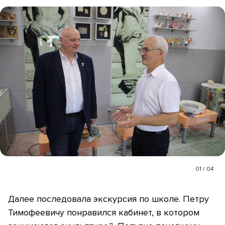
01
/
04
Далее последовала экскурсия по школе. Петру
Тимофеевичу понравился кабинет, в котором