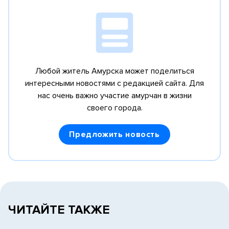
Любой житель Амурска может поделиться
интересными новостями с редакцией сайта.
Для
нас очень важно участие амурчан в жизни
своего города.
Предложить новость
ЧИТАЙТЕ ТАКЖЕ