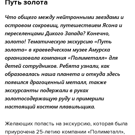
Путь золота
Что общего между нейтронными звездами и
островом сокровищ, путешествием Ясона и
переселенцами Дикого Запада? Конечно,
золото! Тематическую экскурсию «Путь
золота» в краеведческом музее Амурска
организовала компания «Полиметалл» для
детей сотрудников. Ребята узнали, как
образовалась наша планета и откуда здесь
появился драгоценный металл, также
экскурсанты подержали в руках
золотосодержащую руду и примерили
настоящий костюм плавильщика.
Желающих попасть на экскурсию, которая была
приурочена 25-летию компании «Полиметалл»,