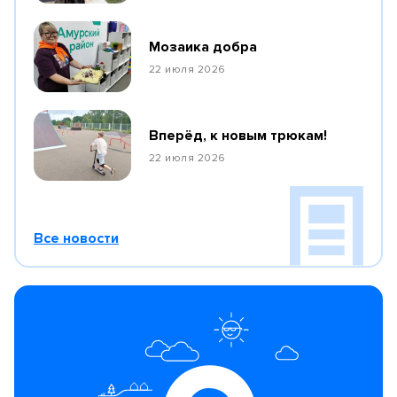
Мозаика добра
22 июля 2026
Вперёд, к новым трюкам!
22 июля 2026
Все новости