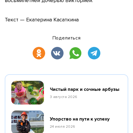
восьмилетней дочерью Викторией.
Текст — Екатерина Касаткина
Поделиться
Чистый парк и сочные арбузы
3 августа 2026
Упорство на пути к успеху
24 июля 2026