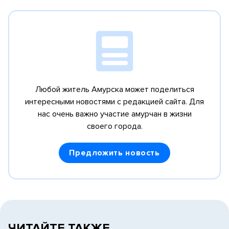
Любой житель Амурска может поделиться
интересными новостями с редакцией сайта.
Для
нас очень важно участие амурчан в жизни
своего города.
Предложить новость
ЧИТАЙТЕ ТАКЖЕ