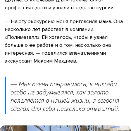
профессиях дети и узнали в ходе экскурсии.
— На эту экскурсию меня пригласила мама. Она
несколько лет работает в компании
«Полиметалл». Ей хотелось, чтобы я узнал
больше о ее работе и о том, насколько она
интересная, — поделился впечатлениями
экскурсант Максим Мехдиев.
— Мне очень понравилось, я никогда
особо не задумывался, как золото
появляется в нашей жизни, а сегодня
сделал для себя несколько открытий.