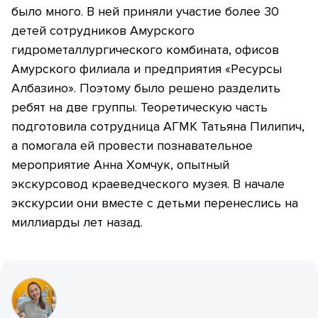
было много. В ней приняли участие более 30
детей сотрудников Амурского
гидрометаллургического комбината, офисов
Амурского филиала и предприятия «Ресурсы
Албазино». Поэтому было решено разделить
ребят на две группы. Теоретическую часть
подготовила сотрудница АГМК Татьяна Пилипич,
а помогала ей провести познавательное
мероприятие Анна Хомчук, опытный
экскурсовод краеведческого музея. В начале
экскурсии они вместе с детьми перенеслись на
миллиарды лет назад.