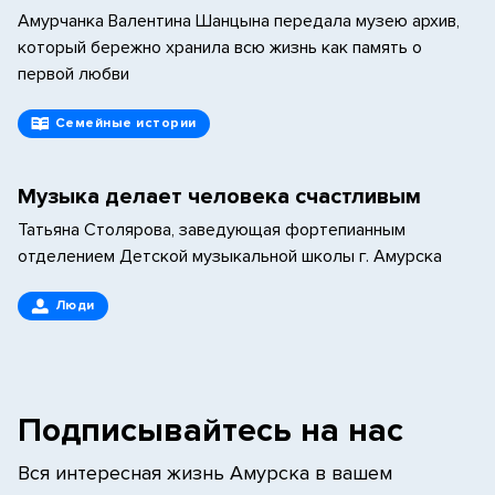
Амурчанка Валентина Шанцына передала музею архив,
который бережно хранила всю жизнь как память о
первой любви
Семейные истории
Музыка делает человека счастливым
Татьяна Столярова, заведующая фортепианным
отделением Детской музыкальной школы г. Амурска
Люди
Подписывайтесь на нас
Вся интересная жизнь Амурска в вашем