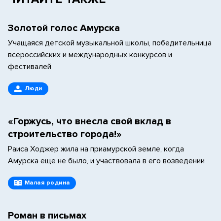
Золотой голос Амурска
Учащаяся детской музыкальной школы, победительница
всероссийских и международных конкурсов и
фестивалей
Люди
«Горжусь, что внесла свой вклад в
строительство города!»
Раиса Ходжер жила на приамурской земле, когда
Амурска еще не было, и участвовала в его возведении
Малая родина
Роман в письмах