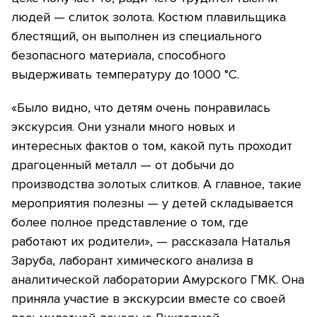
людей — слиток золота. Костюм плавильщика
блестящий, он выполнен из специального
безопасного материала, способного
выдерживать температуру до 1000 °C.
«Было видно, что детям очень понравилась
экскурсия. Они узнали много новых и
интересных фактов о том, какой путь проходит
драгоценный металл — от добычи до
производства золотых слитков. А главное, такие
мероприятия полезны — у детей складывается
более полное представление о том, где
работают их родители», — рассказала Наталья
Заруба, лаборант химического анализа в
аналитической лаборатории Амурского ГМК. Она
приняла участие в экскурсии вместе со своей