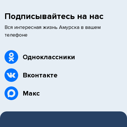
Подписывайтесь на нас
Вся интересная жизнь Амурска в вашем
телефоне
Одноклассники
Вконтакте
Макс