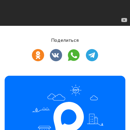
Поделиться