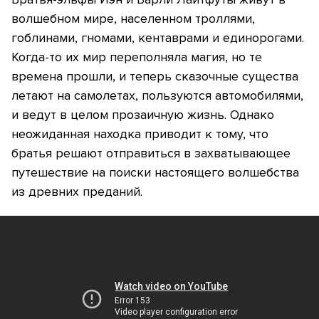
волшебном мире, населенном троллями,
гоблинами, гномами, кентаврами и единорогами.
Когда-то их мир переполняла магия, но те
времена прошли, и теперь сказочные существа
летают на самолетах, пользуются автомобилями,
и ведут в целом прозаичную жизнь. Однако
неожиданная находка приводит к тому, что
братья решают отправиться в захватывающее
путешествие на поиски настоящего волшебства
из древних преданий.